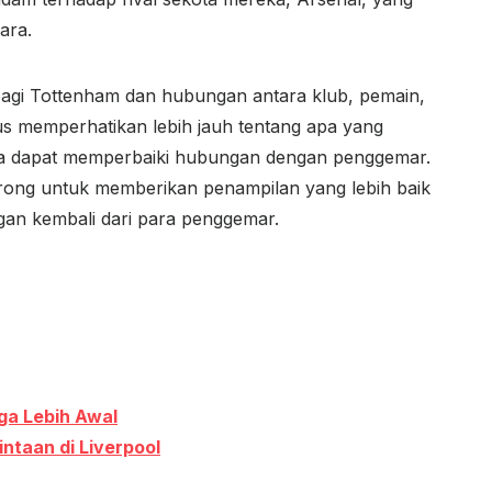
ara.
ng bagi Tottenham dan hubungan antara klub, pemain,
 memperhatikan lebih jauh tentang apa yang
ka dapat memperbaiki hubungan dengan penggemar.
orong untuk memberikan penampilan yang lebih baik
an kembali dari para penggemar.
ga Lebih Awal
ntaan di Liverpool