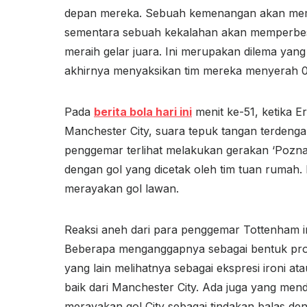
depan mereka. Sebuah kemenangan akan memb
sementara sebuah kekalahan akan memperbesa
meraih gelar juara. Ini merupakan dilema yan
akhirnya menyaksikan tim mereka menyerah 0-
Pada
berita bola hari ini
menit ke-51, ketika 
Manchester City, suara tepuk tangan terdenga
penggemar terlihat melakukan gerakan ‘Poznan
dengan gol yang dicetak oleh tim tuan rumah. N
merayakan gol lawan.
Reaksi aneh dari para penggemar Tottenham in
Beberapa menganggapnya sebagai bentuk pro
yang lain melihatnya sebagai ekspresi ironi 
baik dari Manchester City. Ada juga yang m
merayakan gol City sebagai tindakan balas de