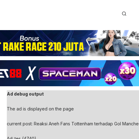
Ad debug output
The ad is displayed on the page
current post: Reaksi Aneh Fans Tottenham terhadap Gol Manchest
Ad: tes (4740)