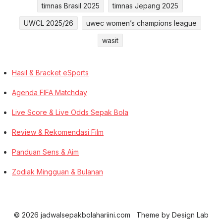
timnas Brasil 2025
timnas Jepang 2025
UWCL 2025/26
uwec women’s champions league
wasit
Hasil & Bracket eSports
Agenda FIFA Matchday
Live Score & Live Odds Sepak Bola
Review & Rekomendasi Film
Panduan Sens & Aim
Zodiak Mingguan & Bulanan
© 2026 jadwalsepakbolahariini.com
Theme by
Design Lab