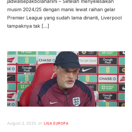
jadwalsepakbolahariini – Setelah menyelesaikan
musim 2024/25 dengan manis lewat raihan gelar
Premier League yang sudah lama dinanti, Liverpool
tampaknya tak […]
Posted
August 2, 2025
in
LIGA EUROPA
on