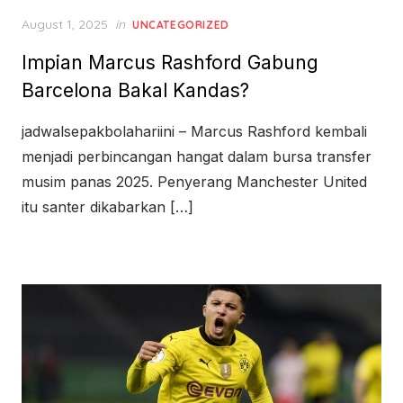
Posted
August 1, 2025
in
UNCATEGORIZED
on
Impian Marcus Rashford Gabung
Barcelona Bakal Kandas?
jadwalsepakbolahariini – Marcus Rashford kembali
menjadi perbincangan hangat dalam bursa transfer
musim panas 2025. Penyerang Manchester United
itu santer dikabarkan […]