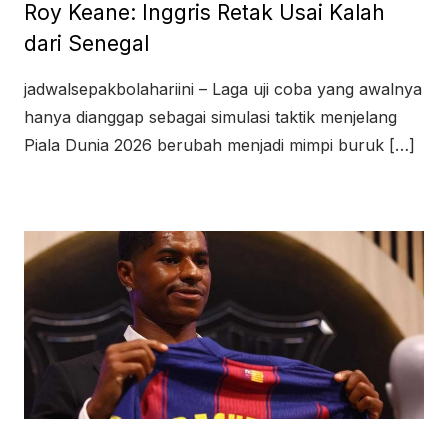
Roy Keane: Inggris Retak Usai Kalah
dari Senegal
jadwalsepakbolahariini – Laga uji coba yang awalnya
hanya dianggap sebagai simulasi taktik menjelang
Piala Dunia 2026 berubah menjadi mimpi buruk […]