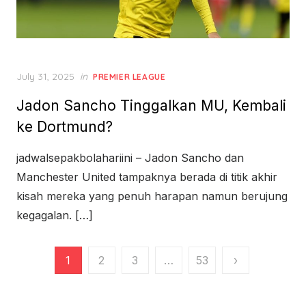
Posted
July 31, 2025
in
PREMIER LEAGUE
on
Jadon Sancho Tinggalkan MU, Kembali
ke Dortmund?
jadwalsepakbolahariini – Jadon Sancho dan
Manchester United tampaknya berada di titik akhir
kisah mereka yang penuh harapan namun berujung
kegagalan. […]
Posts
1
2
3
…
53
›
pagination