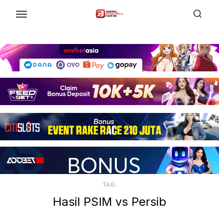
Skip
to
the
content
TAG:
Hasil PSIM vs Persib