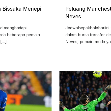
on
n Bissaka Menepi
Peluang Manchest
Neves
ed menghadapi
Jadwalsepakbolahariini
anda beberapa pemain
dalam bursa transfer 
 […]
Neves, pemain muda ya