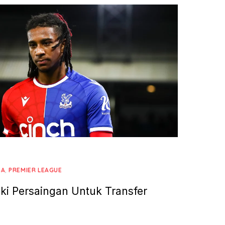
,
GA
PREMIER LEAGUE
i Persaingan Untuk Transfer