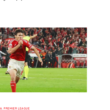
,
GA
PREMIER LEAGUE