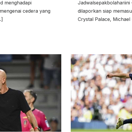
ed menghadapi
Jadwalsepakbolahariini –
 mengenai cedera yang
dilaporkan siap memasu
…]
Crystal Palace, Michael 