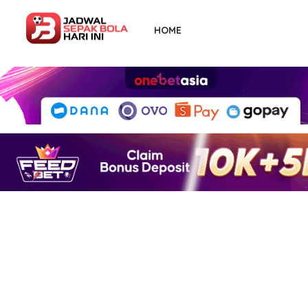
Skip
to
HOME
the
content