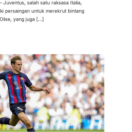
 Juventus, salah satu raksasa Italia,
ki persaingan untuk merekrut bintang
Olise, yang juga […]