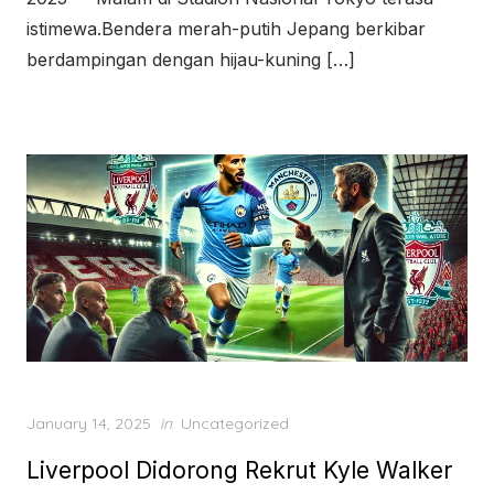
istimewa.Bendera merah-putih Jepang berkibar
berdampingan dengan hijau-kuning […]
Posted
January 14, 2025
in
Uncategorized
on
Liverpool Didorong Rekrut Kyle Walker