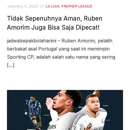
Posted
January 4, 2025
in
,
LA LIGA
PREMIER LEAGUE
on
Tidak Sepenuhnya Aman, Ruben
Amorim Juga Bisa Saja Dipecat!
jadwalsepakbolahariini – Ruben Amorim, pelatih
berbakat asal Portugal yang saat ini memimpin
Sporting CP, adalah salah satu nama yang sering
[…]