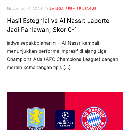
Posted
November 4, 2024
in
,
LA LIGA
PREMIER LEAGUE
on
Hasil Esteghlal vs Al Nassr: Laporte
Jadi Pahlawan, Skor 0-1
jadwalsepakbolahariini – Al Nassr kembali
menunjukkan performa impresif di ajang Liga
Champions Asia (AFC Champions League) dengan
meraih kemenangan tipis […]