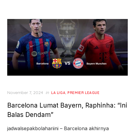
Posted
November 7, 2024
in
,
LA LIGA
PREMIER LEAGUE
on
Barcelona Lumat Bayern, Raphinha: “Ini
Balas Dendam”
jadwalsepakbolahariini – Barcelona akhirnya