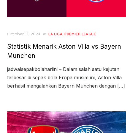
Posted
October 11, 2024
in
,
LA LIGA
PREMIER LEAGUE
on
Statistik Menarik Aston Villa vs Bayern
Munchen
jadwalsepakbolahariini – Dalam salah satu kejutan
terbesar di sepak bola Eropa musim ini, Aston Villa
berhasil mengalahkan Bayern Munchen dengan […]