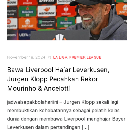
Posted
November 18, 2024
in
,
LA LIGA
PREMIER LEAGUE
on
Bawa Liverpool Hajar Leverkusen,
Jurgen Klopp Pecahkan Rekor
Mourinho & Ancelotti
jadwalsepakbolahariini – Jurgen Klopp sekali lagi
membuktikan kehebatannya sebagai pelatih kelas
dunia dengan membawa Liverpool menghajar Bayer
Leverkusen dalam pertandingan […]