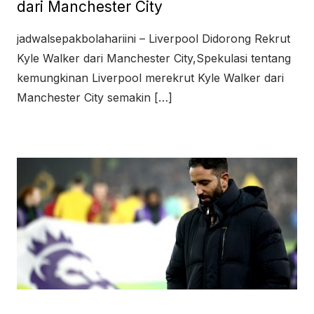
dari Manchester City
jadwalsepakbolahariini – Liverpool Didorong Rekrut
Kyle Walker dari Manchester City,Spekulasi tentang
kemungkinan Liverpool merekrut Kyle Walker dari
Manchester City semakin […]