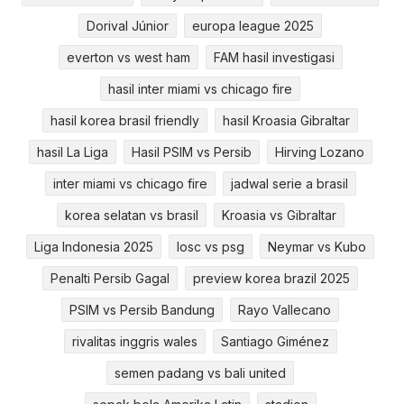
Dorival Júnior
europa league 2025
everton vs west ham
FAM hasil investigasi
hasil inter miami vs chicago fire
hasil korea brasil friendly
hasil Kroasia Gibraltar
hasil La Liga
Hasil PSIM vs Persib
Hirving Lozano
inter miami vs chicago fire
jadwal serie a brasil
korea selatan vs brasil
Kroasia vs Gibraltar
Liga Indonesia 2025
losc vs psg
Neymar vs Kubo
Penalti Persib Gagal
preview korea brazil 2025
PSIM vs Persib Bandung
Rayo Vallecano
rivalitas inggris wales
Santiago Giménez
semen padang vs bali united