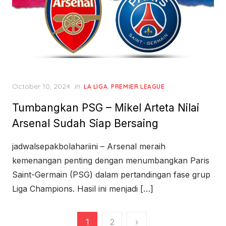
Posted
October 10, 2024
in
,
LA LIGA
PREMIER LEAGUE
on
Tumbangkan PSG – Mikel Arteta Nilai
Arsenal Sudah Siap Bersaing
jadwalsepakbolahariini – Arsenal meraih
kemenangan penting dengan menumbangkan Paris
Saint-Germain (PSG) dalam pertandingan fase grup
Liga Champions. Hasil ini menjadi […]
Posts
1
2
›