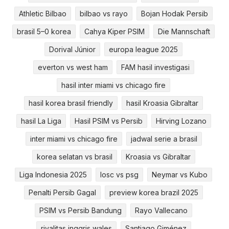
Athletic Bilbao
bilbao vs rayo
Bojan Hodak Persib
brasil 5–0 korea
Cahya Kiper PSIM
Die Mannschaft
Dorival Júnior
europa league 2025
everton vs west ham
FAM hasil investigasi
hasil inter miami vs chicago fire
hasil korea brasil friendly
hasil Kroasia Gibraltar
hasil La Liga
Hasil PSIM vs Persib
Hirving Lozano
inter miami vs chicago fire
jadwal serie a brasil
korea selatan vs brasil
Kroasia vs Gibraltar
Liga Indonesia 2025
losc vs psg
Neymar vs Kubo
Penalti Persib Gagal
preview korea brazil 2025
PSIM vs Persib Bandung
Rayo Vallecano
rivalitas inggris wales
Santiago Giménez