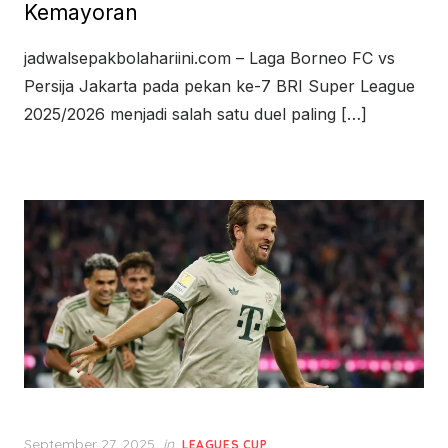
Kemayoran
jadwalsepakbolahariini.com – Laga Borneo FC vs
Persija Jakarta pada pekan ke-7 BRI Super League
2025/2026 menjadi salah satu duel paling […]
Posted
September 27, 2025
in
LEAGUES CUP