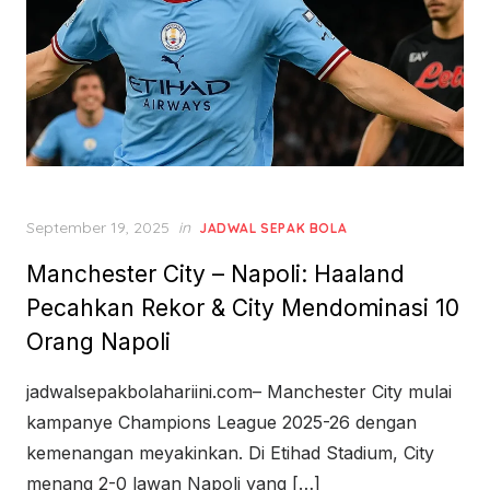
Posted
September 19, 2025
in
JADWAL SEPAK BOLA
on
Manchester City – Napoli: Haaland
Pecahkan Rekor & City Mendominasi 10
Orang Napoli
jadwalsepakbolahariini.com– Manchester City mulai
kampanye Champions League 2025-26 dengan
kemenangan meyakinkan. Di Etihad Stadium, City
menang 2-0 lawan Napoli yang […]