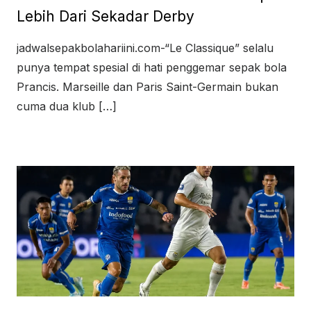
Lebih Dari Sekadar Derby
jadwalsepakbolahariini.com-“Le Classique” selalu
punya tempat spesial di hati penggemar sepak bola
Prancis. Marseille dan Paris Saint-Germain bukan
cuma dua klub […]