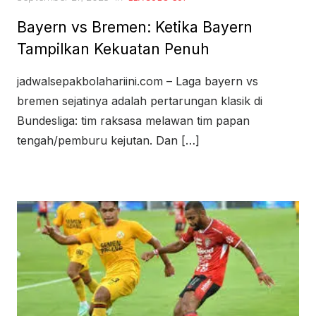
on
Bayern vs Bremen: Ketika Bayern
Tampilkan Kekuatan Penuh
jadwalsepakbolahariini.com – Laga bayern vs
bremen sejatinya adalah pertarungan klasik di
Bundesliga: tim raksasa melawan tim papan
tengah/pemburu kejutan. Dan […]