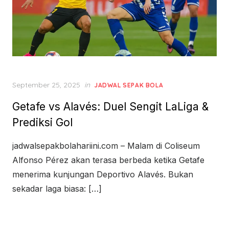
Posted
September 25, 2025
in
JADWAL SEPAK BOLA
on
Getafe vs Alavés: Duel Sengit LaLiga &
Prediksi Gol
jadwalsepakbolahariini.com – Malam di Coliseum
Alfonso Pérez akan terasa berbeda ketika Getafe
menerima kunjungan Deportivo Alavés. Bukan
sekadar laga biasa: […]