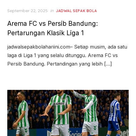
Posted
September 22, 2025
in
JADWAL SEPAK BOLA
on
Arema FC vs Persib Bandung:
Pertarungan Klasik Liga 1
jadwalsepakbolahariini.com– Setiap musim, ada satu
laga di Liga 1 yang selalu ditunggu. Arema FC vs
Persib Bandung. Pertandingan yang lebih […]