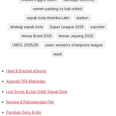
semen padang vs bali united
sepak bola Amerika Latin
stadion
strategi sepak bola
Super League 2025
suporter
timnas Brasil 2025
timnas Jepang 2025
UWCL 2025/26
uwec women’s champions league
wasit
Hasil & Bracket eSports
Agenda FIFA Matchday
Live Score & Live Odds Sepak Bola
Review & Rekomendasi Film
Panduan Sens & Aim