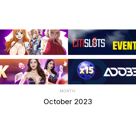
MONTH:
October 2023