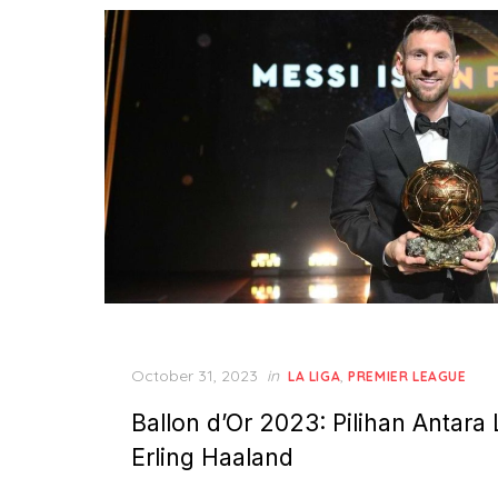
Posted
October 31, 2023
in
,
LA LIGA
PREMIER LEAGUE
on
Ballon d’Or 2023: Pilihan Antara
Erling Haaland