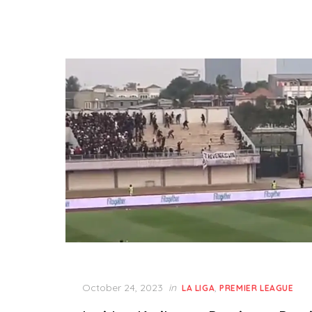
Posted
October 24, 2023
in
,
LA LIGA
PREMIER LEAGUE
on