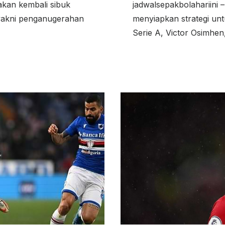
akan kembali sibuk
jadwalsepakbolahariini 
, yakni penganugerahan
menyiapkan strategi unt
Serie A, Victor Osimhen