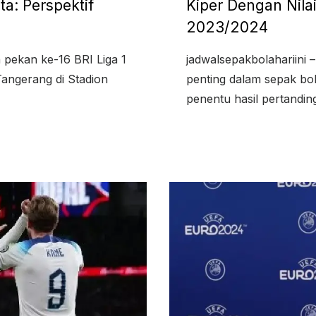
ta: Perspektif
Kiper Dengan Nila
2023/2024
 pekan ke-16 BRI Liga 1
jadwalsepakbolahariini –
Tangerang di Stadion
penting dalam sepak bo
penentu hasil pertandin