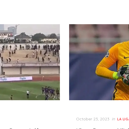
Posted
October 23, 2023
in
LA LIG
on