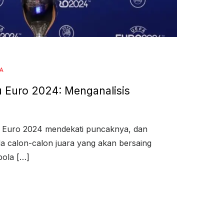
GA
 Euro 2024: Menganalisis
 – Euro 2024 mendekati puncaknya, dan
a calon-calon juara yang akan bersaing
bola […]