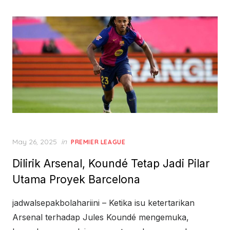
Posted
May 26, 2025
in
PREMIER LEAGUE
on
Dilirik Arsenal, Koundé Tetap Jadi Pilar
Utama Proyek Barcelona
jadwalsepakbolahariini – Ketika isu ketertarikan
Arsenal terhadap Jules Koundé mengemuka,