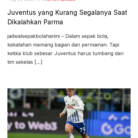
on
Juventus yang Kurang Segalanya Saat
Dikalahkan Parma
jadwalsepakbolahariini – Dalam sepak bola,
kekalahan memang bagian dari permainan. Tapi
ketika klub sebesar Juventus harus tumbang dari
tim sekelas […]