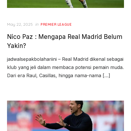
Posted
May 22, 2025
in
PREMIER LEAGUE
on
Nico Paz : Mengapa Real Madrid Belum
Yakin?
jadwalsepakbolahariini – Real Madrid dikenal sebagai
klub yang jeli dalam membaca potensi pemain muda.
Dari era Raul, Casillas, hingga nama-nama […]