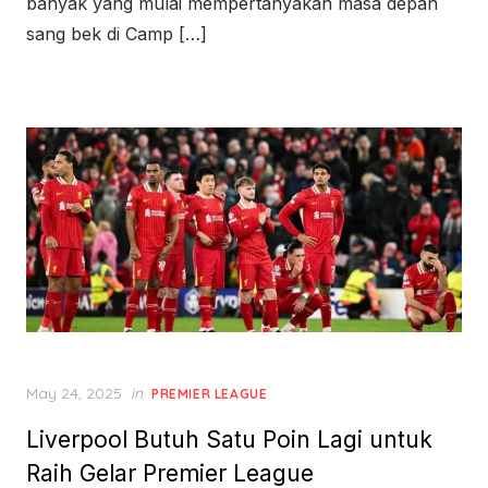
banyak yang mulai mempertanyakan masa depan
sang bek di Camp […]
Posted
May 24, 2025
in
PREMIER LEAGUE
on
Liverpool Butuh Satu Poin Lagi untuk
Raih Gelar Premier League