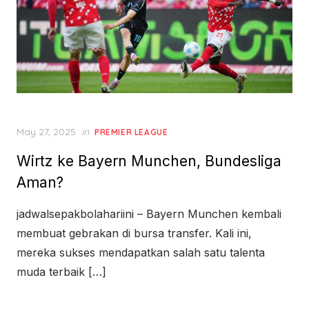
Posted
May 27, 2025
in
PREMIER LEAGUE
on
Wirtz ke Bayern Munchen, Bundesliga
Aman?
jadwalsepakbolahariini – Bayern Munchen kembali
membuat gebrakan di bursa transfer. Kali ini,
mereka sukses mendapatkan salah satu talenta
muda terbaik […]