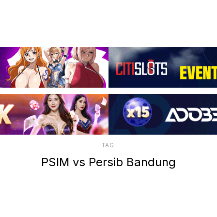
TAG:
PSIM vs Persib Bandung