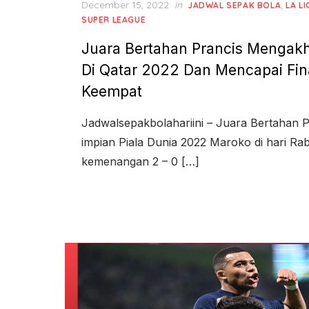
Posted
December 15, 2022
in
,
JADWAL SEPAK BOLA
LA LI
on
SUPER LEAGUE
Juara Bertahan Prancis Mengakh
Di Qatar 2022 Dan Mencapai Fina
Keempat
Jadwalsepakbolahariini – Juara Bertahan P
impian Piala Dunia 2022 Maroko di hari Ra
kemenangan 2 – 0 […]