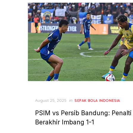
Posted
August 25, 2025
in
SEPAK BOLA INDONESIA
on
PSIM vs Persib Bandung: Penalti
Berakhir Imbang 1-1