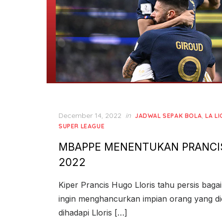
Posted
December 14, 2022
in
,
JADWAL SEPAK BOLA
LA LI
on
SUPER LEAGUE
MBAPPE MENENTUKAN PRANCIS 
2022
Kiper Prancis Hugo Lloris tahu persis bag
ingin menghancurkan impian orang yang dicin
dihadapi Lloris […]