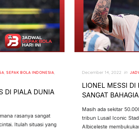
Posted
,
,
December 14, 2022
in
GA
SEPAK BOLA INDONESIA
JAD
on
LIONEL MESSI DI
DI PIALA DUNIA
SANGAT BAHAGIA
Masih ada sekitar 50.0
aimana rasanya sangat
tribun Lusail Iconic Sta
tai. Itulah situasi yang
Albiceleste membukuka