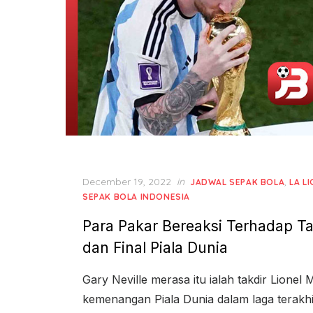
Posted
December 19, 2022
in
,
JADWAL SEPAK BOLA
LA LI
on
SEPAK BOLA INDONESIA
Para Pakar Bereaksi Terhadap Ta
dan Final Piala Dunia
Gary Neville merasa itu ialah takdir Lionel
kemenangan Piala Dunia dalam laga terakhir