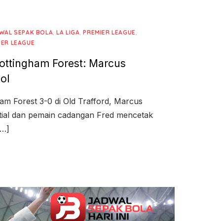
,
,
,
WAL SEPAK BOLA
LA LIGA
PREMIER LEAGUE
PER LEAGUE
ottingham Forest: Marcus
ol
am Forest 3-0 di Old Trafford, Marcus
tial dan pemain cadangan Fred mencetak
[…]