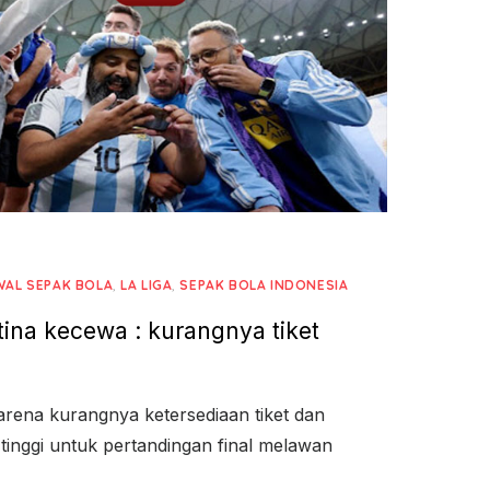
,
,
AL SEPAK BOLA
LA LIGA
SEPAK BOLA INDONESIA
na kecewa : kurangnya tiket
rena kurangnya ketersediaan tiket dan
tinggi untuk pertandingan final melawan