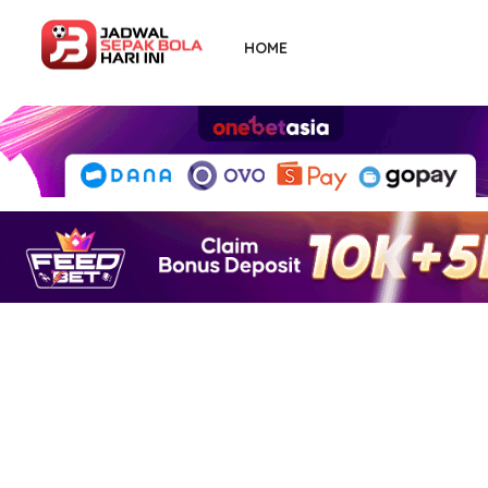
Skip
to
HOME
the
content