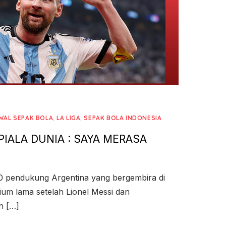
,
,
WAL SEPAK BOLA
LA LIGA
SEPAK BOLA INDONESIA
 PIALA DUNIA : SAYA MERASA
00 pendukung Argentina yang bergembira di
dium lama setelah Lionel Messi dan
n […]