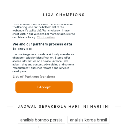
LIGA CHAMPIONS
JADWAL SEPAKBOLA HARI INI HARI INI
analisis borneo persija
analisis korea brasil