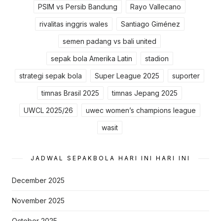
PSIM vs Persib Bandung
Rayo Vallecano
rivalitas inggris wales
Santiago Giménez
semen padang vs bali united
sepak bola Amerika Latin
stadion
strategi sepak bola
Super League 2025
suporter
timnas Brasil 2025
timnas Jepang 2025
UWCL 2025/26
uwec women’s champions league
wasit
JADWAL SEPAKBOLA HARI INI HARI INI
December 2025
November 2025
October 2025