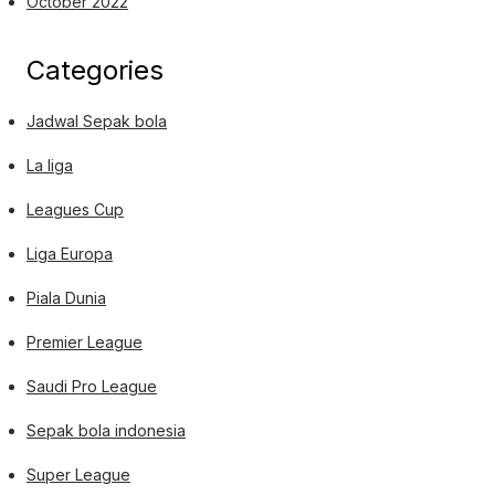
October 2022
Categories
Jadwal Sepak bola
La liga
Leagues Cup
Liga Europa
Piala Dunia
Premier League
Saudi Pro League
Sepak bola indonesia
Super League