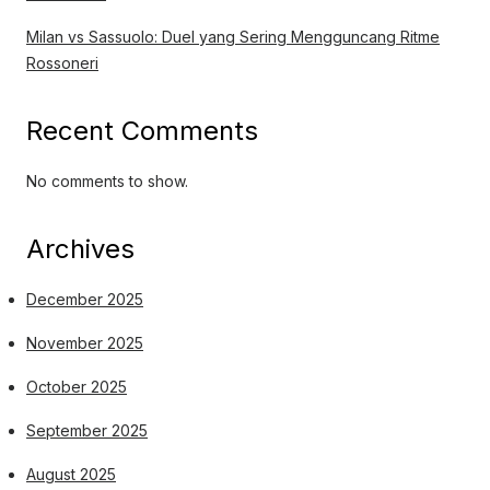
Milan vs Sassuolo: Duel yang Sering Mengguncang Ritme
Rossoneri
Recent Comments
No comments to show.
Archives
December 2025
November 2025
October 2025
September 2025
August 2025