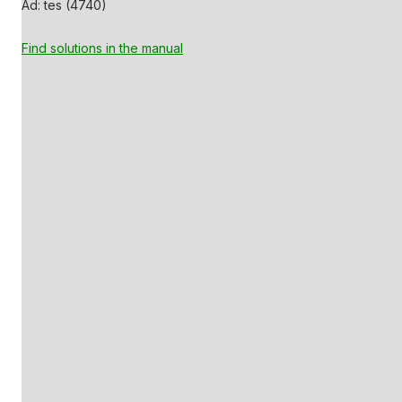
Ad: tes (4740)
Find solutions in the manual