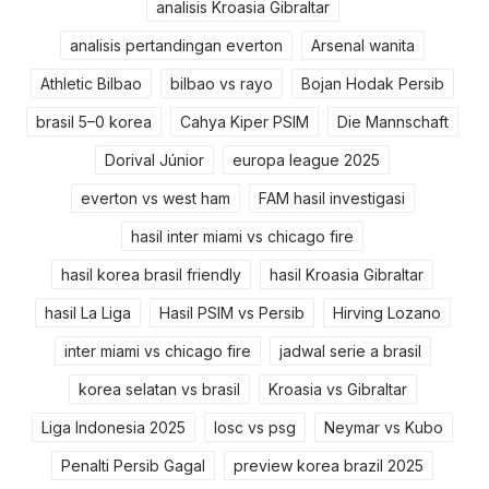
analisis Kroasia Gibraltar
analisis pertandingan everton
Arsenal wanita
Athletic Bilbao
bilbao vs rayo
Bojan Hodak Persib
brasil 5–0 korea
Cahya Kiper PSIM
Die Mannschaft
Dorival Júnior
europa league 2025
everton vs west ham
FAM hasil investigasi
hasil inter miami vs chicago fire
hasil korea brasil friendly
hasil Kroasia Gibraltar
hasil La Liga
Hasil PSIM vs Persib
Hirving Lozano
inter miami vs chicago fire
jadwal serie a brasil
korea selatan vs brasil
Kroasia vs Gibraltar
Liga Indonesia 2025
losc vs psg
Neymar vs Kubo
Penalti Persib Gagal
preview korea brazil 2025