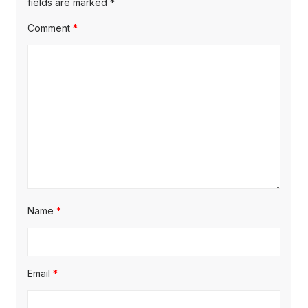
fields are marked
*
Comment
*
Name
*
Email
*