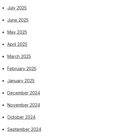
July 2025
June 2025
May 2025
April 2025
March 2025
February 2025
January 2025
December 2024
November 2024
October 2024
September 2024