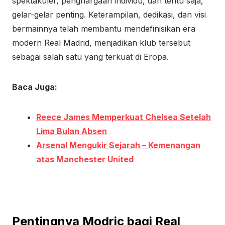
spektakuler, penghargaan individu, dan tentu saja,
gelar-gelar penting. Keterampilan, dedikasi, dan visi
bermainnya telah membantu mendefinisikan era
modern Real Madrid, menjadikan klub tersebut
sebagai salah satu yang terkuat di Eropa.
Baca Juga:
Reece James Memperkuat Chelsea Setelah
Lima Bulan Absen
Arsenal Mengukir Sejarah – Kemenangan
atas Manchester United
Pentingnya Modric bagi Real