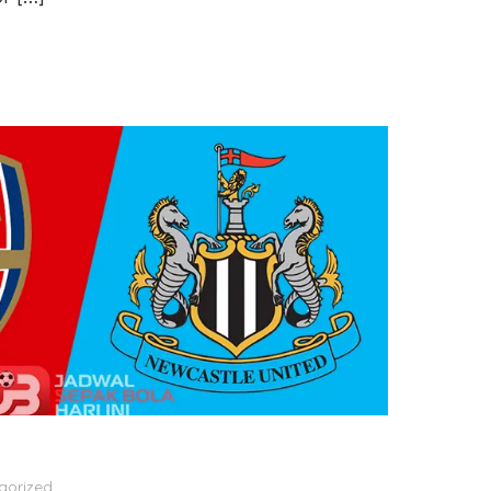
gorized