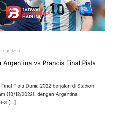
ategorized
 Argentina vs Prancis Final Piala
 Final Piala Dunia 2022 berjalan di Stadion
am (18/12/2022), dengan Argentina
3-3 […]