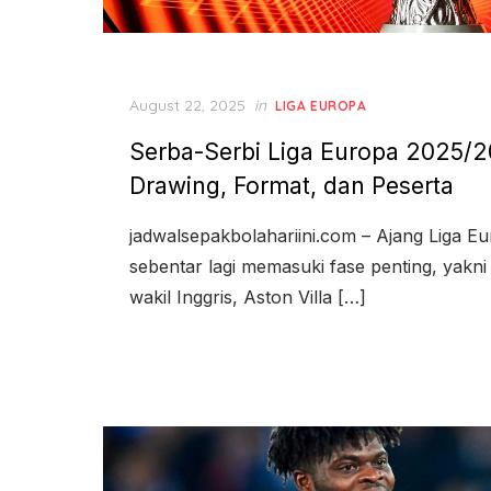
Posted
August 22, 2025
in
LIGA EUROPA
on
Serba-Serbi Liga Europa 2025/2
Drawing, Format, dan Peserta
jadwalsepakbolahariini.com – Ajang Liga E
sebentar lagi memasuki fase penting, yakni 
wakil Inggris, Aston Villa […]