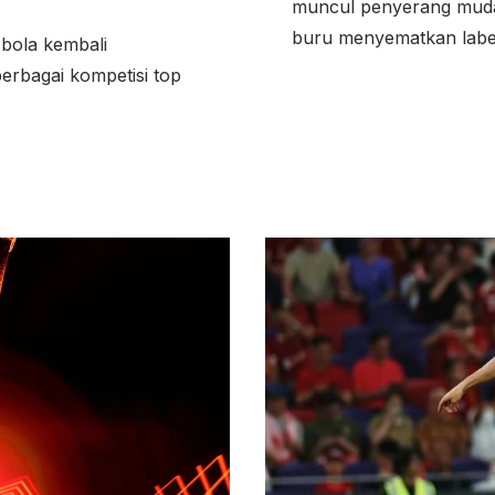
muncul penyerang muda 
buru menyematkan labe
 bola kembali
erbagai kompetisi top