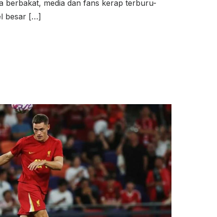
berbakat, media dan fans kerap terburu-
l besar […]