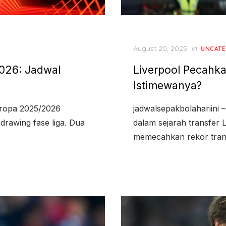
Posted
August 20, 2025
in
UNCATE
on
026: Jadwal
Liverpool Pecahka
Istimewanya?
uropa 2025/2026
jadwalsepakbolahariini
drawing fase liga. Dua
dalam sejarah transfer L
memecahkan rekor tran