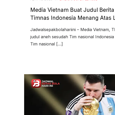
on
Media Vietnam Buat Judul Berit
Timnas Indonesia Menang Atas
Jadwalsepakbolahariini – Media Vietnam,
judul aneh sesudah Tim nasional Indonesia
Tim nasional […]