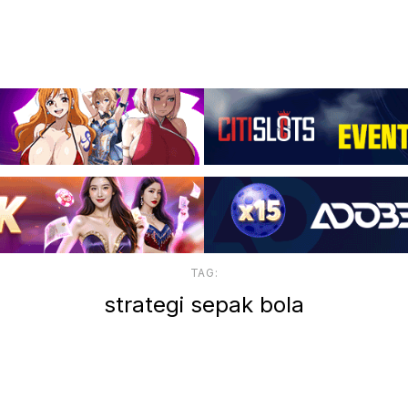
TAG:
strategi sepak bola