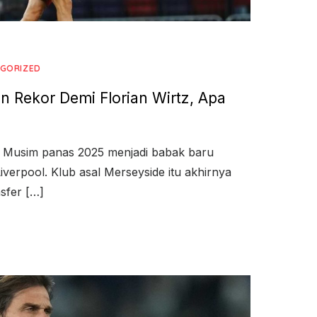
GORIZED
n Rekor Demi Florian Wirtz, Apa
 – Musim panas 2025 menjadi babak baru
iverpool. Klub asal Merseyside itu akhirnya
sfer […]