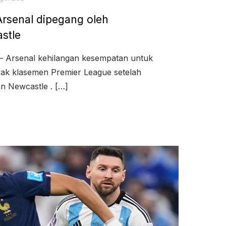
Arsenal dipegang oleh
stle
 – Arsenal kehilangan kesempatan untuk
uncak klasemen Premier League setelah
n Newcastle . […]