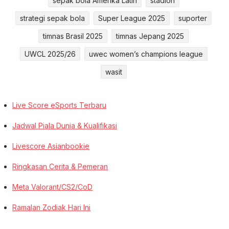
sepak bola Amerika Latin
stadion
strategi sepak bola
Super League 2025
suporter
timnas Brasil 2025
timnas Jepang 2025
UWCL 2025/26
uwec women’s champions league
wasit
Live Score eSports Terbaru
Jadwal Piala Dunia & Kualifikasi
Livescore Asianbookie
Ringkasan Cerita & Pemeran
Meta Valorant/CS2/CoD
Ramalan Zodiak Hari Ini