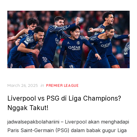
Posted
March 26, 2025
in
PREMIER LEAGUE
on
Liverpool vs PSG di Liga Champions?
Nggak Takut!
jadwalsepakbolahariini – Liverpool akan menghadapi
Paris Saint-Germain (PSG) dalam babak gugur Liga