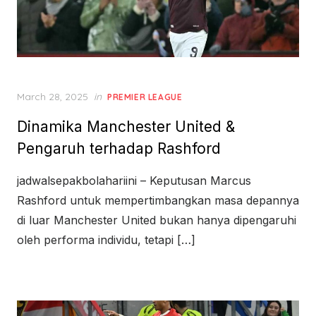
Posted
March 28, 2025
in
PREMIER LEAGUE
on
Dinamika Manchester United &
Pengaruh terhadap Rashford
jadwalsepakbolahariini – Keputusan Marcus
Rashford untuk mempertimbangkan masa depannya
di luar Manchester United bukan hanya dipengaruhi
oleh performa individu, tetapi […]