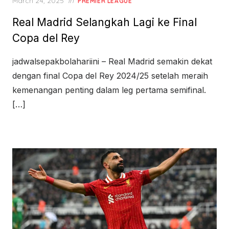
Posted
March 24, 2025
in
PREMIER LEAGUE
on
Real Madrid Selangkah Lagi ke Final
Copa del Rey
jadwalsepakbolahariini – Real Madrid semakin dekat
dengan final Copa del Rey 2024/25 setelah meraih
kemenangan penting dalam leg pertama semifinal.
[…]