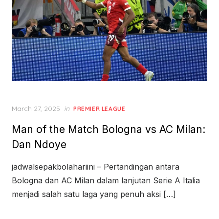
Posted
March 27, 2025
in
PREMIER LEAGUE
on
Man of the Match Bologna vs AC Milan:
Dan Ndoye
jadwalsepakbolahariini – Pertandingan antara
Bologna dan AC Milan dalam lanjutan Serie A Italia
menjadi salah satu laga yang penuh aksi […]