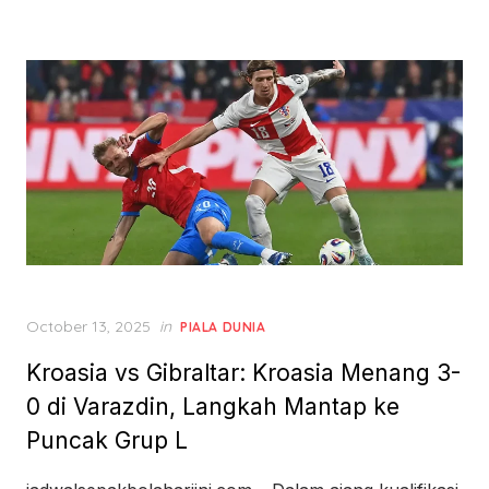
Posted
October 13, 2025
in
PIALA DUNIA
on
Kroasia vs Gibraltar: Kroasia Menang 3-
0 di Varazdin, Langkah Mantap ke
Puncak Grup L