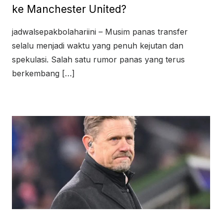
ke Manchester United?
jadwalsepakbolahariini – Musim panas transfer
selalu menjadi waktu yang penuh kejutan dan
spekulasi. Salah satu rumor panas yang terus
berkembang […]