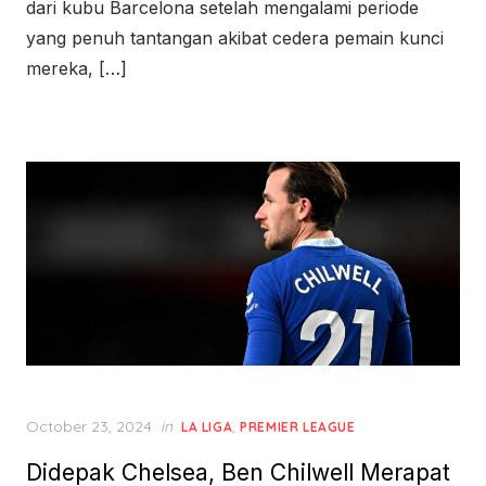
dari kubu Barcelona setelah mengalami periode
yang penuh tantangan akibat cedera pemain kunci
mereka, […]
Posted
October 23, 2024
in
,
LA LIGA
PREMIER LEAGUE
on
Didepak Chelsea, Ben Chilwell Merapat