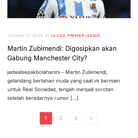
Posted
October 21, 2024
in
,
LA LIGA
PREMIER LEAGUE
on
Martin Zubimendi: Digosipkan akan
Gabung Manchester City?
jadwalsepakbolahariini – Martin Zubimendi,
gelandang bertahan muda yang saat ini bermain
untuk Real Sociedad, tengah menjadi sorotan
setelah beredarnya rumor […]
Posts
1
2
3
›
pagination