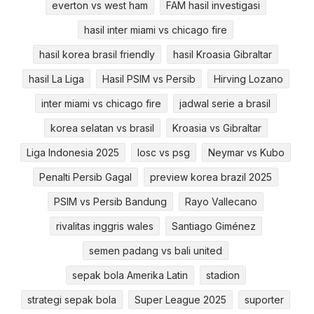
everton vs west ham
FAM hasil investigasi
hasil inter miami vs chicago fire
hasil korea brasil friendly
hasil Kroasia Gibraltar
hasil La Liga
Hasil PSIM vs Persib
Hirving Lozano
inter miami vs chicago fire
jadwal serie a brasil
korea selatan vs brasil
Kroasia vs Gibraltar
Liga Indonesia 2025
losc vs psg
Neymar vs Kubo
Penalti Persib Gagal
preview korea brazil 2025
PSIM vs Persib Bandung
Rayo Vallecano
rivalitas inggris wales
Santiago Giménez
semen padang vs bali united
sepak bola Amerika Latin
stadion
strategi sepak bola
Super League 2025
suporter