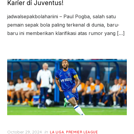
Karier di Juventus!
jadwalsepakbolahariini – Paul Pogba, salah satu
pemain sepak bola paling terkenal di dunia, baru-
baru ini memberikan klarifikasi atas rumor yang […]
Posted
October 29, 2024
in
,
LA LIGA
PREMIER LEAGUE