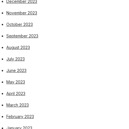
December 2023
November 2023
October 2023
September 2023
August 2023
July 2023
June 2023
May 2023
April 2023
March 2023
February 2023
January 2023