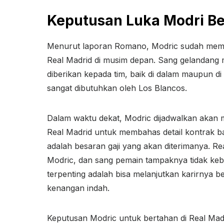
Keputusan Luka Modri B
Menurut laporan Romano, Modric sudah membul
Real Madrid di musim depan. Sang gelandang 
diberikan kepada tim, baik di dalam maupun di
sangat dibutuhkan oleh Los Blancos.
Dalam waktu dekat, Modric dijadwalkan akan
Real Madrid untuk membahas detail kontrak b
adalah besaran gaji yang akan diterimanya. Rea
Modric, dan sang pemain tampaknya tidak kebe
terpenting adalah bisa melanjutkan karirnya
kenangan indah.
Keputusan Modric untuk bertahan di Real Mad