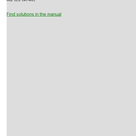
Find solutions in the manual