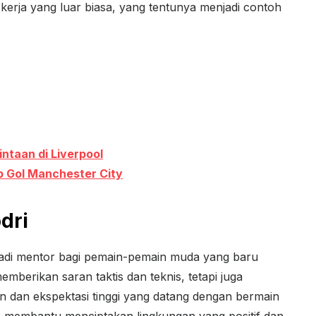
s kerja yang luar biasa, yang tentunya menjadi contoh
ntaan di Liverpool
 Gol Manchester City
dri
njadi mentor bagi pemain-pemain muda yang baru
mberikan saran taktis dan teknis, tetapi juga
 dan ekspektasi tinggi yang datang dengan bermain