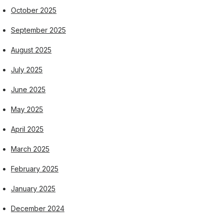
October 2025
September 2025
August 2025
July 2025
June 2025
May 2025
April 2025
March 2025
February 2025
January 2025
December 2024