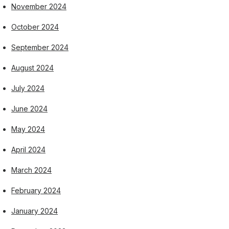
November 2024
October 2024
September 2024
August 2024
July 2024
June 2024
May 2024
April 2024
March 2024
February 2024
January 2024