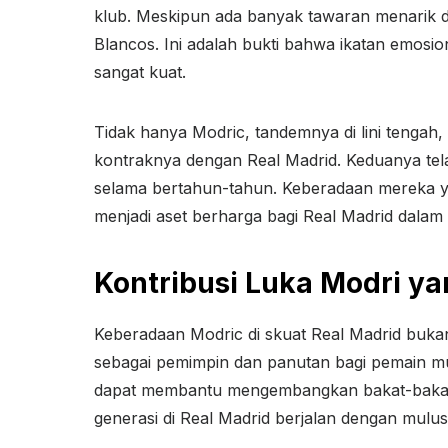
klub. Meskipun ada banyak tawaran menarik dar
Blancos. Ini adalah bukti bahwa ikatan emosio
sangat kuat.
Tidak hanya Modric, tandemnya di lini tengah
kontraknya dengan Real Madrid. Keduanya tel
selama bertahun-tahun. Keberadaan mereka 
menjadi aset berharga bagi Real Madrid dala
Kontribusi Luka Modri ya
Keberadaan Modric di skuat Real Madrid bukan
sebagai pemimpin dan panutan bagi pemain m
dapat membantu mengembangkan bakat-bakat 
generasi di Real Madrid berjalan dengan mulus