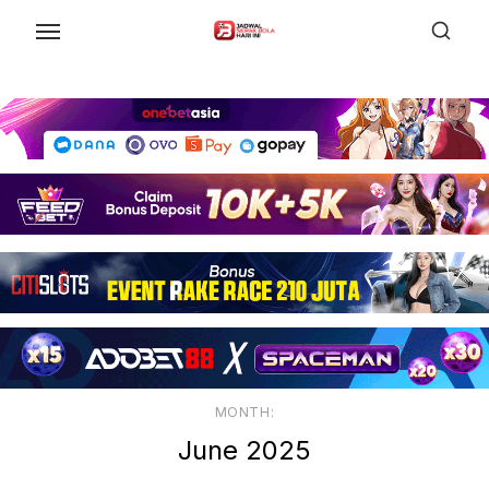
Skip
to
the
content
MONTH:
June 2025