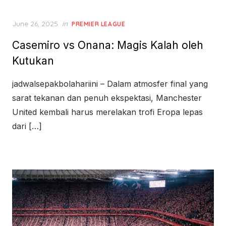
Posted
June 26, 2025
in
PREMIER LEAGUE
on
Casemiro vs Onana: Magis Kalah oleh
Kutukan
jadwalsepakbolahariini – Dalam atmosfer final yang
sarat tekanan dan penuh ekspektasi, Manchester
United kembali harus merelakan trofi Eropa lepas
dari […]