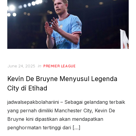
Posted
June 24, 2025
in
PREMIER LEAGUE
on
Kevin De Bruyne Menyusul Legenda
City di Etihad
jadwalsepakbolahariini – Sebagai gelandang terbaik
yang pernah dimiliki Manchester City, Kevin De
Bruyne kini dipastikan akan mendapatkan
penghormatan tertinggi dari […]