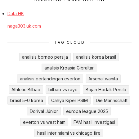
Data HK
naga303.uk.com
TAG CLOUD
analisis borneo persija
analisis korea brasil
analisis Kroasia Gibraltar
analisis pertandingan everton
Arsenal wanita
Athletic Bilbao
bilbao vs rayo
Bojan Hodak Persib
brasil 5–0 korea
Cahya Kiper PSIM
Die Mannschaft
Dorival Júnior
europa league 2025
everton vs west ham
FAM hasil investigasi
hasil inter miami vs chicago fire