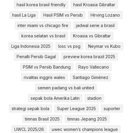
hasil korea brasil friendly
hasil Kroasia Gibraltar
hasil La Liga
Hasil PSIM vs Persib
Hirving Lozano
inter miami vs chicago fire
jadwal serie a brasil
korea selatan vs brasil
Kroasia vs Gibraltar
Liga Indonesia 2025
losc vs psg
Neymar vs Kubo
Penalti Persib Gagal
preview korea brazil 2025
PSIM vs Persib Bandung
Rayo Vallecano
rivalitas inggris wales
Santiago Giménez
semen padang vs bali united
sepak bola Amerika Latin
stadion
strategi sepak bola
Super League 2025
suporter
timnas Brasil 2025
timnas Jepang 2025
UWCL 2025/26
uwec women’s champions league