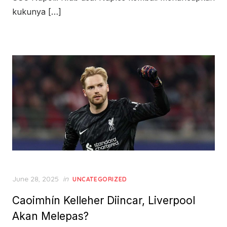
kukunya […]
Posted
June 28, 2025
in
UNCATEGORIZED
on
Caoimhín Kelleher Diincar, Liverpool
Akan Melepas?