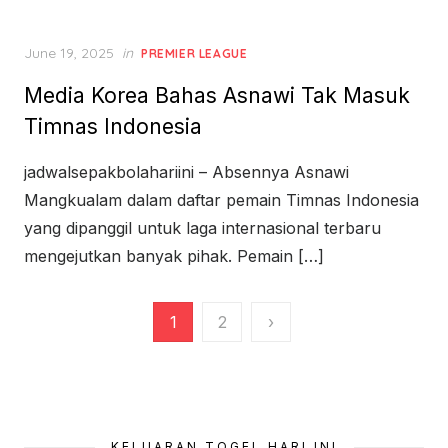
Posted
June 19, 2025
in
PREMIER LEAGUE
on
Media Korea Bahas Asnawi Tak Masuk
Timnas Indonesia
jadwalsepakbolahariini – Absennya Asnawi
Mangkualam dalam daftar pemain Timnas Indonesia
yang dipanggil untuk laga internasional terbaru
mengejutkan banyak pihak. Pemain […]
Posts
1
2
›
pagination
KELUARAN TOGEL HARI INI