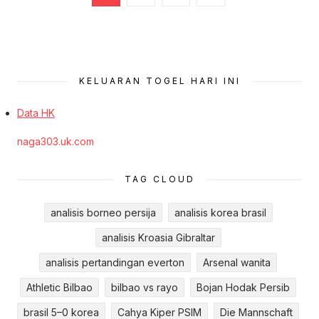
pagination
KELUARAN TOGEL HARI INI
Data HK
naga303.uk.com
TAG CLOUD
analisis borneo persija
analisis korea brasil
analisis Kroasia Gibraltar
analisis pertandingan everton
Arsenal wanita
Athletic Bilbao
bilbao vs rayo
Bojan Hodak Persib
brasil 5–0 korea
Cahya Kiper PSIM
Die Mannschaft