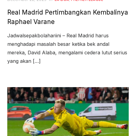
on
Real Madrid Pertimbangkan Kembalinya
Raphael Varane
Jadwalsepakbolahariini – Real Madrid harus
menghadapi masalah besar ketika bek andal
mereka, David Alaba, mengalami cedera lutut serius
yang akan […]