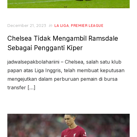
Posted
December 21, 2023
in
,
LA LIGA
PREMIER LEAGUE
on
Chelsea Tidak Mengambil Ramsdale
Sebagai Pengganti Kiper
jadwalsepakbolahariini – Chelsea, salah satu klub
papan atas Liga Inggris, telah membuat keputusan
mengejutkan dalam perburuan pemain di bursa
transfer […]