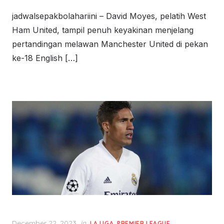
jadwalsepakbolahariini – David Moyes, pelatih West
Ham United, tampil penuh keyakinan menjelang
pertandingan melawan Manchester United di pekan
ke-18 English […]
Posted
December 22, 2023
in
,
LA LIGA
PREMIER LEAGUE