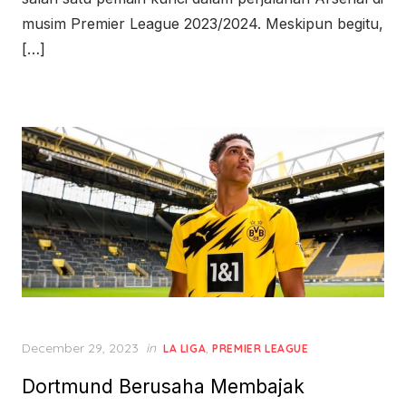
musim Premier League 2023/2024. Meskipun begitu,
[…]
Posted
December 29, 2023
in
,
LA LIGA
PREMIER LEAGUE
on
Dortmund Berusaha Membajak