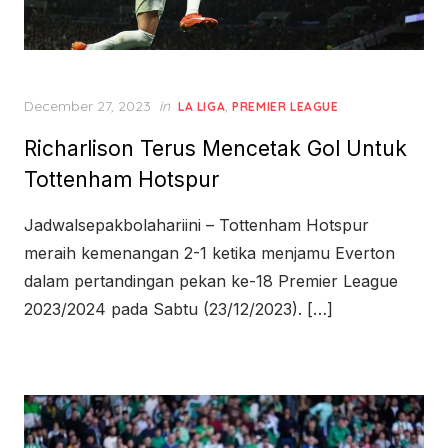
Posted
December 27, 2023
in
,
LA LIGA
PREMIER LEAGUE
on
Richarlison Terus Mencetak Gol Untuk
Tottenham Hotspur
Jadwalsepakbolahariini – Tottenham Hotspur
meraih kemenangan 2-1 ketika menjamu Everton
dalam pertandingan pekan ke-18 Premier League
2023/2024 pada Sabtu (23/12/2023). […]