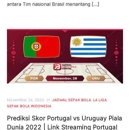
antara Tim nasional Brasil menantang […]
Posted
November 26, 2022
in
,
,
JADWAL SEPAK BOLA
LA LIGA
on
SEPAK BOLA INDONESIA
Prediksi Skor Portugal vs Uruguay Piala
Dunia 2022 | Link Streaming Portugal