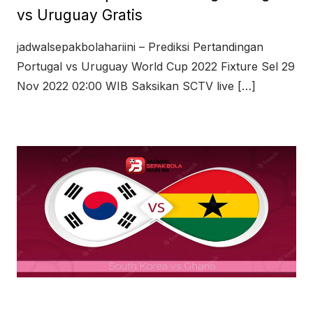
vs Uruguay Gratis
jadwalsepakbolahariini – Prediksi Pertandingan
Portugal vs Uruguay World Cup 2022 Fixture Sel 29
Nov 2022 02:00 WIB Saksikan SCTV live […]