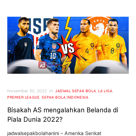
Posted
November 30, 2022
in
,
,
JADWAL SEPAK BOLA
LA LIGA
on
,
PREMIER LEAGUE
SEPAK BOLA INDONESIA
Bisakah AS mengalahkan Belanda di
Piala Dunia 2022?
jadwalsepakbolahariini – Amerika Serikat