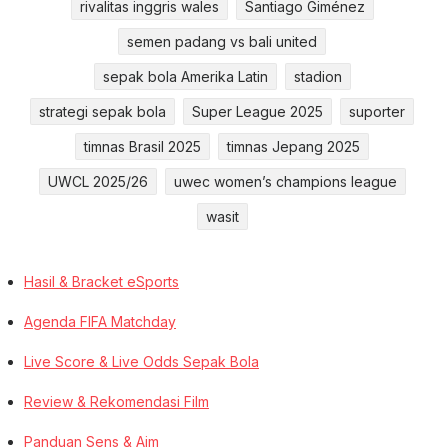
rivalitas inggris wales
Santiago Giménez
semen padang vs bali united
sepak bola Amerika Latin
stadion
strategi sepak bola
Super League 2025
suporter
timnas Brasil 2025
timnas Jepang 2025
UWCL 2025/26
uwec women’s champions league
wasit
Hasil & Bracket eSports
Agenda FIFA Matchday
Live Score & Live Odds Sepak Bola
Review & Rekomendasi Film
Panduan Sens & Aim