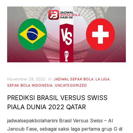
Posted
November 28, 2022
in
,
,
JADWAL SEPAK BOLA
LA LIGA
on
,
SEPAK BOLA INDONESIA
UNCATEGORIZED
PREDIKSI BRASIL VERSUS SWISS
PIALA DUNIA 2022 QATAR
jadwalsepakbolahariini Brasil Versus Swiss – Al
Janoub Fase, sebagai saksi laga pertama grup G di