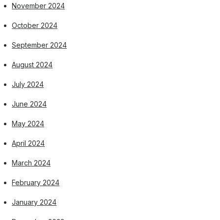
November 2024
October 2024
September 2024
August 2024
July 2024
June 2024
May 2024
April 2024
March 2024
February 2024
January 2024