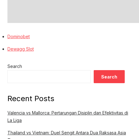
Dominobet
Dewagg Slot
Search
Search
Recent Posts
Valencia vs Mallorca: Pertarungan Disiplin dan Efektivitas di
La Liga
Thailand vs Vietnam: Duel Sengit Antara Dua Raksasa Asia