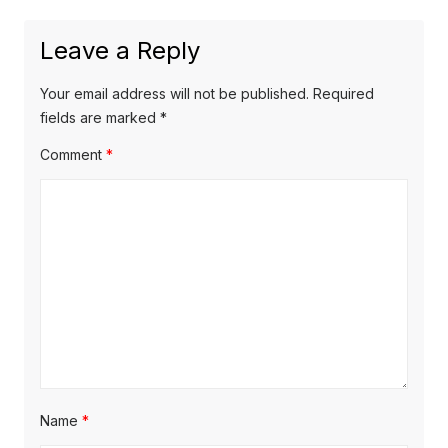
Leave a Reply
Your email address will not be published.
Required
fields are marked
*
Comment
*
Name
*