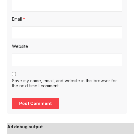
Email
*
Website
Save my name, email, and website in this browser for
the next time I comment.
Ad debug output