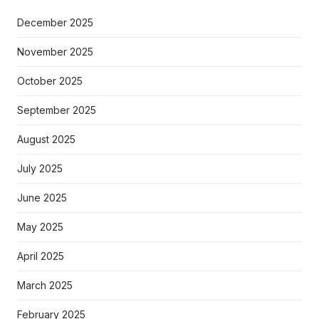
December 2025
November 2025
October 2025
September 2025
August 2025
July 2025
June 2025
May 2025
April 2025
March 2025
February 2025