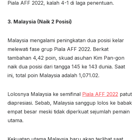
Piala AFF 2022, kalah 4-1 di laga penentuan.
3. Malaysia (Naik 2 Posisi)
Malaysia mengalami peningkatan dua posisi kelar
melewati fase grup Piala AFF 2022. Berkat
tambahan 4,42 poin, skuad asuhan Kim Pan-gon
naik dua posisi dari tangga 145 ke 143 dunia. Saat
ini, total poin Malaysia adalah 1,071.02.
Lolosnya Malaysia ke semifinal
Piala AFF 2022
patut
diapresiasi. Sebab, Malaysia sanggup lolos ke babak
empat besar meski tidak diperkuat sejumlah pemain
utama.
Kekuatan utama Malaysia baru akan terlihat saat