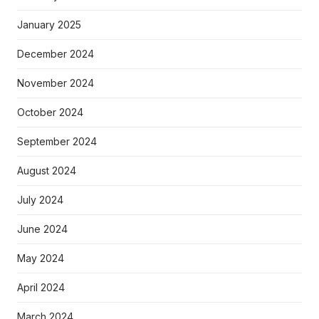
January 2025
December 2024
November 2024
October 2024
September 2024
August 2024
July 2024
June 2024
May 2024
April 2024
March 2024