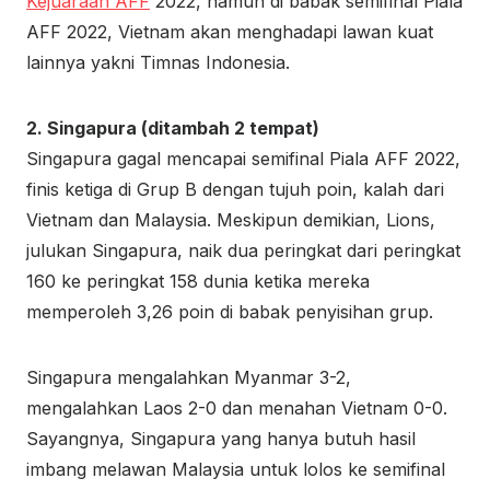
Kejuaraan AFF
2022, namun di babak semifinal Piala
AFF 2022, Vietnam akan menghadapi lawan kuat
lainnya yakni Timnas Indonesia.
2. Singapura (ditambah 2 tempat)
Singapura gagal mencapai semifinal Piala AFF 2022,
finis ketiga di Grup B dengan tujuh poin, kalah dari
Vietnam dan Malaysia. Meskipun demikian, Lions,
julukan Singapura, naik dua peringkat dari peringkat
160 ke peringkat 158 ​​dunia ketika mereka
memperoleh 3,26 poin di babak penyisihan grup.
Singapura mengalahkan Myanmar 3-2,
mengalahkan Laos 2-0 dan menahan Vietnam 0-0.
Sayangnya, Singapura yang hanya butuh hasil
imbang melawan Malaysia untuk lolos ke semifinal