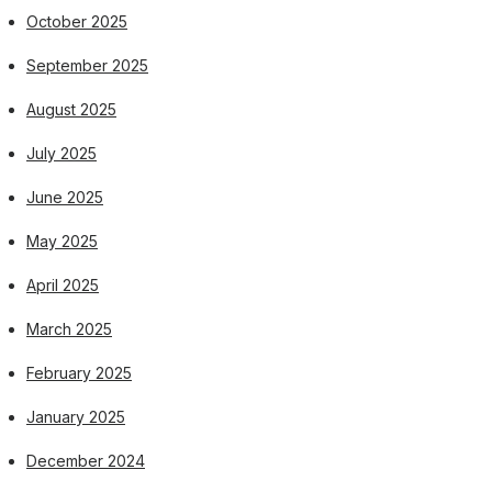
October 2025
September 2025
August 2025
July 2025
June 2025
May 2025
April 2025
March 2025
February 2025
January 2025
December 2024