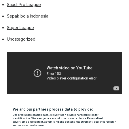
Saudi Pro League
Sepak bola indonesia
Super League
Uncategorized