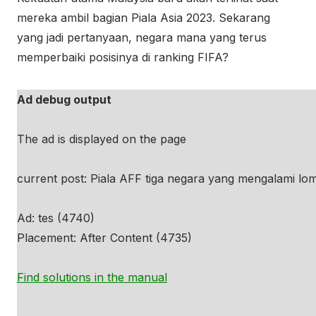
mereka ambil bagian Piala Asia 2023. Sekarang
yang jadi pertanyaan, negara mana yang terus
memperbaiki posisinya di ranking FIFA?
Ad debug output
The ad is displayed on the page
current post: Piala AFF tiga negara yang mengalami lo
Ad: tes (4740)
Placement: After Content (4735)
Find solutions in the manual