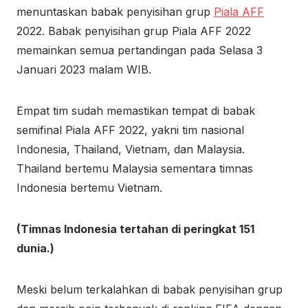
menuntaskan babak penyisihan grup
Piala AFF
2022. Babak penyisihan grup Piala AFF 2022
memainkan semua pertandingan pada Selasa 3
Januari 2023 malam WIB.
Empat tim sudah memastikan tempat di babak
semifinal Piala AFF 2022, yakni tim nasional
Indonesia, Thailand, Vietnam, dan Malaysia.
Thailand bertemu Malaysia sementara timnas
Indonesia bertemu Vietnam.
(Timnas Indonesia tertahan di peringkat 151
dunia.)
Meski belum terkalahkan di babak penyisihan grup