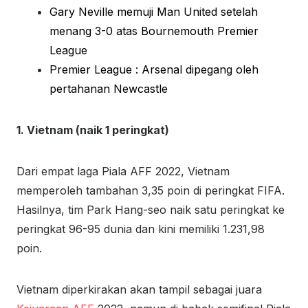
Gary Neville memuji Man United setelah
menang 3-0 atas Bournemouth Premier
League
Premier League : Arsenal dipegang oleh
pertahanan Newcastle
1. Vietnam (naik 1 peringkat)
Dari empat laga Piala AFF 2022, Vietnam
memperoleh tambahan 3,35 poin di peringkat FIFA.
Hasilnya, tim Park Hang-seo naik satu peringkat ke
peringkat 96-95 dunia dan kini memiliki 1.231,98
poin.
Vietnam diperkirakan akan tampil sebagai juara