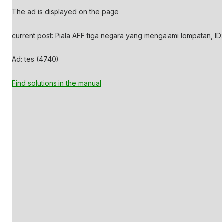
The ad is displayed on the page
current post: Piala AFF tiga negara yang mengalami lompatan, ID
Ad: tes (4740)
Find solutions in the manual