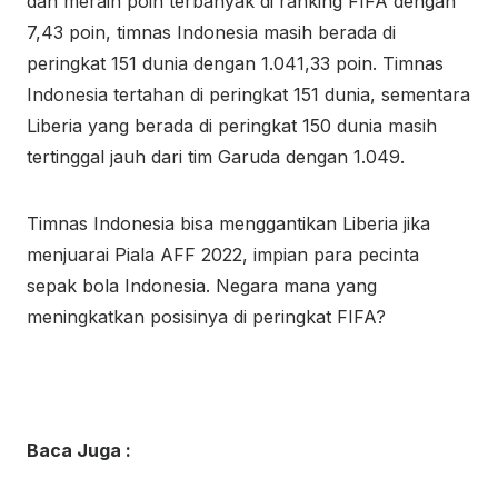
dan meraih poin terbanyak di ranking FIFA dengan
7,43 poin, timnas Indonesia masih berada di
peringkat 151 dunia dengan 1.041,33 poin. Timnas
Indonesia tertahan di peringkat 151 dunia, sementara
Liberia yang berada di peringkat 150 dunia masih
tertinggal jauh dari tim Garuda dengan 1.049.
Timnas Indonesia bisa menggantikan Liberia jika
menjuarai Piala AFF 2022, impian para pecinta
sepak bola Indonesia. Negara mana yang
meningkatkan posisinya di peringkat FIFA?
Baca Juga :