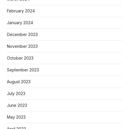
February 2024
January 2024
December 2023
November 2023
October 2023
September 2023
August 2023
July 2023
June 2023
May 2023
April 2023