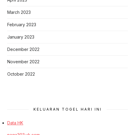
March 2023
February 2023
January 2023
December 2022
November 2022
October 2022
KELUARAN TOGEL HARI INI
Data HK
naga303.uk.com