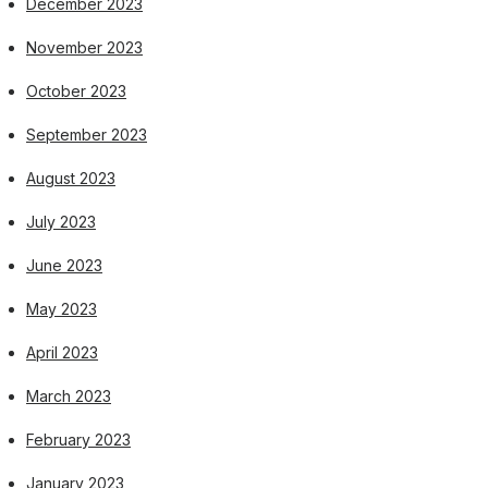
December 2023
November 2023
October 2023
September 2023
August 2023
July 2023
June 2023
May 2023
April 2023
March 2023
February 2023
January 2023