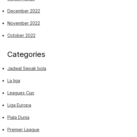
December 2022
November 2022
October 2022
Categories
Jadwal Sepak bola
La liga
Leagues Cup
Liga Europa
Piala Dunia
Premier League