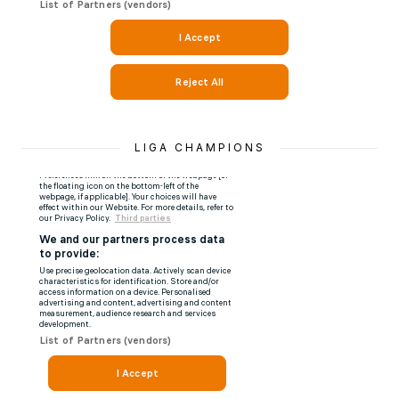
LIGA CHAMPIONS