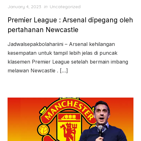
Posted
January 4, 2023
in
Uncategorized
on
Premier League : Arsenal dipegang oleh
pertahanan Newcastle
Jadwalsepakbolahariini – Arsenal kehilangan
kesempatan untuk tampil lebih jelas di puncak
klasemen Premier League setelah bermain imbang
melawan Newcastle . […]