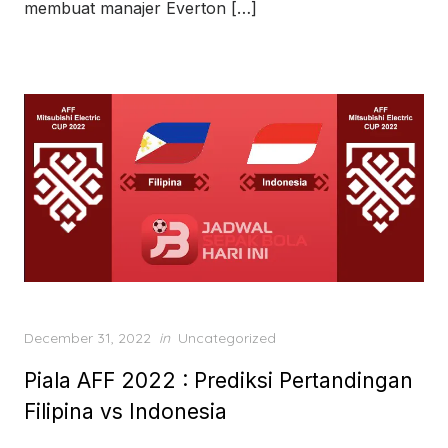
membuat manajer Everton […]
Posted
December 31, 2022
in
Uncategorized
on
Piala AFF 2022 : Prediksi Pertandingan
Filipina vs Indonesia