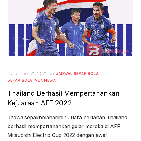
Posted
December 21, 2022
in
,
JADWAL SEPAK BOLA
on
SEPAK BOLA INDONESIA
Thailand Berhasil Mempertahankan
Kejuaraan AFF 2022
Jadwalsepakbolahariini : Juara bertahan Thailand
berhasil mempertahankan gelar mereka di AFF
Mitsubishi Electric Cup 2022 dengan awal