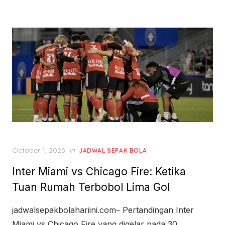
Posted
October 1, 2025
in
JADWAL SEPAK BOLA
on
Inter Miami vs Chicago Fire: Ketika
Tuan Rumah Terbobol Lima Gol
jadwalsepakbolahariini.com– Pertandingan Inter
Miami vs Chicago Fire yang digelar pada 30