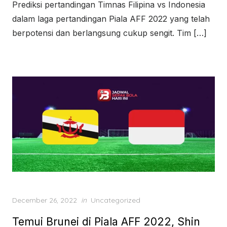
Prediksi pertandingan Timnas Filipina vs Indonesia
dalam laga pertandingan Piala AFF 2022 yang telah
berpotensi dan berlangsung cukup sengit. Tim […]
Posted
December 26, 2022
in
Uncategorized
on
Temui Brunei di Piala AFF 2022, Shin