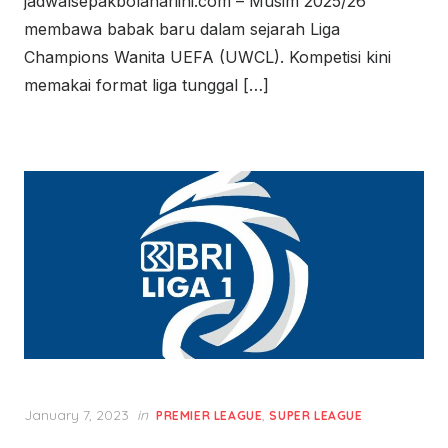
jadwalsepakbolahariini.com – Musim 2025/26
membawa babak baru dalam sejarah Liga
Champions Wanita UEFA (UWCL). Kompetisi kini
memakai format liga tunggal […]
Posted
January 7, 2023
in
,
PREMIER LEAGUE
SUPER LEAGUE
on