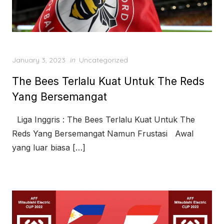
Posted
January 3, 2023
in
Uncategorized
on
The Bees Terlalu Kuat Untuk The Reds
Yang Bersemangat
Liga Inggris : The Bees Terlalu Kuat Untuk The
Reds Yang Bersemangat Namun Frustasi Awal
yang luar biasa […]