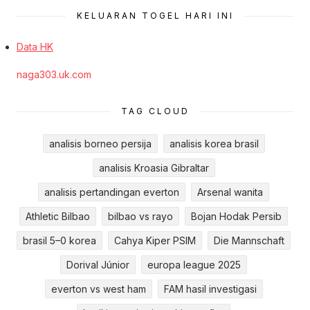
KELUARAN TOGEL HARI INI
Data HK
naga303.uk.com
TAG CLOUD
analisis borneo persija
analisis korea brasil
analisis Kroasia Gibraltar
analisis pertandingan everton
Arsenal wanita
Athletic Bilbao
bilbao vs rayo
Bojan Hodak Persib
brasil 5–0 korea
Cahya Kiper PSIM
Die Mannschaft
Dorival Júnior
europa league 2025
everton vs west ham
FAM hasil investigasi