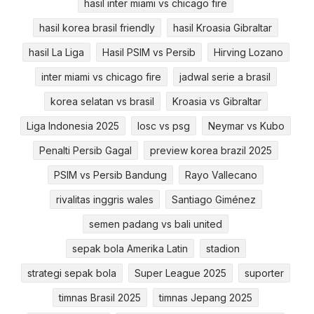
hasil inter miami vs chicago fire
hasil korea brasil friendly
hasil Kroasia Gibraltar
hasil La Liga
Hasil PSIM vs Persib
Hirving Lozano
inter miami vs chicago fire
jadwal serie a brasil
korea selatan vs brasil
Kroasia vs Gibraltar
Liga Indonesia 2025
losc vs psg
Neymar vs Kubo
Penalti Persib Gagal
preview korea brazil 2025
PSIM vs Persib Bandung
Rayo Vallecano
rivalitas inggris wales
Santiago Giménez
semen padang vs bali united
sepak bola Amerika Latin
stadion
strategi sepak bola
Super League 2025
suporter
timnas Brasil 2025
timnas Jepang 2025