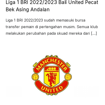
Liga 1 BRI 2022/2023 Bali United Pecat
Bek Asing Andalan
Liga 1 BRI 2022/2023 sudah memasuki bursa
transfer pemain di pertengahan musim. Semua klub
melakukan perubahan pada skuad mereka dari […]