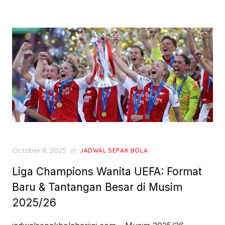
Posted
October 8, 2025
in
JADWAL SEPAK BOLA
on
Liga Champions Wanita UEFA: Format
Baru & Tantangan Besar di Musim
2025/26