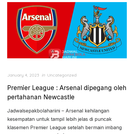
Posted
January 4, 2023
in
Uncategorized
on
Premier League : Arsenal dipegang oleh
pertahanan Newcastle
Jadwalsepakbolahariini – Arsenal kehilangan
kesempatan untuk tampil lebih jelas di puncak
klasemen Premier League setelah bermain imbang