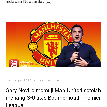
melawan Newcastle . […]
Posted
January 4, 2023
in
Uncategorized
on
Gary Neville memuji Man United setelah
menang 3-0 atas Bournemouth Premier
League