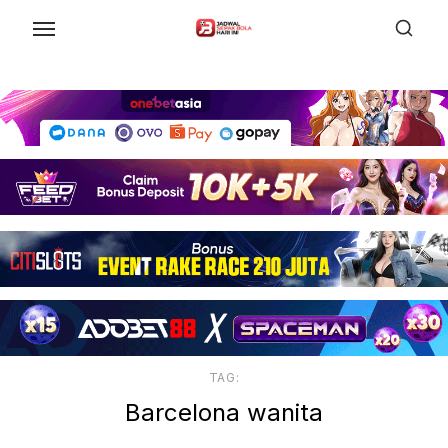
Skip
to
the
content
TAG:
Barcelona wanita