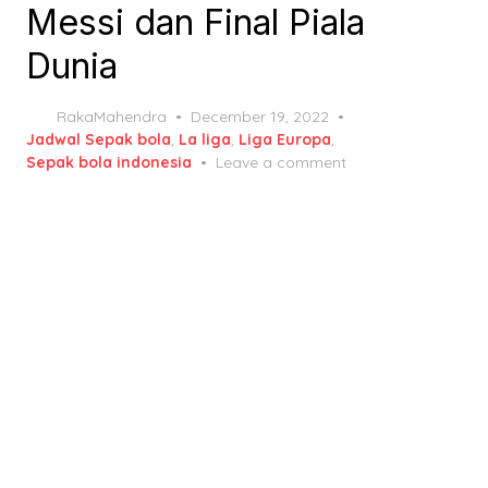
Messi dan Final Piala
Dunia
Posted
RakaMahendra
December 19, 2022
on
Jadwal Sepak bola
,
La liga
,
Liga Europa
,
Sepak bola indonesia
Leave a comment