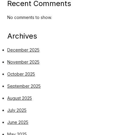
Recent Comments
No comments to show.
Archives
December 2025
November 2025
October 2025
September 2025
August 2025
July 2025
June 2025
May 2025