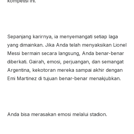
kompetisi ini.
Sepanjang karirnya, ia menyemangati setiap laga
yang dimainkan. Jika Anda telah menyaksikan Lionel
Messi bermain secara langsung, Anda benar-benar
diberkati. Gairah, emosi, perjuangan, dan semangat
Argentina, kekotoran mereka sampai akhir dengan
Emi Martinez di tujuan benar-benar menakjubkan.
Anda bisa merasakan emosi melalui stadion.