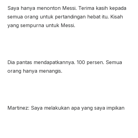
Saya hanya menonton Messi. Terima kasih kepada
semua orang untuk pertandingan hebat itu. Kisah
yang sempurna untuk Messi.
Dia pantas mendapatkannya. 100 persen. Semua
orang hanya menangis.
Martinez: Saya melakukan apa yang saya impikan