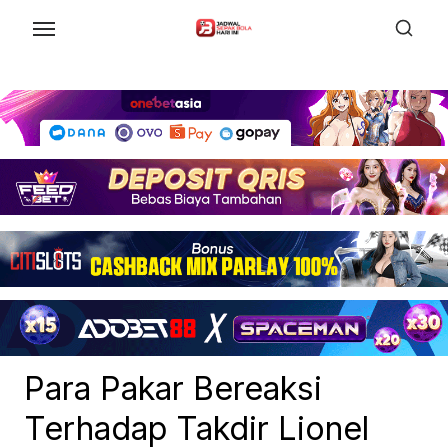
Skip
to
the
content
Para Pakar Bereaksi
Terhadap Takdir Lionel