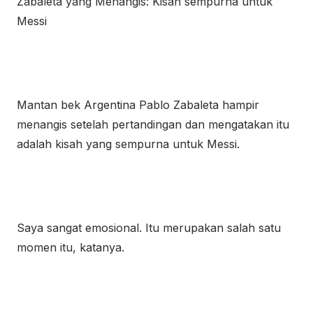
Zabaleta yang Menangis: Kisah sempurna untuk
Messi
Mantan bek Argentina Pablo Zabaleta hampir
menangis setelah pertandingan dan mengatakan itu
adalah kisah yang sempurna untuk Messi.
Saya sangat emosional. Itu merupakan salah satu
momen itu, katanya.