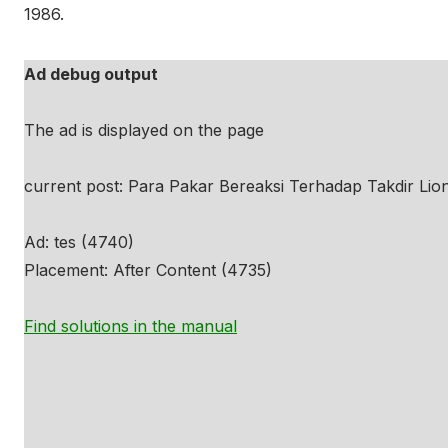
1986.
Ad debug output
The ad is displayed on the page
current post: Para Pakar Bereaksi Terhadap Takdir Lion
Ad: tes (4740)
Placement: After Content (4735)
Find solutions in the manual