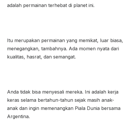
adalah permainan terhebat di planet ini.
Itu merupakan permainan yang memikat, luar biasa,
menegangkan, tambahnya. Ada momen nyata dari
kualitas, hasrat, dan semangat.
Anda tidak bisa menyesali mereka. Ini adalah kerja
keras selama bertahun-tahun sejak masih anak-
anak dan ingin memenangkan Piala Dunia bersama
Argentina.