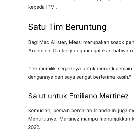
kepada ITV .
Satu Tim Beruntung
Bagi Mac Allister, Messi merupakan sosok p
Argentina. Dia langsung mengatakan bahwa re
“Dia memiliki segalanya untuk menjadi pemain 
dengannya dan saya sangat berterima kasih.”
Salut untuk Emiliano Martinez
Kemudian, pemain berdarah Irlandia ini juga me
Menurutnya, Martinez mampu menunjukkan kapa
2022.