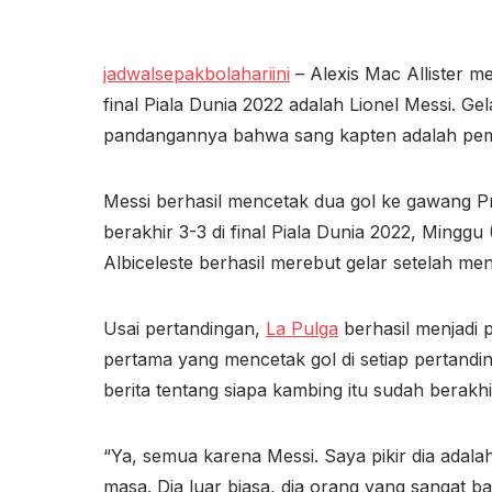
jadwalsepakbolahariini
– Alexis Mac Allister m
final Piala Dunia 2022 adalah Lionel Messi. 
pandangannya bahwa sang kapten adalah pem
Messi berhasil mencetak dua gol ke gawang P
berakhir 3-3 di final Piala Dunia 2022, Minggu
Albiceleste berhasil merebut gelar setelah me
Usai pertandingan,
La Pulga
berhasil menjadi 
pertama yang mencetak gol di setiap pertandin
berita tentang siapa kambing itu sudah berakhi
“Ya, semua karena Messi. Saya pikir dia adala
masa. Dia luar biasa, dia orang yang sangat bai