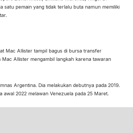
a satu pemain yang tidak terlalu buta namun memiliki
tar.
 Mac Allister tampil bagus di bursa transfer
 Mac Allister mengambil langkah karena tawaran
i timnas Argentina. Dia melakukan debutnya pada 2019.
ada awal 2022 melawan Venezuela pada 25 Maret.