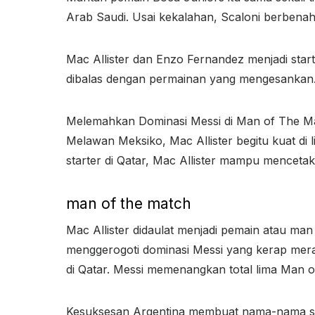
Arab Saudi. Usai kekalahan, Scaloni berbena
Mac Allister dan Enzo Fernandez menjadi sta
dibalas dengan permainan yang mengesankan
Melemahkan Dominasi Messi di Man of The M
Melawan Meksiko, Mac Allister begitu kuat di 
starter di Qatar, Mac Allister mampu menceta
man of the match
Mac Allister didaulat menjadi pemain atau man
menggerogoti dominasi Messi yang kerap mera
di Qatar. Messi memenangkan total lima Man of
Kesuksesan Argentina membuat nama-nama sepe