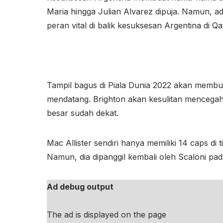
Maria hingga Julian Alvarez dipuja. Namun, ad
peran vital di balik kesuksesan Argentina di Qa
Tampil bagus di Piala Dunia 2022 akan membuat
mendatang. Brighton akan kesulitan mencegah
besar sudah dekat.
Mac Allister sendiri hanya memiliki 14 caps d
Namun, dia dipanggil kembali oleh Scaloni p
Ad debug output
The ad is displayed on the page