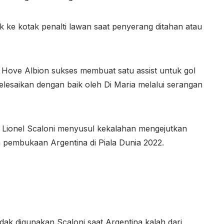
uk ke kotak penalti lawan saat penyerang ditahan atau
 Hove Albion sukses membuat satu assist untuk gol
lesaikan dengan baik oleh Di Maria melalui serangan
tih Lionel Scaloni menyusul kekalahan mengejutkan
 pembukaan Argentina di Piala Dunia 2022.
dak digunakan Scaloni saat Argentina kalah dari