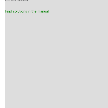
Find solutions in the manual