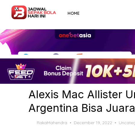
Skip
to
HOME
the
content
Alexis Mac Allister 
Argentina Bisa Juar
Posted
RakaMahendra
December 19, 2022
Uncateg
on