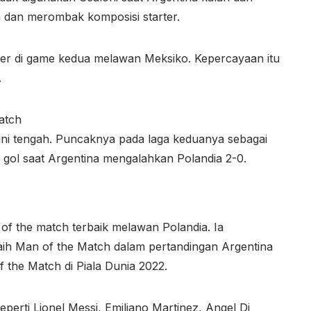
h dan merombak komposisi starter.
rter di game kedua melawan Meksiko. Kepercayaan itu
.
atch
lini tengah. Puncaknya pada laga keduanya sebagai
k gol saat Argentina mengalahkan Polandia 2-0.
 of the match terbaik melawan Polandia. Ia
ih Man of the Match dalam pertandingan Argentina
 the Match di Piala Dunia 2022.
rti Lionel Messi, Emiliano Martinez, Angel Di