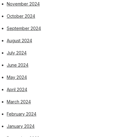
November 2024
October 2024
September 2024
August 2024
July 2024
June 2024
May 2024
April 2024
March 2024
February 2024
January 2024