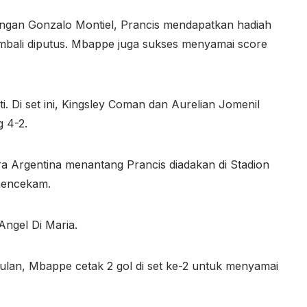
engan Gonzalo Montiel, Prancis mendapatkan hadiah
mbali diputus. Mbappe juga sukses menyamai score
. Di set ini, Kingsley Coman dan Aurelian Jomenil
g 4-2.
ra Argentina menantang Prancis diadakan di Stadion
 mencekam.
Angel Di Maria.
ulan, Mbappe cetak 2 gol di set ke-2 untuk menyamai