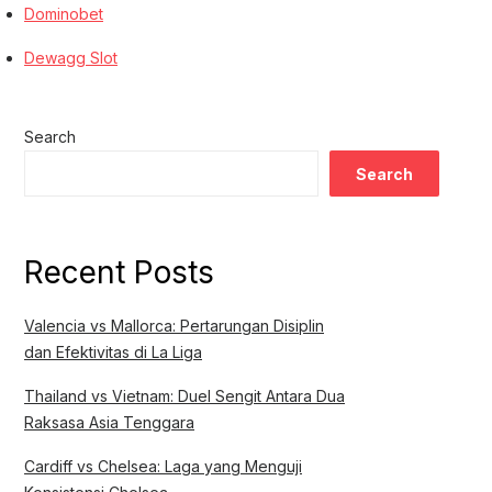
Dominobet
Dewagg Slot
Search
Search
Recent Posts
Valencia vs Mallorca: Pertarungan Disiplin
dan Efektivitas di La Liga
Thailand vs Vietnam: Duel Sengit Antara Dua
Raksasa Asia Tenggara
Cardiff vs Chelsea: Laga yang Menguji