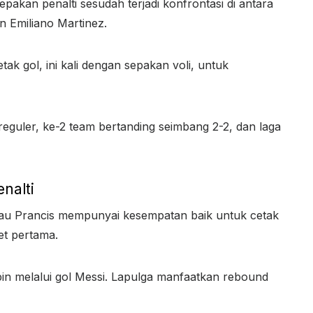
pakan penalti sesudah terjadi konfrontasi di antara
 Emiliano Martinez.
ak gol, ini kali dengan sepakan voli, untuk
 reguler, ke-2 team bertanding seimbang 2-2, dan laga
nalti
tau Prancis mempunyai kesempatan baik untuk cetak
set pertama.
pin melalui gol Messi. Lapulga manfaatkan rebound