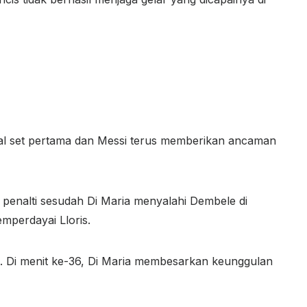
l set pertama dan Messi terus memberikan ancaman
 penalti sesudah Di Maria menyalahi Dembele di
emperdayai Lloris.
is. Di menit ke-36, Di Maria membesarkan keunggulan