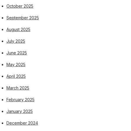
October 2025
September 2025
August 2025
July 2025
June 2025
May 2025
April 2025
March 2025
February 2025
January 2025
December 2024