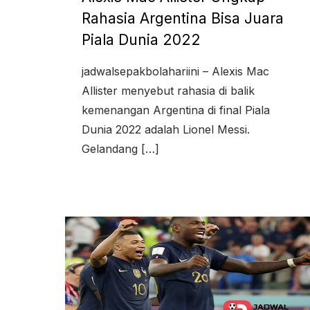
Rahasia Argentina Bisa Juara
Piala Dunia 2022
jadwalsepakbolahariini – Alexis Mac
Allister menyebut rahasia di balik
kemenangan Argentina di final Piala
Dunia 2022 adalah Lionel Messi.
Gelandang […]