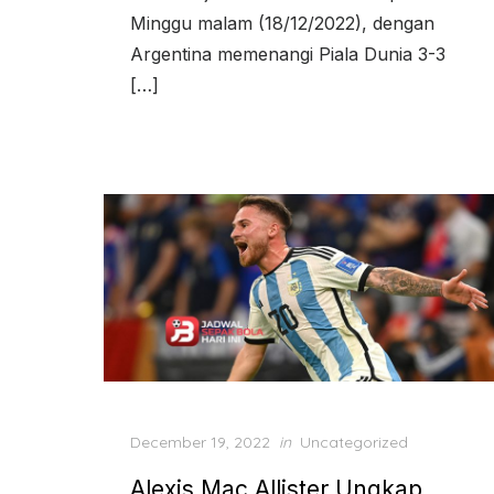
Minggu malam (18/12/2022), dengan
Argentina memenangi Piala Dunia 3-3
[…]
Posted
December 19, 2022
in
Uncategorized
on
Alexis Mac Allister Ungkap