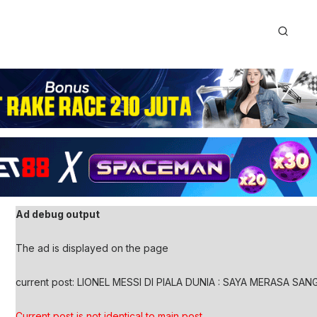
Ad debug output
The ad is displayed on the page
current post: LIONEL MESSI DI PIALA DUNIA : SAYA MERASA SAN
Current post is not identical to main post.