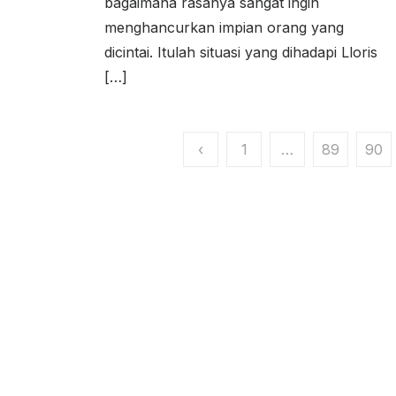
bagaimana rasanya sangat ingin
menghancurkan impian orang yang
dicintai. Itulah situasi yang dihadapi Lloris
[…]
Posts
‹
1
…
89
90
pagination