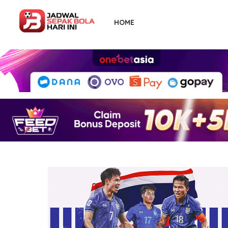
Skip
to
HOME
the
content