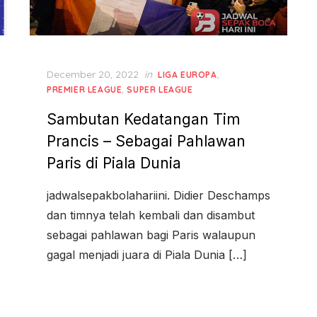
Posted
December 20, 2022
in
,
LIGA EUROPA
on
,
PREMIER LEAGUE
SUPER LEAGUE
Sambutan Kedatangan Tim
Prancis – Sebagai Pahlawan
Paris di Piala Dunia
jadwalsepakbolahariini. Didier Deschamps
dan timnya telah kembali dan disambut
sebagai pahlawan bagi Paris walaupun
gagal menjadi juara di Piala Dunia […]