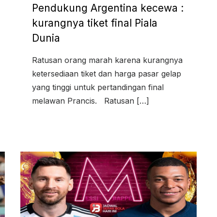
Pendukung Argentina kecewa :
kurangnya tiket final Piala
Dunia
Ratusan orang marah karena kurangnya
ketersediaan tiket dan harga pasar gelap
yang tinggi untuk pertandingan final
melawan Prancis. Ratusan […]