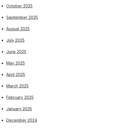
October 2025
September 2025
August 2025
July 2025
June 2025
May 2025
April 2025
March 2025
February 2025
January 2025
December 2024