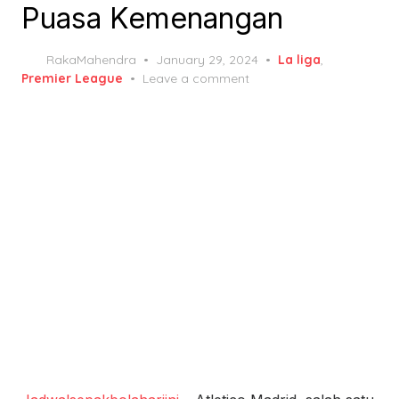
Puasa Kemenangan
Posted
RakaMahendra
January 29, 2024
La liga
,
on
Premier League
Leave a comment