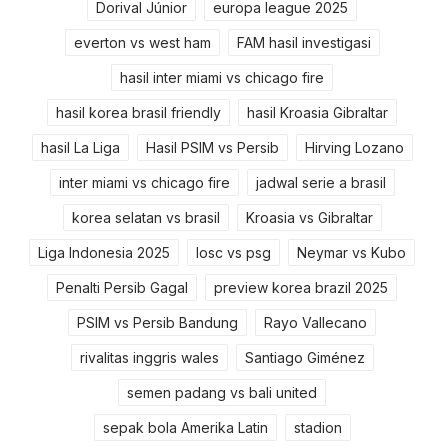
Dorival Júnior
europa league 2025
everton vs west ham
FAM hasil investigasi
hasil inter miami vs chicago fire
hasil korea brasil friendly
hasil Kroasia Gibraltar
hasil La Liga
Hasil PSIM vs Persib
Hirving Lozano
inter miami vs chicago fire
jadwal serie a brasil
korea selatan vs brasil
Kroasia vs Gibraltar
Liga Indonesia 2025
losc vs psg
Neymar vs Kubo
Penalti Persib Gagal
preview korea brazil 2025
PSIM vs Persib Bandung
Rayo Vallecano
rivalitas inggris wales
Santiago Giménez
semen padang vs bali united
sepak bola Amerika Latin
stadion