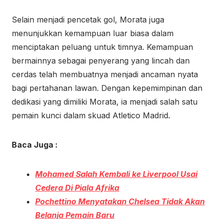
Selain menjadi pencetak gol, Morata juga
menunjukkan kemampuan luar biasa dalam
menciptakan peluang untuk timnya. Kemampuan
bermainnya sebagai penyerang yang lincah dan
cerdas telah membuatnya menjadi ancaman nyata
bagi pertahanan lawan. Dengan kepemimpinan dan
dedikasi yang dimiliki Morata, ia menjadi salah satu
pemain kunci dalam skuad Atletico Madrid.
Baca Juga :
Mohamed Salah Kembali ke Liverpool Usai
Cedera Di Piala Afrika
Pochettino Menyatakan Chelsea Tidak Akan
Belanja Pemain Baru