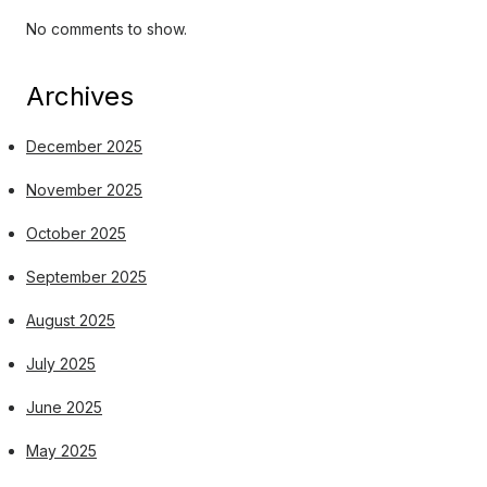
No comments to show.
Archives
December 2025
November 2025
October 2025
September 2025
August 2025
July 2025
June 2025
May 2025