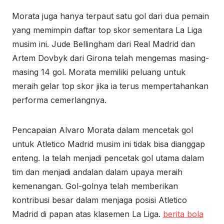
Morata juga hanya terpaut satu gol dari dua pemain
yang memimpin daftar top skor sementara La Liga
musim ini. Jude Bellingham dari Real Madrid dan
Artem Dovbyk dari Girona telah mengemas masing-
masing 14 gol. Morata memiliki peluang untuk
meraih gelar top skor jika ia terus mempertahankan
performa cemerlangnya.
Pencapaian Alvaro Morata dalam mencetak gol
untuk Atletico Madrid musim ini tidak bisa dianggap
enteng. Ia telah menjadi pencetak gol utama dalam
tim dan menjadi andalan dalam upaya meraih
kemenangan. Gol-golnya telah memberikan
kontribusi besar dalam menjaga posisi Atletico
Madrid di papan atas klasemen La Liga.
berita bola