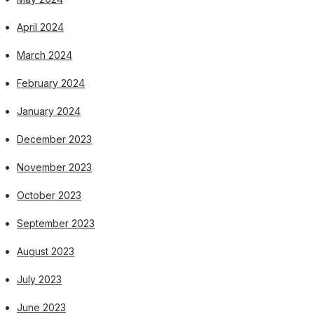
April 2024
March 2024
February 2024
January 2024
December 2023
November 2023
October 2023
September 2023
August 2023
July 2023
June 2023