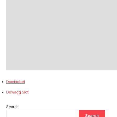
Dominobet
Dewagg Slot
Search
Search