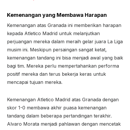
Kemenangan yang Membawa Harapan
Kemenangan atas Granada ini memberikan harapan
kepada Atletico Madrid untuk melanjutkan
perjuangan mereka dalam meraih gelar juara La Liga
musim ini. Meskipun persaingan sangat ketat,
kemenangan tandang ini bisa menjadi awal yang baik
bagi tim. Mereka perlu mempertahankan performa
positif mereka dan terus bekerja keras untuk
mencapai tujuan mereka.
Kemenangan Atletico Madrid atas Granada dengan
skor 1-0 membawa akhir puasa kemenangan
tandang dalam beberapa pertandingan terakhir.
Alvaro Morata menjadi pahlawan dengan mencetak