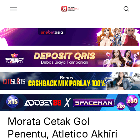
Skip
to
the
content
Morata Cetak Gol
Penentu, Atletico Akhiri