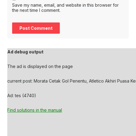
Save my name, email, and website in this browser for
the next time I comment.
Ad debug output
The ad is displayed on the page
current post: Morata Cetak Gol Penentu, Atletico Akhiri Puasa 
Ad: tes (4740)
Find solutions in the manual