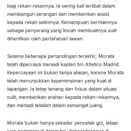
bagi rekan-rekannya. Ia sering kali terlibat dalam
membangun serangan dan memberikan assist
kepada rekan setimnya. Kemampuan bermainnya
sebagai penyerang yang lincah membuatnya sulit
dihentikan oleh pertahanan lawan.
Selama beberapa pertandingan terakhir, Morata
telah dipercaya menjadi kapten tim Atletico Madrid.
Kepercayaan ini bukan tanpa alasan, karena Morata
telah menunjukkan kepemimpinan yang kuat di
lapangan. Ia tetap tenang dan fokus dalam situasi
sulit, memberikan arahan kepada rekan-rekannya,
dan menjadi teladan dalam semangat juang.
Morata bukan hanya sekadar pencetak gol, tetapi