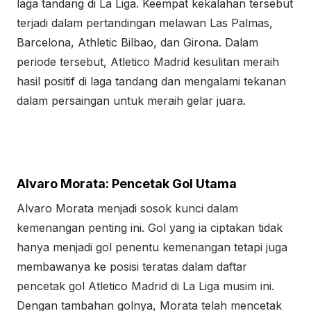
laga tandang di La Liga. Keempat kekalahan tersebut
terjadi dalam pertandingan melawan Las Palmas,
Barcelona, Athletic Bilbao, dan Girona. Dalam
periode tersebut, Atletico Madrid kesulitan meraih
hasil positif di laga tandang dan mengalami tekanan
dalam persaingan untuk meraih gelar juara.
Alvaro Morata: Pencetak Gol Utama
Alvaro Morata menjadi sosok kunci dalam
kemenangan penting ini. Gol yang ia ciptakan tidak
hanya menjadi gol penentu kemenangan tetapi juga
membawanya ke posisi teratas dalam daftar
pencetak gol Atletico Madrid di La Liga musim ini.
Dengan tambahan golnya, Morata telah mencetak