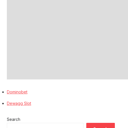
Dominobet
Dewagg Slot
Search