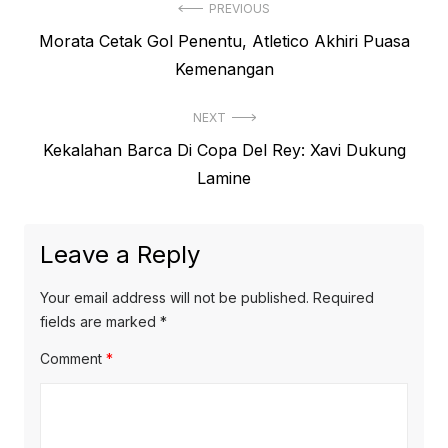
Post
PREVIOUS
Previous
Morata Cetak Gol Penentu, Atletico Akhiri Puasa
navigation
post:
Kemenangan
NEXT
Next
Kekalahan Barca Di Copa Del Rey: Xavi Dukung
post:
Lamine
Leave a Reply
Your email address will not be published.
Required
fields are marked
*
Comment
*