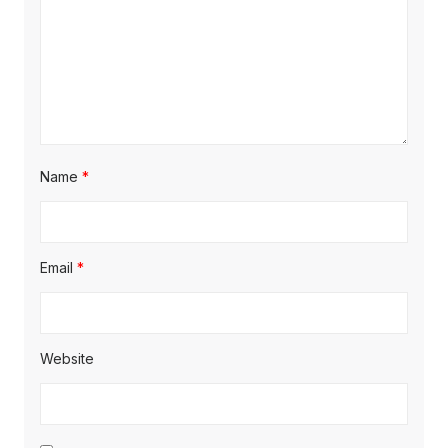
Name
*
Email
*
Website