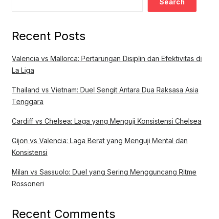
Search
Recent Posts
Valencia vs Mallorca: Pertarungan Disiplin dan Efektivitas di
La Liga
Thailand vs Vietnam: Duel Sengit Antara Dua Raksasa Asia
Tenggara
Cardiff vs Chelsea: Laga yang Menguji Konsistensi Chelsea
Gijon vs Valencia: Laga Berat yang Menguji Mental dan
Konsistensi
Milan vs Sassuolo: Duel yang Sering Mengguncang Ritme
Rossoneri
Recent Comments