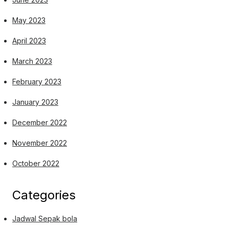
May 2023
April 2023
March 2023
February 2023
January 2023
December 2022
November 2022
October 2022
Categories
Jadwal Sepak bola