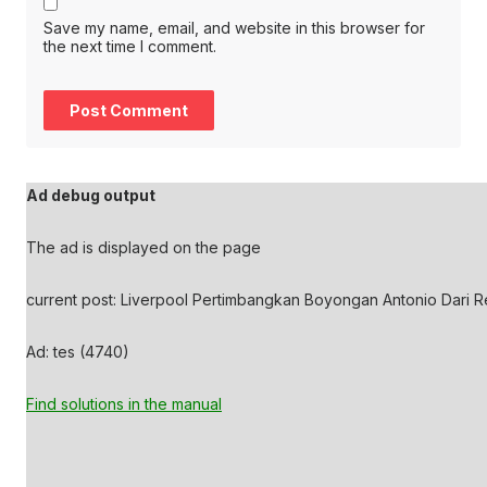
Save my name, email, and website in this browser for
the next time I comment.
Ad debug output
The ad is displayed on the page
current post: Liverpool Pertimbangkan Boyongan Antonio Dari Re
Ad: tes (4740)
Find solutions in the manual