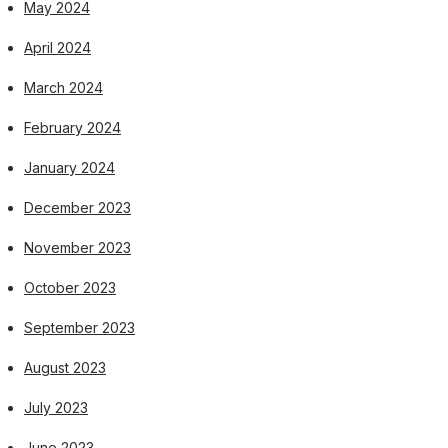
May 2024
April 2024
March 2024
February 2024
January 2024
December 2023
November 2023
October 2023
September 2023
August 2023
July 2023
June 2023