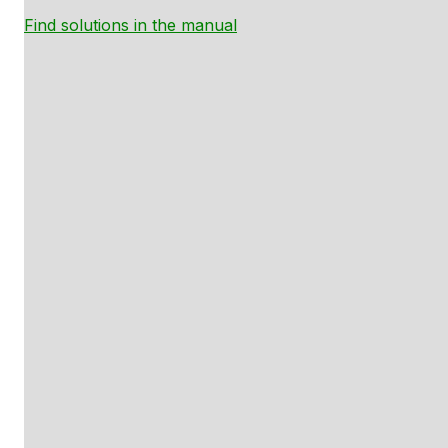
Find solutions in the manual