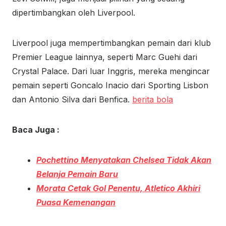
dipertimbangkan oleh Liverpool.
Liverpool juga mempertimbangkan pemain dari klub
Premier League lainnya, seperti Marc Guehi dari
Crystal Palace. Dari luar Inggris, mereka mengincar
pemain seperti Goncalo Inacio dari Sporting Lisbon
dan Antonio Silva dari Benfica.
berita bola
Baca Juga :
Pochettino Menyatakan Chelsea Tidak Akan
Belanja Pemain Baru
Morata Cetak Gol Penentu, Atletico Akhiri
Puasa Kemenangan