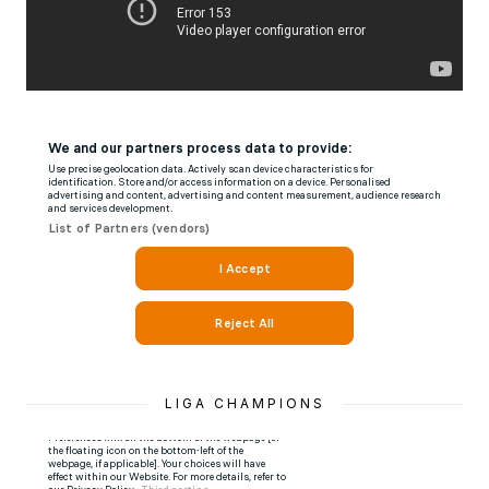
LIGA CHAMPIONS