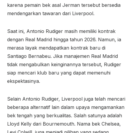
karena pemain bek asal Jerman tersebut bersedia
mendengarkan tawaran dari Liverpool.
Saat ini, Antonio Rudiger masih memiliki kontrak
dengan Real Madrid hingga tahun 2026. Namun, ia
merasa layak mendapatkan kontrak baru di
Santiago Bernabeu. Jika manajemen Real Madrid
tidak mengabulkan keinginannya tersebut, Rudiger
siap mencari klub baru yang dapat memenuhi
ekspektasinya.
Selain Antonio Rudiger, Liverpool juga telah mencari
beberapa alternatif lain dalam upaya mengamankan
bek tengah yang berkualitas. Salah satunya adalah
Lloyd Kelly dari Bournemouth. Nama bek Chelsea,
Levi Colwill, juga menjadi pilihan yang sedang