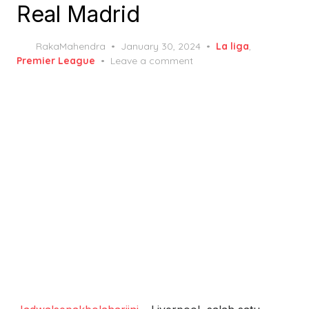
Real Madrid
Posted
RakaMahendra
January 30, 2024
La liga
,
on
Premier League
Leave a comment