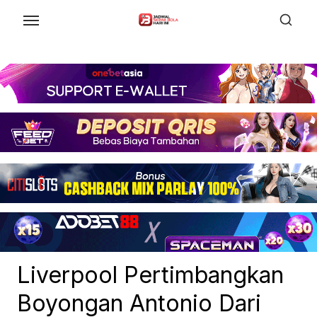
Skip
to
the
content
Liverpool Pertimbangkan
Boyongan Antonio Dari