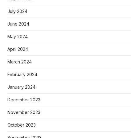
July 2024
June 2024
May 2024
April 2024
March 2024
February 2024
January 2024
December 2023
November 2023
October 2023
September 2023