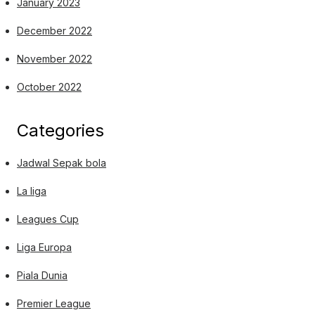
January 2023
December 2022
November 2022
October 2022
Categories
Jadwal Sepak bola
La liga
Leagues Cup
Liga Europa
Piala Dunia
Premier League