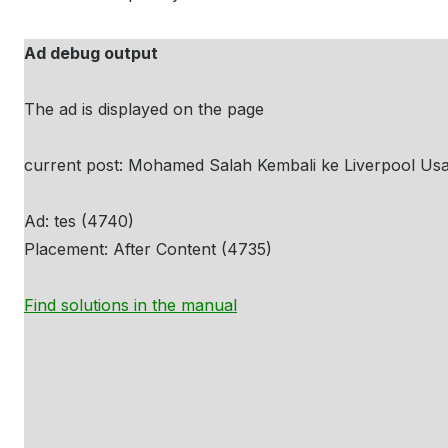
Ad debug output
The ad is displayed on the page
current post: Mohamed Salah Kembali ke Liverpool Usai 
Ad: tes (4740)
Placement: After Content (4735)
Find solutions in the manual