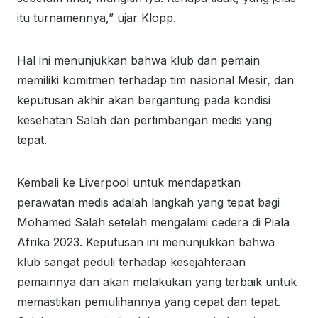
itu turnamennya,” ujar Klopp.
Hal ini menunjukkan bahwa klub dan pemain
memiliki komitmen terhadap tim nasional Mesir, dan
keputusan akhir akan bergantung pada kondisi
kesehatan Salah dan pertimbangan medis yang
tepat.
Kembali ke Liverpool untuk mendapatkan
perawatan medis adalah langkah yang tepat bagi
Mohamed Salah setelah mengalami cedera di Piala
Afrika 2023. Keputusan ini menunjukkan bahwa
klub sangat peduli terhadap kesejahteraan
pemainnya dan akan melakukan yang terbaik untuk
memastikan pemulihannya yang cepat dan tepat.