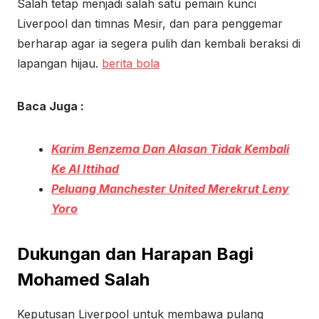
Salah tetap menjadi salah satu pemain kunci
Liverpool dan timnas Mesir, dan para penggemar
berharap agar ia segera pulih dan kembali beraksi di
lapangan hijau.
berita bola
Baca Juga :
Karim Benzema Dan Alasan Tidak Kembali
Ke Al Ittihad
Peluang Manchester United Merekrut Leny
Yoro
Dukungan dan Harapan Bagi
Mohamed Salah
Keputusan Liverpool untuk membawa pulang