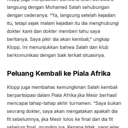
langsung dengan Mohamed Salah sehubungan
dengan cederanya. “Ya, langsung setelah kejadian
itu, tetapi sejak malam kejadian itu dia menghubungi
dokter kami dan dokter memberi tahu saya
beritanya. Saya pikir dia akan kembali,” ungkap
Klopp. Ini menunjukkan bahwa Salah dan klub
berkomunikasi dengan baik terkait situasinya.
Peluang Kembali ke Piala Afrika
Klopp juga membahas kemungkinan Salah kembali
berpartisipasi dalam Piala Afrika jika Mesir berhasil
mencapai tahap-tahap akhir turnamen. “Saya bukan
seorang dokter, saya akan mengatakan apakah dia
fit sebelumnya, jika Mesir lolos ke final dan dia fit
sebelum final, mungkin iya. Kenapa tidak, yang jelas