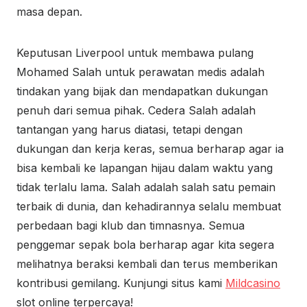
masa depan.
Keputusan Liverpool untuk membawa pulang
Mohamed Salah untuk perawatan medis adalah
tindakan yang bijak dan mendapatkan dukungan
penuh dari semua pihak. Cedera Salah adalah
tantangan yang harus diatasi, tetapi dengan
dukungan dan kerja keras, semua berharap agar ia
bisa kembali ke lapangan hijau dalam waktu yang
tidak terlalu lama. Salah adalah salah satu pemain
terbaik di dunia, dan kehadirannya selalu membuat
perbedaan bagi klub dan timnasnya. Semua
penggemar sepak bola berharap agar kita segera
melihatnya beraksi kembali dan terus memberikan
kontribusi gemilang. Kunjungi situs kami
Mildcasino
slot online terpercaya!