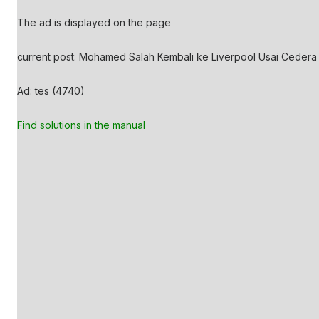
The ad is displayed on the page
current post: Mohamed Salah Kembali ke Liverpool Usai Cedera Di
Ad: tes (4740)
Find solutions in the manual