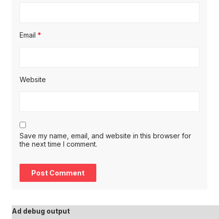
Email
*
Website
Save my name, email, and website in this browser for
the next time I comment.
Ad debug output