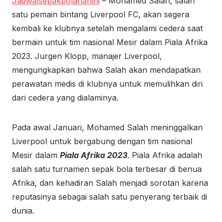
Jadwalsepakbolahariini
– Mohamed Salah, salah
satu pemain bintang Liverpool FC, akan segera
kembali ke klubnya setelah mengalami cedera saat
bermain untuk tim nasional Mesir dalam Piala Afrika
2023. Jurgen Klopp, manajer Liverpool,
mengungkapkan bahwa Salah akan mendapatkan
perawatan medis di klubnya untuk memulihkan diri
dari cedera yang dialaminya.
Pada awal Januari, Mohamed Salah meninggalkan
Liverpool untuk bergabung dengan tim nasional
Mesir dalam
Piala Afrika 2023
. Piala Afrika adalah
salah satu turnamen sepak bola terbesar di benua
Afrika, dan kehadiran Salah menjadi sorotan karena
reputasinya sebagai salah satu penyerang terbaik di
dunia.