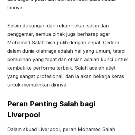
timnya.
Selain dukungan dari rekan-rekan setim dan
penggemar, semua pihak juga berharap agar
Mohamed Salah bisa pulih dengan cepat. Cedera
dalam dunia olahraga adalah hal yang umum, tetapi
pemulihan yang tepat dan efisien adalah kunci untuk
kembali ke performa terbaik. Salah adalah atlet
yang sangat profesional, dan ia akan bekerja keras
untuk memulihkan dirinya.
Peran Penting Salah bagi
Liverpool
Dalam skuad Liverpool, peran Mohamed Salah