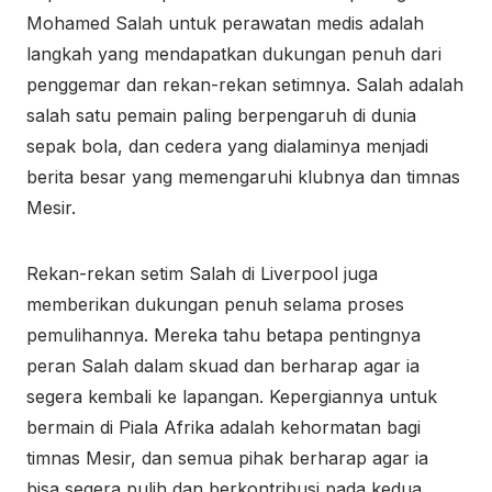
Mohamed Salah untuk perawatan medis adalah
langkah yang mendapatkan dukungan penuh dari
penggemar dan rekan-rekan setimnya. Salah adalah
salah satu pemain paling berpengaruh di dunia
sepak bola, dan cedera yang dialaminya menjadi
berita besar yang memengaruhi klubnya dan timnas
Mesir.
Rekan-rekan setim Salah di Liverpool juga
memberikan dukungan penuh selama proses
pemulihannya. Mereka tahu betapa pentingnya
peran Salah dalam skuad dan berharap agar ia
segera kembali ke lapangan. Kepergiannya untuk
bermain di Piala Afrika adalah kehormatan bagi
timnas Mesir, dan semua pihak berharap agar ia
bisa segera pulih dan berkontribusi pada kedua