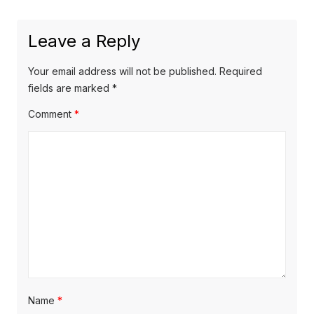
Leave a Reply
Your email address will not be published.
Required
fields are marked
*
Comment
*
Name
*