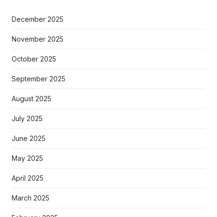
December 2025
November 2025
October 2025
September 2025
August 2025
July 2025
June 2025
May 2025
April 2025
March 2025