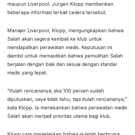
maupun Liverpool. Jurgen Klopp memberikan
beberapa informasi terkait cedera tersebut.
Manajer Liverpool, Klopp, mengungkapkan bahwa
Salah akan segera kembali ke klub untuk
mendapatkan perawatan medis. Keputusan ini
diambil untuk memastikan bahwa pemulihan Salah
berjalan dengan baik dan sesuai dengan standar
medis yang tepat.
“Itulah rencananya, jika 100 persen sudah
diputuskan, saya tidak tahu, tapi itulah rencananya,”
kata Klopp. Ia menekankan bahwa perawatan medis
Salah akan menjadi prioritas utama bagi klub.
Klopp juga menjelaskan bahwa ia telah berbicara