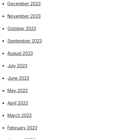
December 2023
November 2023
October 2023
September 2023
August 2023
July 2023
June 2023
May 2023
April 2023
March 2023
February 2023