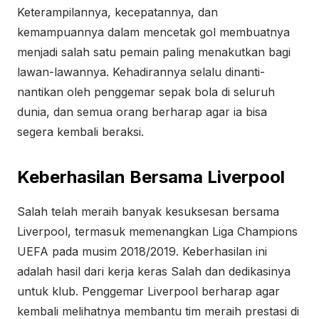
Keterampilannya, kecepatannya, dan
kemampuannya dalam mencetak gol membuatnya
menjadi salah satu pemain paling menakutkan bagi
lawan-lawannya. Kehadirannya selalu dinanti-
nantikan oleh penggemar sepak bola di seluruh
dunia, dan semua orang berharap agar ia bisa
segera kembali beraksi.
Keberhasilan Bersama Liverpool
Salah telah meraih banyak kesuksesan bersama
Liverpool, termasuk memenangkan Liga Champions
UEFA pada musim 2018/2019. Keberhasilan ini
adalah hasil dari kerja keras Salah dan dedikasinya
untuk klub. Penggemar Liverpool berharap agar
kembali melihatnya membantu tim meraih prestasi di