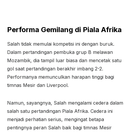
Performa Gemilang di Piala Afrika
Salah tidak memulai kompetisi ini dengan buruk.
Dalam pertandingan pembuka grup B melawan
Mozambik, dia tampil luar biasa dan mencetak satu
gol saat pertandingan berakhir imbang 2-2.
Performanya memunculkan harapan tinggi bagi
timnas Mesir dan Liverpool.
Namun, sayangnya, Salah mengalami cedera dalam
salah satu pertandingan Piala Afrika. Cedera ini
menjadi perhatian serius, mengingat betapa
pentingnya peran Salah baik bagi timnas Mesir