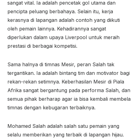
sangat vital. Ia adalah pencetak gol utama dan
pencipta peluang berbahaya. Selain itu, kerja
kerasnya di lapangan adalah contoh yang diikuti
oleh pemain lainnya. Kehadirannya sangat
diperlukan dalam upaya Liverpool untuk meraih
prestasi di berbagai kompetisi.
Sama halnya di timnas Mesir, peran Salah tak
tergantikan. Ia adalah bintang tim dan motivator bagi
rekan-rekan setimnya. Keberhasilan Mesir di Piala
Afrika sangat bergantung pada performa Salah, dan
semua pihak berharap agar ia bisa kembali membela
timnas dengan kebugaran terbaiknya.
Mohamed Salah adalah salah satu pemain yang
selalu memberikan yang terbaik di lapangan hijau.