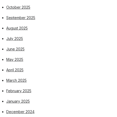
October 2025
September 2025
August 2025
July 2025
June 2025
May 2025
April 2025
March 2025
February 2025
January 2025
December 2024