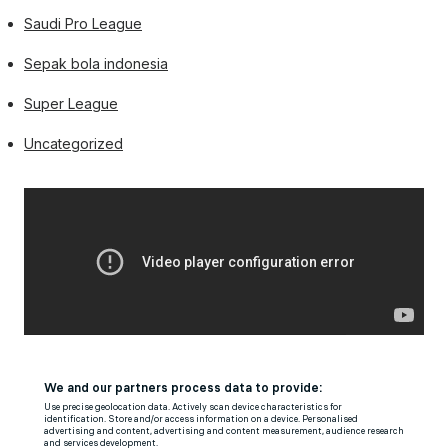
Saudi Pro League
Sepak bola indonesia
Super League
Uncategorized