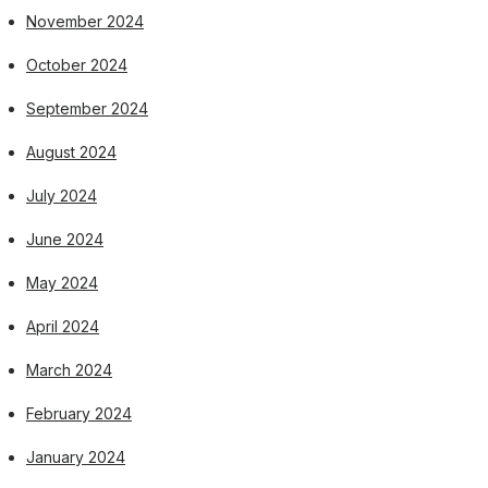
November 2024
October 2024
September 2024
August 2024
July 2024
June 2024
May 2024
April 2024
March 2024
February 2024
January 2024