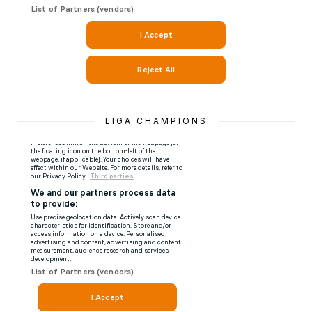
LIGA CHAMPIONS