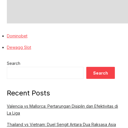
Dominobet
Dewagg Slot
Search
Search
Recent Posts
Valencia vs Mallorca: Pertarungan Disiplin dan Efektivitas di
La Liga
Thailand vs Vietnam: Duel Sengit Antara Dua Raksasa Asia