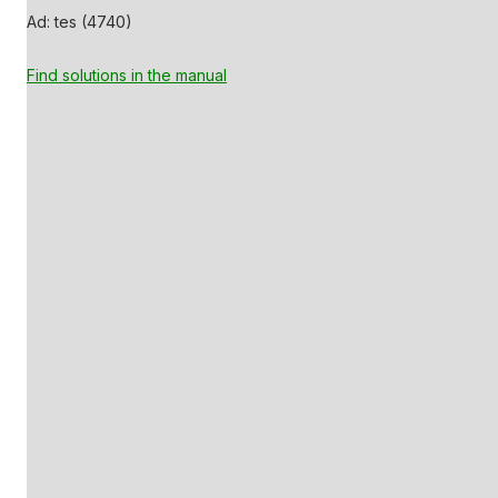
Ad: tes (4740)
Find solutions in the manual