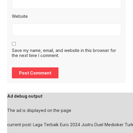
Website
Save my name, email, and website in this browser for
the next time I comment.
Ad debug output
The ad is displayed on the page
current post: Laga Terbaik Euro 2024 Justru Duel Medioker Turki