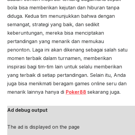
bola bisa memberikan kejutan dan hiburan tanpa
diduga. Kedua tim menunjukkan bahwa dengan
semangat, strategi yang baik, dan sedikit
keberuntungan, mereka bisa menciptakan
pertandingan yang menarik dan memukau
penonton. Laga ini akan dikenang sebagai salah satu
momen terbaik dalam turnamen, memberikan
inspirasi bagi tim-tim lain untuk selalu memberikan
yang terbaik di setiap pertandingan. Selain itu, Anda
juga bisa menikmati beragam games online seru dan
menarik lainnya hanya di
Poker88
sekarang juga.
Ad debug output
The ad is displayed on the page