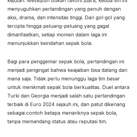
kejutan. Meskipun bukan favorit juara, kedua tim ini
menyuguhkan pertandingan yang penuh dengan
aksi, drama, dan intensitas tinggi. Dari gol-gol yang
tercipta hingga peluang-peluang yang gagal
dimanfaatkan, setiap momen dalam laga ini
menunjukkan keindahan sepak bola.
Bagi para penggemar sepak bola, pertandingan ini
menjadi pengingat bahwa keajaiban bisa datang dari
mana saja. Tidak perlu menunggu laga tim besar
untuk menikmati sepak bola berkualitas. Duel antara
Turki dan Georgia menjadi salah satu pertandingan
terbaik di Euro 2024 sejauh ini, dan patut dikenang
sebagai contoh betapa menariknya sepak bola,
tanpa memandang status atau reputasi tim.