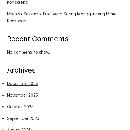
Konsistensi
Milan vs Sassuolo: Duel yang Sering Mengguncang Ritme
Rossoneri
Recent Comments
No comments to show.
Archives
December 2025
November 2025
October 2025
September 2025
August 2025