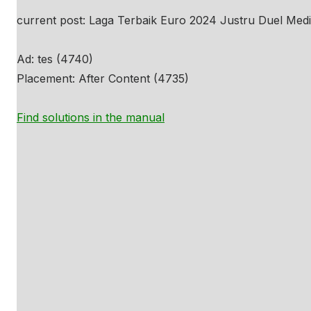
current post: Laga Terbaik Euro 2024 Justru Duel Medi
Ad: tes (4740)
Placement: After Content (4735)
Find solutions in the manual