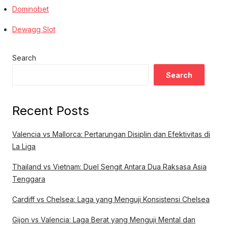
Dominobet
Dewagg Slot
Search
Search
Recent Posts
Valencia vs Mallorca: Pertarungan Disiplin dan Efektivitas di
La Liga
Thailand vs Vietnam: Duel Sengit Antara Dua Raksasa Asia
Tenggara
Cardiff vs Chelsea: Laga yang Menguji Konsistensi Chelsea
Gijon vs Valencia: Laga Berat yang Menguji Mental dan