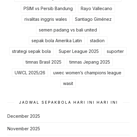
PSIM vs Persib Bandung
Rayo Vallecano
rivalitas inggris wales
Santiago Giménez
semen padang vs bali united
sepak bola Amerika Latin
stadion
strategi sepak bola
Super League 2025
suporter
timnas Brasil 2025
timnas Jepang 2025
UWCL 2025/26
uwec women’s champions league
wasit
JADWAL SEPAKBOLA HARI INI HARI INI
December 2025
November 2025