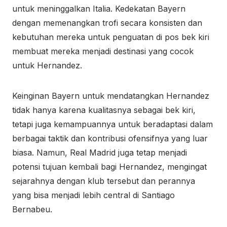
untuk meninggalkan Italia. Kedekatan Bayern
dengan memenangkan trofi secara konsisten dan
kebutuhan mereka untuk penguatan di pos bek kiri
membuat mereka menjadi destinasi yang cocok
untuk Hernandez.
Keinginan Bayern untuk mendatangkan Hernandez
tidak hanya karena kualitasnya sebagai bek kiri,
tetapi juga kemampuannya untuk beradaptasi dalam
berbagai taktik dan kontribusi ofensifnya yang luar
biasa. Namun, Real Madrid juga tetap menjadi
potensi tujuan kembali bagi Hernandez, mengingat
sejarahnya dengan klub tersebut dan perannya
yang bisa menjadi lebih central di Santiago
Bernabeu.