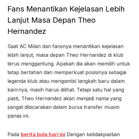
Fans Menantikan Kejelasan Lebih
Lanjut Masa Depan Theo
Hernandez
Saat AC Milan dan fansnya menantikan kejelasan
lebih lanjut, masa depan Theo Hernandez di klub
terus menggantung. Apakah dia akan memilih untuk
tetap bertahan dan memperkuat posisinya sebagai
legenda klub atau mengambil langkah baru dalam
karirnya, masih harus dilihat. Tetapi satu hal yang
pasti, Theo Hernandez akan menjadi nama yang
sangat dibicarakan dalam bursa transfer musim
panas ini.
Pada
berita bola hari ini
Dengan ketidakpastian