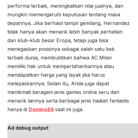
performa terbaik, meningkatkan nilai jualnya, dan
mungkin memengaruhi keputusan tentang masa
depannya. Jika berhasil tampil gemilang, Hernandez
tidak hanya akan menarik lebih banyak perhatian
dari klub-klub besar Eropa, tetapi juga bisa
menegaskan posisinya sebagai salah satu bek
terbaik dunia, membuktikan bahwa AC Milan
memiliki hak untuk mempertahankannya atau
mendapatkan harga yang layak jika harus
melepaskannya. Selain itu, Anda juga dapat
menikmati beragam jenis games online seru dan
menarik lainnya serta berbagai jenis hadiah fantastis
hanya di
Domino88
saat ini juga.
Ad debug output