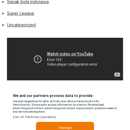
Sepak bola indonesia
Super League
Uncategorized