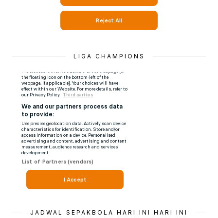
LIGA CHAMPIONS
JADWAL SEPAKBOLA HARI INI HARI INI