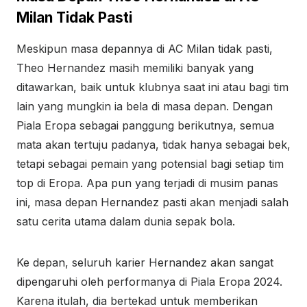
Milan Tidak Pasti
Meskipun masa depannya di AC Milan tidak pasti,
Theo Hernandez masih memiliki banyak yang
ditawarkan, baik untuk klubnya saat ini atau bagi tim
lain yang mungkin ia bela di masa depan. Dengan
Piala Eropa sebagai panggung berikutnya, semua
mata akan tertuju padanya, tidak hanya sebagai bek,
tetapi sebagai pemain yang potensial bagi setiap tim
top di Eropa. Apa pun yang terjadi di musim panas
ini, masa depan Hernandez pasti akan menjadi salah
satu cerita utama dalam dunia sepak bola.
Ke depan, seluruh karier Hernandez akan sangat
dipengaruhi oleh performanya di Piala Eropa 2024.
Karena itulah, dia bertekad untuk memberikan