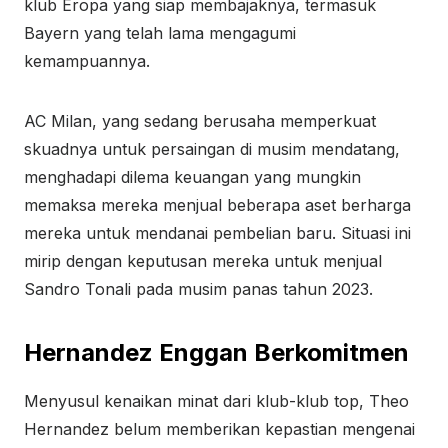
klub Eropa yang siap membajaknya, termasuk
Bayern yang telah lama mengagumi
kemampuannya.
AC Milan, yang sedang berusaha memperkuat
skuadnya untuk persaingan di musim mendatang,
menghadapi dilema keuangan yang mungkin
memaksa mereka menjual beberapa aset berharga
mereka untuk mendanai pembelian baru. Situasi ini
mirip dengan keputusan mereka untuk menjual
Sandro Tonali pada musim panas tahun 2023.
Hernandez Enggan Berkomitmen
Menyusul kenaikan minat dari klub-klub top, Theo
Hernandez belum memberikan kepastian mengenai