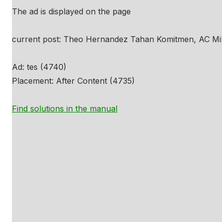
The ad is displayed on the page
current post: Theo Hernandez Tahan Komitmen, AC Mil
Ad: tes (4740)
Placement: After Content (4735)
Find solutions in the manual