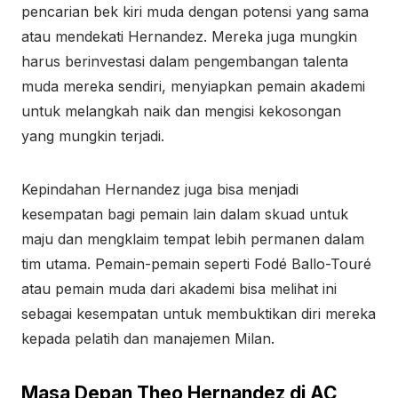
pencarian bek kiri muda dengan potensi yang sama
atau mendekati Hernandez. Mereka juga mungkin
harus berinvestasi dalam pengembangan talenta
muda mereka sendiri, menyiapkan pemain akademi
untuk melangkah naik dan mengisi kekosongan
yang mungkin terjadi.
Kepindahan Hernandez juga bisa menjadi
kesempatan bagi pemain lain dalam skuad untuk
maju dan mengklaim tempat lebih permanen dalam
tim utama. Pemain-pemain seperti Fodé Ballo-Touré
atau pemain muda dari akademi bisa melihat ini
sebagai kesempatan untuk membuktikan diri mereka
kepada pelatih dan manajemen Milan.
Masa Depan Theo Hernandez di AC