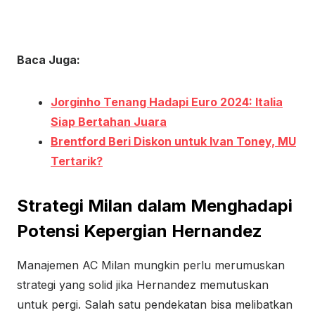
Baca Juga:
Jorginho Tenang Hadapi Euro 2024: Italia
Siap Bertahan Juara
Brentford Beri Diskon untuk Ivan Toney, MU
Tertarik?
Strategi Milan dalam Menghadapi
Potensi Kepergian Hernandez
Manajemen AC Milan mungkin perlu merumuskan
strategi yang solid jika Hernandez memutuskan
untuk pergi. Salah satu pendekatan bisa melibatkan