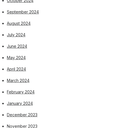
October 2024
September 2024
August 2024
July 2024
June 2024
May 2024
April 2024
March 2024
February 2024
January 2024
December 2023
November 2023