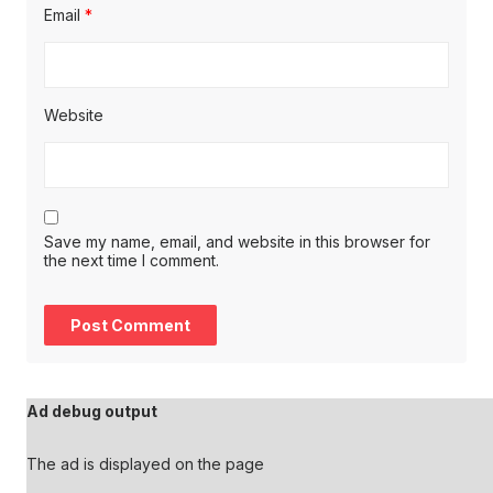
Email
*
Website
Save my name, email, and website in this browser for
the next time I comment.
Ad debug output
The ad is displayed on the page