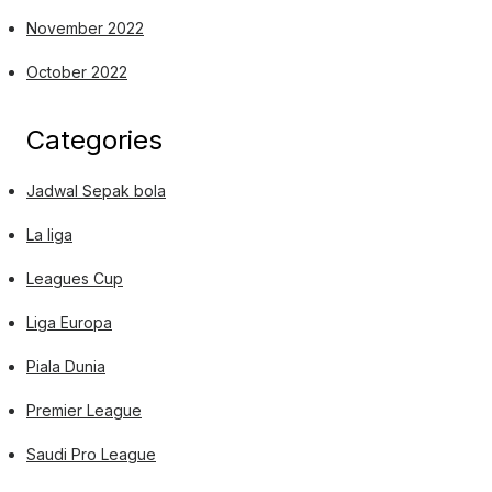
November 2022
October 2022
Categories
Jadwal Sepak bola
La liga
Leagues Cup
Liga Europa
Piala Dunia
Premier League
Saudi Pro League