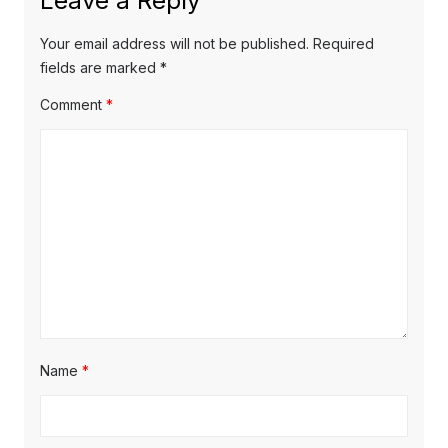
Leave a Reply
Your email address will not be published.
Required
fields are marked
*
Comment
*
Name
*