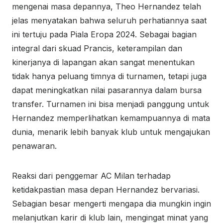
mengenai masa depannya, Theo Hernandez telah
jelas menyatakan bahwa seluruh perhatiannya saat
ini tertuju pada Piala Eropa 2024. Sebagai bagian
integral dari skuad Prancis, keterampilan dan
kinerjanya di lapangan akan sangat menentukan
tidak hanya peluang timnya di turnamen, tetapi juga
dapat meningkatkan nilai pasarannya dalam bursa
transfer. Turnamen ini bisa menjadi panggung untuk
Hernandez memperlihatkan kemampuannya di mata
dunia, menarik lebih banyak klub untuk mengajukan
penawaran.
Reaksi dari penggemar AC Milan terhadap
ketidakpastian masa depan Hernandez bervariasi.
Sebagian besar mengerti mengapa dia mungkin ingin
melanjutkan karir di klub lain, mengingat minat yang