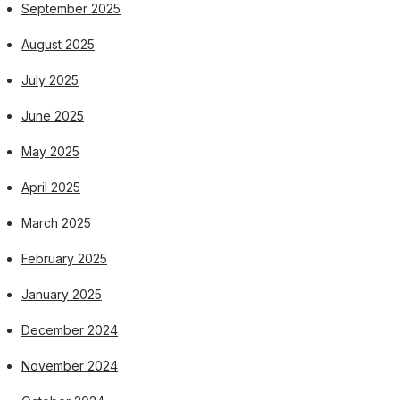
September 2025
August 2025
July 2025
June 2025
May 2025
April 2025
March 2025
February 2025
January 2025
December 2024
November 2024