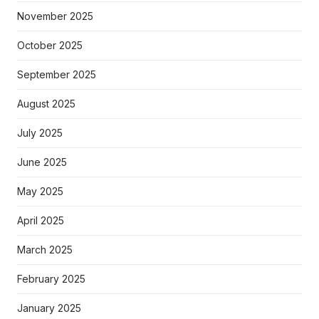
November 2025
October 2025
September 2025
August 2025
July 2025
June 2025
May 2025
April 2025
March 2025
February 2025
January 2025