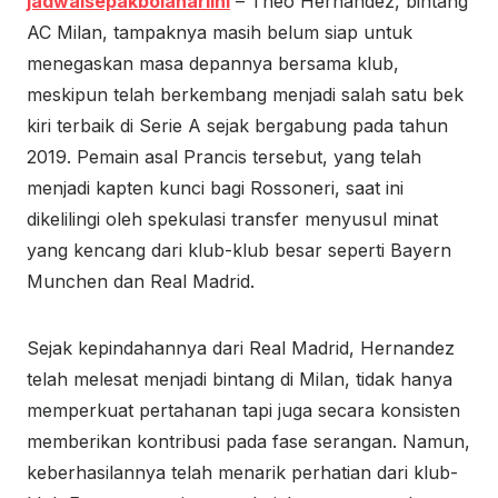
jadwalsepakbolahariini
– Theo Hernandez, bintang
AC Milan, tampaknya masih belum siap untuk
menegaskan masa depannya bersama klub,
meskipun telah berkembang menjadi salah satu bek
kiri terbaik di Serie A sejak bergabung pada tahun
2019. Pemain asal Prancis tersebut, yang telah
menjadi kapten kunci bagi Rossoneri, saat ini
dikelilingi oleh spekulasi transfer menyusul minat
yang kencang dari klub-klub besar seperti Bayern
Munchen dan Real Madrid.
Sejak kepindahannya dari Real Madrid, Hernandez
telah melesat menjadi bintang di Milan, tidak hanya
memperkuat pertahanan tapi juga secara konsisten
memberikan kontribusi pada fase serangan. Namun,
keberhasilannya telah menarik perhatian dari klub-