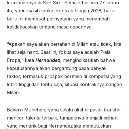
komitmennya di San Siro. Pemain berusia 27 tahun
itu, yang masih terikat kontrak hingga 2026, baru-
baru ini membuat pernyataan yang menambah
ketidakpastian tentang masa depannya.
“Apakah saya akan bertahan di Milan atau tidak, kita
lihat saja nanti. Saat ini, fokus saya adalah Piala
Eropa,” kata
Hernandez
, mengindikasikan bahwa
keputusannya akan bergantung pada banyak
faktor, termasuk prospek bermain di kompetisi yang
lebih tinggi dan tentu saja, situasi kontraknya dengan
Milan.
Bayern Munchen, yang selalu aktif di pasar transfer
mencari talenta terbaik, tampaknya menjadi pilihan
yang menarik bagi Hernandez jika memutuskan