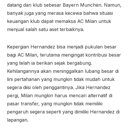
datang dari klub sebesar Bayern Munchen. Namun,
banyak juga yang merasa kecewa bahwa situasi
keuangan klub dapat memaksa AC Milan untuk
menjual salah satu aset terbaiknya.
Kepergian Hernandez bisa menjadi pukulan besar
bagi AC Milan, terutama mengingat kontribusi besar
yang telah ia berikan sejak bergabung.
Kehilangannya akan meninggalkan lubang besar di
lini pertahanan yang mungkin tidak mudah untuk
segera diisi oleh penggantinya. Jika Hernandez
pergi, Milan mungkin harus mencari alternatif di
pasar transfer, yang mungkin tidak memiliki
pengaruh segera seperti yang dimiliki Hernandez di
lapangan.