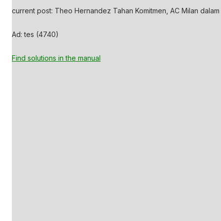
current post: Theo Hernandez Tahan Komitmen, AC Milan dalam 
Ad: tes (4740)
Find solutions in the manual