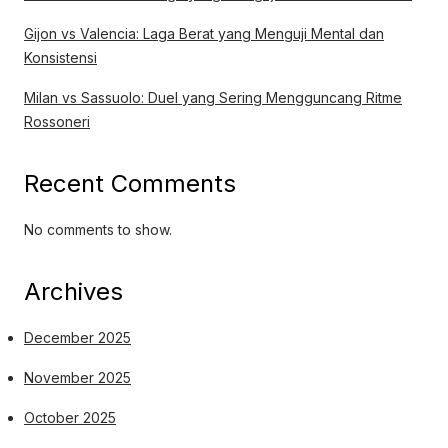
Gijon vs Valencia: Laga Berat yang Menguji Mental dan
Konsistensi
Milan vs Sassuolo: Duel yang Sering Mengguncang Ritme
Rossoneri
Recent Comments
No comments to show.
Archives
December 2025
November 2025
October 2025