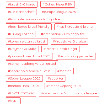
brasil 5–0 korea
Cahya Kiper PSIM
Die Mannschaft
europa league 2025
hasil inter miami vs chicago fire
hasil korea brasil friendly
hasil Kroasia Gibraltar
Hirving Lozano
inter miami vs chicago fire
korea selatan vs brasil
Kroasia vs Gibraltar
Neymar vs Kubo
Penalti Persib Gagal
preview korea brazil 2025
rivalitas inggris wales
semen padang vs bali united
sepak bola Amerika Latin
stadion
Super League 2025
suporter
timnas Brasil 2025
timnas Jepang 2025
UWCL 2025/26
uwec women’s champions league
wasit