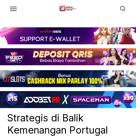
Skip
to
the
content
Strategis di Balik
Kemenangan Portugal