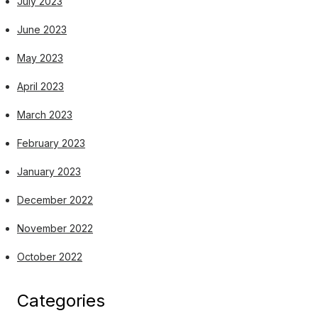
July 2023
June 2023
May 2023
April 2023
March 2023
February 2023
January 2023
December 2022
November 2022
October 2022
Categories