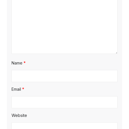
Name
*
Email
*
Website