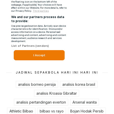
JADWAL SEPAKBOLA HARI INI HARI INI
analisis borneo persija
analisis korea brasil
analisis Kroasia Gibraltar
analisis pertandingan everton
Arsenal wanita
Athletic Bilbao
bilbao vs rayo
Bojan Hodak Persib