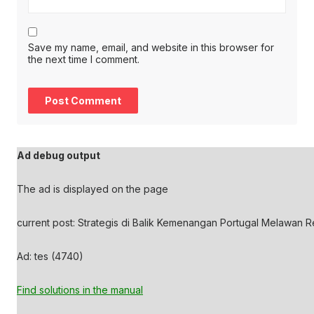
Save my name, email, and website in this browser for
the next time I comment.
Ad debug output
The ad is displayed on the page
current post: Strategis di Balik Kemenangan Portugal Melawan R
Ad: tes (4740)
Find solutions in the manual