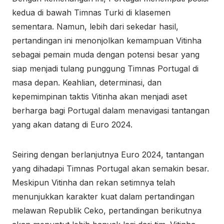
kedua di bawah Timnas Turki di klasemen
sementara. Namun, lebih dari sekedar hasil,
pertandingan ini menonjolkan kemampuan Vitinha
sebagai pemain muda dengan potensi besar yang
siap menjadi tulang punggung Timnas Portugal di
masa depan. Keahlian, determinasi, dan
kepemimpinan taktis Vitinha akan menjadi aset
berharga bagi Portugal dalam menavigasi tantangan
yang akan datang di Euro 2024.
Seiring dengan berlanjutnya Euro 2024, tantangan
yang dihadapi Timnas Portugal akan semakin besar.
Meskipun Vitinha dan rekan setimnya telah
menunjukkan karakter kuat dalam pertandingan
melawan Republik Ceko, pertandingan berikutnya