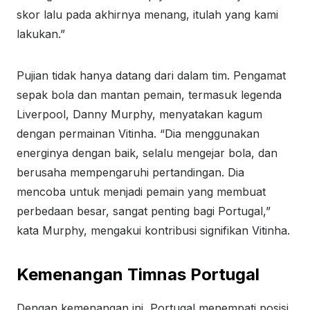
skor lalu pada akhirnya menang, itulah yang kami
lakukan.”
Pujian tidak hanya datang dari dalam tim. Pengamat
sepak bola dan mantan pemain, termasuk legenda
Liverpool, Danny Murphy, menyatakan kagum
dengan permainan Vitinha. “Dia menggunakan
energinya dengan baik, selalu mengejar bola, dan
berusaha mempengaruhi pertandingan. Dia
mencoba untuk menjadi pemain yang membuat
perbedaan besar, sangat penting bagi Portugal,”
kata Murphy, mengakui kontribusi signifikan Vitinha.
Kemenangan Timnas Portugal
Dengan kemenangan ini, Portugal menempati posisi