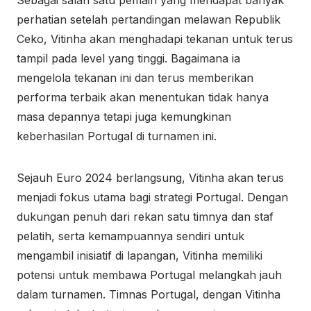
Sebagai salah satu pemain yang mendapat banyak
perhatian setelah pertandingan melawan Republik
Ceko, Vitinha akan menghadapi tekanan untuk terus
tampil pada level yang tinggi. Bagaimana ia
mengelola tekanan ini dan terus memberikan
performa terbaik akan menentukan tidak hanya
masa depannya tetapi juga kemungkinan
keberhasilan Portugal di turnamen ini.
Sejauh Euro 2024 berlangsung, Vitinha akan terus
menjadi fokus utama bagi strategi Portugal. Dengan
dukungan penuh dari rekan satu timnya dan staf
pelatih, serta kemampuannya sendiri untuk
mengambil inisiatif di lapangan, Vitinha memiliki
potensi untuk membawa Portugal melangkah jauh
dalam turnamen. Timnas Portugal, dengan Vitinha