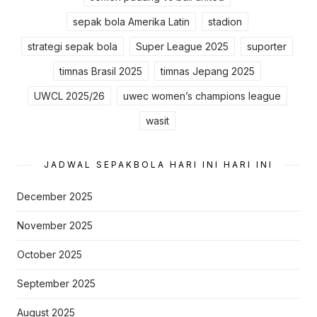
sepak bola Amerika Latin
stadion
strategi sepak bola
Super League 2025
suporter
timnas Brasil 2025
timnas Jepang 2025
UWCL 2025/26
uwec women’s champions league
wasit
JADWAL SEPAKBOLA HARI INI HARI INI
December 2025
November 2025
October 2025
September 2025
August 2025