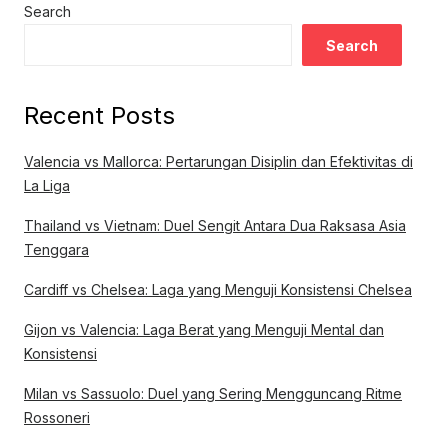
Search
Search
Recent Posts
Valencia vs Mallorca: Pertarungan Disiplin dan Efektivitas di
La Liga
Thailand vs Vietnam: Duel Sengit Antara Dua Raksasa Asia
Tenggara
Cardiff vs Chelsea: Laga yang Menguji Konsistensi Chelsea
Gijon vs Valencia: Laga Berat yang Menguji Mental dan
Konsistensi
Milan vs Sassuolo: Duel yang Sering Mengguncang Ritme
Rossoneri