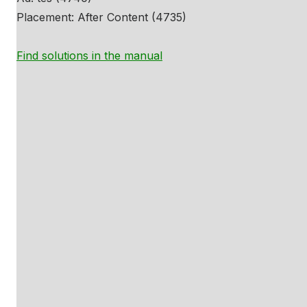
Placement: After Content (4735)
Find solutions in the manual