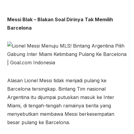
Messi Blak – Blakan Soal Dirinya Tak Memilih
Barcelona
Alasan Lionel Messi tidak menjadi pulang ke
Barcelona tersingkap. Bintang Tim nasional
Argentina itu dijumpai putuskan masuk ke Inter
Miami, di tengah-tengah ramainya berita yang
menyebutkan membawa Messi berkesempatan
besar pulang ke Barcelona.