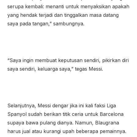
serupa kembali: menanti untuk menyaksikan apakah
yang hendak terjadi dan tinggalkan masa datang
saya pada tangan,” sambungnya.
“Saya ingin membuat keputusan sendiri, pikirkan diri
saya sendiri, keluarga saya,” tegas Messi.
Selanjutnya, Messi dengar jika ini kali faksi Liga
Spanyol sudah berikan titik ceria untuk Barcelona
supaya bawa pulang dianya. Namun, Blaugrana
harus jual atau kurangi upah beberapa pemainnya.