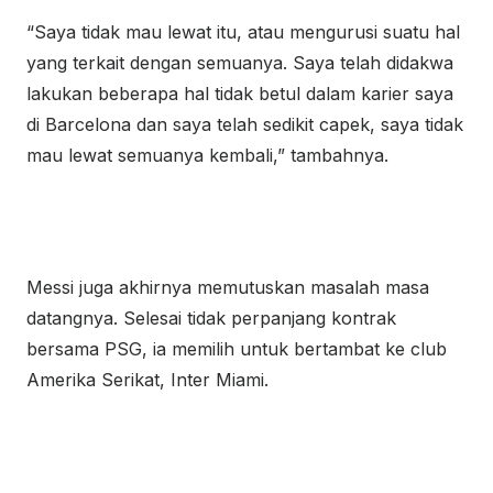
“Saya tidak mau lewat itu, atau mengurusi suatu hal
yang terkait dengan semuanya. Saya telah didakwa
lakukan beberapa hal tidak betul dalam karier saya
di Barcelona dan saya telah sedikit capek, saya tidak
mau lewat semuanya kembali,” tambahnya.
Messi juga akhirnya memutuskan masalah masa
datangnya. Selesai tidak perpanjang kontrak
bersama PSG, ia memilih untuk bertambat ke club
Amerika Serikat, Inter Miami.