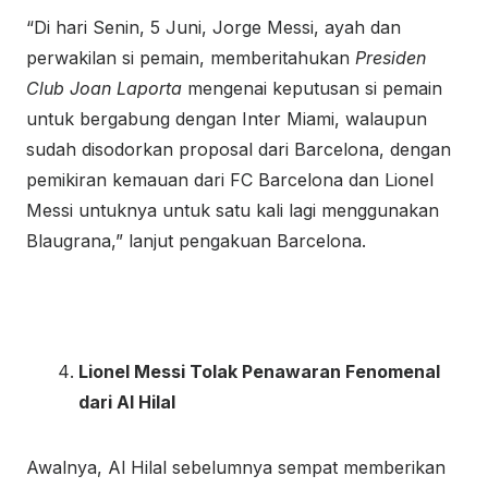
“Di hari Senin, 5 Juni, Jorge Messi, ayah dan
perwakilan si pemain, memberitahukan
Presiden
Club Joan Laporta
mengenai keputusan si pemain
untuk bergabung dengan Inter Miami, walaupun
sudah disodorkan proposal dari Barcelona, dengan
pemikiran kemauan dari FC Barcelona dan Lionel
Messi untuknya untuk satu kali lagi menggunakan
Blaugrana,” lanjut pengakuan Barcelona.
Lionel Messi Tolak Penawaran Fenomenal
dari Al Hilal
Awalnya, Al Hilal sebelumnya sempat memberikan