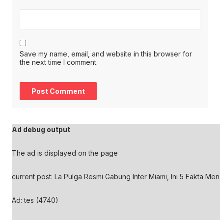
Save my name, email, and website in this browser for
the next time I comment.
Ad debug output
The ad is displayed on the page
current post: La Pulga Resmi Gabung Inter Miami, Ini 5 Fakta Mena
Ad: tes (4740)