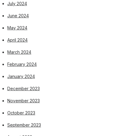
July 2024
June 2024
May 2024
April 2024
March 2024
February 2024
January 2024
December 2023
November 2023
October 2023
September 2023