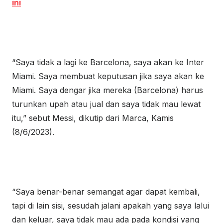
ini
“Saya tidak a lagi ke Barcelona, saya akan ke Inter
Miami. Saya membuat keputusan jika saya akan ke
Miami. Saya dengar jika mereka (Barcelona) harus
turunkan upah atau jual dan saya tidak mau lewat
itu,” sebut Messi, dikutip dari Marca, Kamis
(8/6/2023).
“Saya benar-benar semangat agar dapat kembali,
tapi di lain sisi, sesudah jalani apakah yang saya lalui
dan keluar, saya tidak mau ada pada kondisi yang