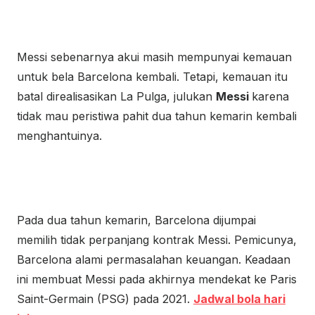
Messi sebenarnya akui masih mempunyai kemauan
untuk bela Barcelona kembali. Tetapi, kemauan itu
batal direalisasikan La Pulga, julukan
Messi
karena
tidak mau peristiwa pahit dua tahun kemarin kembali
menghantuinya.
Pada dua tahun kemarin, Barcelona dijumpai
memilih tidak perpanjang kontrak Messi. Pemicunya,
Barcelona alami permasalahan keuangan. Keadaan
ini membuat Messi pada akhirnya mendekat ke Paris
Saint-Germain (PSG) pada 2021.
Jadwal bola hari