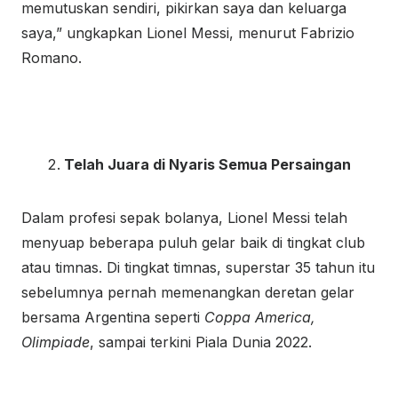
memutuskan sendiri, pikirkan saya dan keluarga
saya,” ungkapkan Lionel Messi, menurut Fabrizio
Romano.
Telah Juara di Nyaris Semua Persaingan
Dalam profesi sepak bolanya, Lionel Messi telah
menyuap beberapa puluh gelar baik di tingkat club
atau timnas. Di tingkat timnas, superstar 35 tahun itu
sebelumnya pernah memenangkan deretan gelar
bersama Argentina seperti
Coppa America,
Olimpiade
, sampai terkini Piala Dunia 2022.