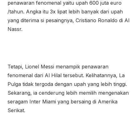
penawaran fenomenal yaitu upah 600 juta euro
/tahun. Angka itu 3x lipat lebih banyak dari upah
yang diterima si pesaingnya, Cristiano Ronaldo di Al
Nassr.
Tetapi, Lionel Messi menampik penawaran
fenomenal dari Al Hilal tersebut. Kelihatannya, La
Pulga tidak tergoda dengan upah yang lebih tinggi.
Sekarang, ia cenderung lebih memilih mengenakan
seragam Inter Miami yang bersaing di Amerika
Serikat.