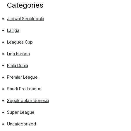
Categories
Jadwal Sepak bola
La liga
Leagues Cup
Liga Europa
Piala Dunia
Premier League
Saudi Pro League
Sepak bola indonesia
Super League
Uncategorized