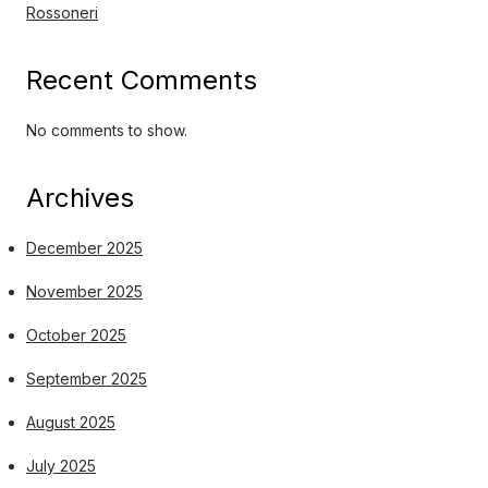
Rossoneri
Recent Comments
No comments to show.
Archives
December 2025
November 2025
October 2025
September 2025
August 2025
July 2025