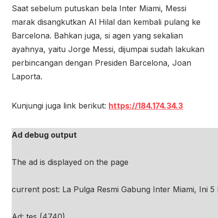
Saat sebelum putuskan bela Inter Miami, Messi
marak disangkutkan Al Hilal dan kembali pulang ke
Barcelona. Bahkan juga, si agen yang sekalian
ayahnya, yaitu Jorge Messi, dijumpai sudah lakukan
perbincangan dengan Presiden Barcelona, Joan
Laporta.
Kunjungi juga link berikut:
https://184.174.34.3
Ad debug output
The ad is displayed on the page
current post: La Pulga Resmi Gabung Inter Miami, Ini 5
Ad: tes (4740)