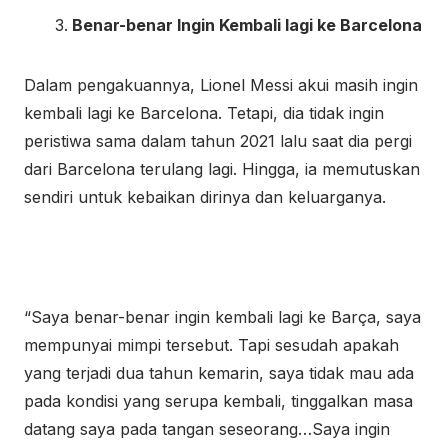
Benar-benar Ingin Kembali lagi ke Barcelona
Dalam pengakuannya, Lionel Messi akui masih ingin
kembali lagi ke Barcelona. Tetapi, dia tidak ingin
peristiwa sama dalam tahun 2021 lalu saat dia pergi
dari Barcelona terulang lagi. Hingga, ia memutuskan
sendiri untuk kebaikan dirinya dan keluarganya.
“Saya benar-benar ingin kembali lagi ke Barça, saya
mempunyai mimpi tersebut. Tapi sesudah apakah
yang terjadi dua tahun kemarin, saya tidak mau ada
pada kondisi yang serupa kembali, tinggalkan masa
datang saya pada tangan seseorang…Saya ingin