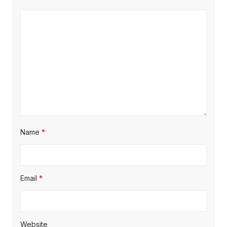
Name
*
Email
*
Website