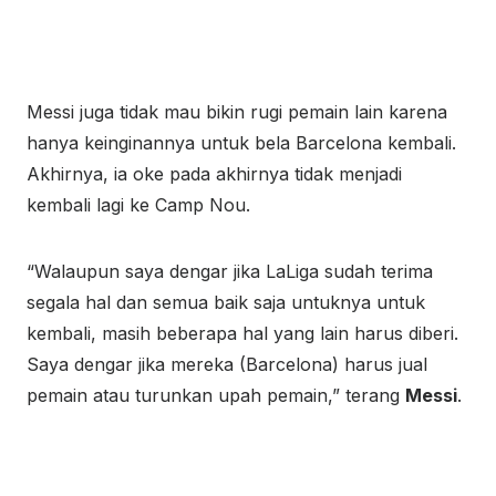
Messi juga tidak mau bikin rugi pemain lain karena
hanya keinginannya untuk bela Barcelona kembali.
Akhirnya, ia oke pada akhirnya tidak menjadi
kembali lagi ke Camp Nou.
“Walaupun saya dengar jika LaLiga sudah terima
segala hal dan semua baik saja untuknya untuk
kembali, masih beberapa hal yang lain harus diberi.
Saya dengar jika mereka (Barcelona) harus jual
pemain atau turunkan upah pemain,” terang
Messi
.