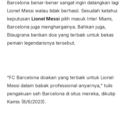
Barcelona benar-benar sangat ingin datangkan lagi
Lionel Messi walau tidak berhasil. Sesudah ketahui
keputusan
Lionel Messi
pilih masuk Inter Miami,
Barcelona juga menghargainya. Bahkan juga,
Blaugrana berikan doa yang terbaik untuk bekas
pemain legendarisnya tersebut.
“FC Barcelona doakan yang terbaik untuk Lionel
Messi dalam babak professional anyarnya,” tulis
pengakuan sah Barcelona di situs mereka, dikutip
Kamis (8/6/2023).