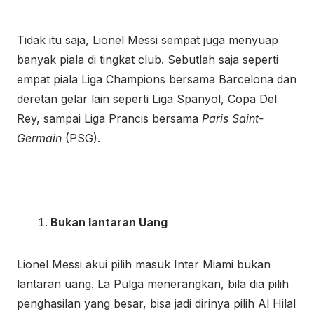
Tidak itu saja, Lionel Messi sempat juga menyuap
banyak piala di tingkat club. Sebutlah saja seperti
empat piala Liga Champions bersama Barcelona dan
deretan gelar lain seperti Liga Spanyol, Copa Del
Rey, sampai Liga Prancis bersama
Paris Saint-
Germain
(PSG).
Bukan lantaran Uang
Lionel Messi akui pilih masuk Inter Miami bukan
lantaran uang. La Pulga menerangkan, bila dia pilih
penghasilan yang besar, bisa jadi dirinya pilih Al Hilal