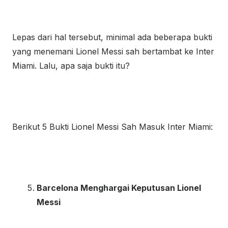
Lepas dari hal tersebut, minimal ada beberapa bukti
yang menemani Lionel Messi sah bertambat ke Inter
Miami. Lalu, apa saja bukti itu?
Berikut 5 Bukti Lionel Messi Sah Masuk Inter Miami:
Barcelona Menghargai Keputusan Lionel
Messi