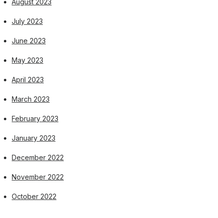
August 2023
July 2023
June 2023
May 2023
April 2023
March 2023
February 2023
January 2023
December 2022
November 2022
October 2022