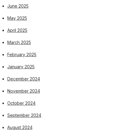
June 2025
May 2025
April 2025
March 2025
February 2025
January 2025
December 2024
November 2024
October 2024
September 2024
August 2024