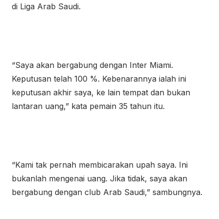
di Liga Arab Saudi.
“Saya akan bergabung dengan Inter Miami.
Keputusan telah 100 %. Kebenarannya ialah ini
keputusan akhir saya, ke lain tempat dan bukan
lantaran uang,” kata pemain 35 tahun itu.
“Kami tak pernah membicarakan upah saya. Ini
bukanlah mengenai uang. Jika tidak, saya akan
bergabung dengan club Arab Saudi,” sambungnya.