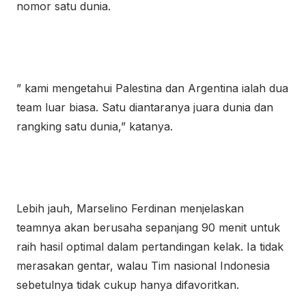
nomor satu dunia.
” kami mengetahui Palestina dan Argentina ialah dua
team luar biasa. Satu diantaranya juara dunia dan
rangking satu dunia,” katanya.
Lebih jauh, Marselino Ferdinan menjelaskan
teamnya akan berusaha sepanjang 90 menit untuk
raih hasil optimal dalam pertandingan kelak. Ia tidak
merasakan gentar, walau Tim nasional Indonesia
sebetulnya tidak cukup hanya difavoritkan.