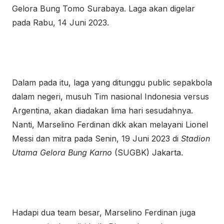
Gelora Bung Tomo Surabaya. Laga akan digelar
pada Rabu, 14 Juni 2023.
Dalam pada itu, laga yang ditunggu public sepakbola
dalam negeri, musuh Tim nasional Indonesia versus
Argentina, akan diadakan lima hari sesudahnya.
Nanti, Marselino Ferdinan dkk akan melayani Lionel
Messi dan mitra pada Senin, 19 Juni 2023 di
Stadion
Utama Gelora Bung Karno
(SUGBK) Jakarta.
Hadapi dua team besar, Marselino Ferdinan juga