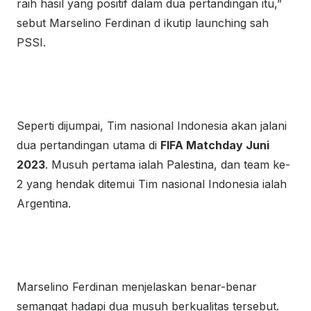
raih hasil yang positif dalam dua pertandingan itu,”
sebut Marselino Ferdinan d ikutip launching sah
PSSI.
Seperti dijumpai, Tim nasional Indonesia akan jalani
dua pertandingan utama di
FIFA Matchday Juni
2023
. Musuh pertama ialah Palestina, dan team ke-
2 yang hendak ditemui Tim nasional Indonesia ialah
Argentina.
Marselino Ferdinan menjelaskan benar-benar
semangat hadapi dua musuh berkualitas tersebut.