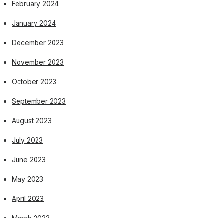
February 2024
January 2024
December 2023
November 2023
October 2023
September 2023
August 2023
July 2023
June 2023
May 2023
April 2023
March 2023