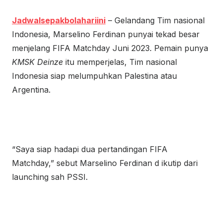
Jadwalsepakbolahariini
– Gelandang Tim nasional
Indonesia, Marselino Ferdinan punyai tekad besar
menjelang FIFA Matchday Juni 2023. Pemain punya
KMSK Deinze
itu memperjelas, Tim nasional
Indonesia siap melumpuhkan Palestina atau
Argentina.
“Saya siap hadapi dua pertandingan FIFA
Matchday,” sebut Marselino Ferdinan d ikutip dari
launching sah PSSI.