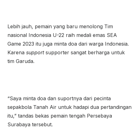
Lebih jauh, pemain yang baru menolong Tim
nasional Indonesia U-22 raih medali emas SEA
Game 2023 itu juga minta doa dari warga Indonesia.
Karena
support
supporter sangat berharga untuk
tim Garuda.
“Saya minta doa dan suportnya dari pecinta
sepakbola Tanah Air untuk hadapi dua pertandingan
itu,” tandas bekas pemain tengah Persebaya
Surabaya tersebut.