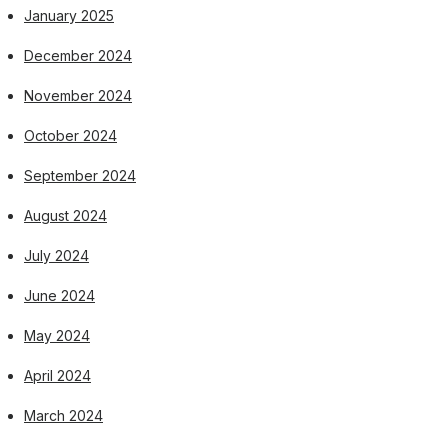
January 2025
December 2024
November 2024
October 2024
September 2024
August 2024
July 2024
June 2024
May 2024
April 2024
March 2024