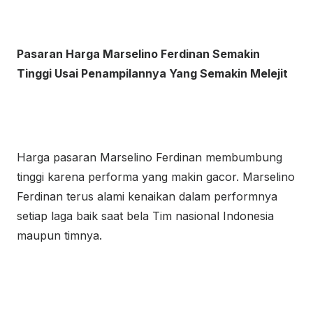
Pasaran Harga Marselino Ferdinan Semakin
Tinggi Usai Penampilannya Yang Semakin Melejit
Harga pasaran Marselino Ferdinan membumbung
tinggi karena performa yang makin gacor. Marselino
Ferdinan terus alami kenaikan dalam performnya
setiap laga baik saat bela Tim nasional Indonesia
maupun timnya.