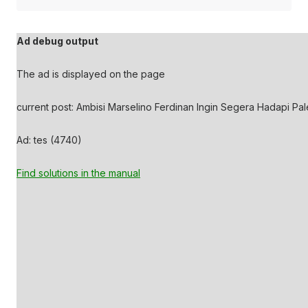
Ad debug output
The ad is displayed on the page
current post: Ambisi Marselino Ferdinan Ingin Segera Hadapi Pale
Ad: tes (4740)
Find solutions in the manual