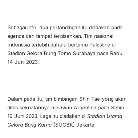
Sebagai info, dua pertandingan itu diadakan pada
agenda dan tempat terpisahkan. Tim nasional
Indonesia terlebih dahulu bertemu Palestina di
Stadion Gelora Bung Tomo Surabaya pada Rabu,
14 Juni 2023.
Dalam pada itu, tim bimbingan Shin Tae-yong akan
dites kekuatannya melawan Argentina pada Senin
19 Juni 2023. Laga itu diadakan di
Stadion Utama
Gelora Bung Karno
(SUGBK) Jakarta.