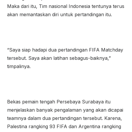
Maka dari itu, Tim nasional Indonesia tentunya terus
akan memantaskan diri untuk pertandingan itu.
“Saya siap hadapi dua pertandingan FIFA Matchday
tersebut. Saya akan latihan sebagus-baiknya,”
timpalinya.
Bekas pemain tengah Persebaya Surabaya itu
menjelaskan banyak pengalaman yang akan dicapai
teamnya dalam dua pertandingan tersebut. Karena,
Palestina rangking 93 FIFA dan Argentina rangking