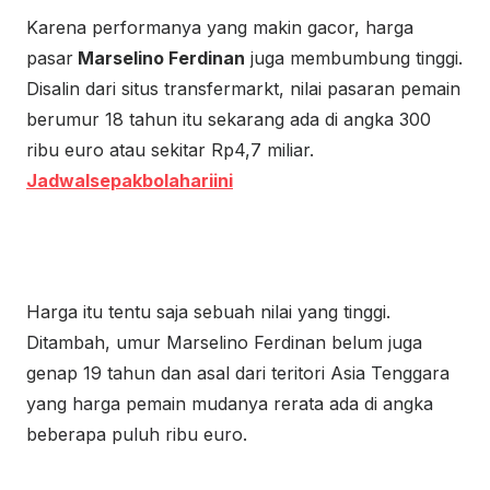
Karena performanya yang makin gacor, harga
pasar
Marselino Ferdinan
juga membumbung tinggi.
Disalin dari situs transfermarkt, nilai pasaran pemain
berumur 18 tahun itu sekarang ada di angka 300
ribu euro atau sekitar Rp4,7 miliar.
Jadwalsepakbolahariini
Harga itu tentu saja sebuah nilai yang tinggi.
Ditambah, umur Marselino Ferdinan belum juga
genap 19 tahun dan asal dari teritori Asia Tenggara
yang harga pemain mudanya rerata ada di angka
beberapa puluh ribu euro.