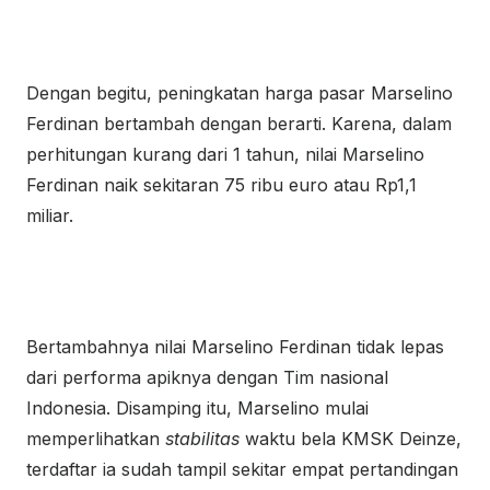
Dengan begitu, peningkatan harga pasar Marselino
Ferdinan bertambah dengan berarti. Karena, dalam
perhitungan kurang dari 1 tahun, nilai Marselino
Ferdinan naik sekitaran 75 ribu euro atau Rp1,1
miliar.
Bertambahnya nilai Marselino Ferdinan tidak lepas
dari performa apiknya dengan Tim nasional
Indonesia. Disamping itu, Marselino mulai
memperlihatkan
stabilitas
waktu bela KMSK Deinze,
terdaftar ia sudah tampil sekitar empat pertandingan