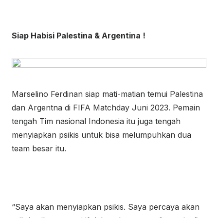
Siap Habisi Palestina & Argentina !
Marselino Ferdinan siap mati-matian temui Palestina
dan Argentna di FIFA Matchday Juni 2023. Pemain
tengah Tim nasional Indonesia itu juga tengah
menyiapkan psikis untuk bisa melumpuhkan dua
team besar itu.
“Saya akan menyiapkan psikis. Saya percaya akan