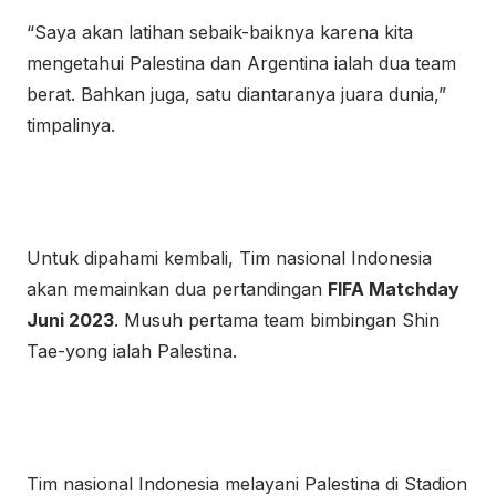
“Saya akan latihan sebaik-baiknya karena kita
mengetahui Palestina dan Argentina ialah dua team
berat. Bahkan juga, satu diantaranya juara dunia,”
timpalinya.
Untuk dipahami kembali, Tim nasional Indonesia
akan memainkan dua pertandingan
FIFA Matchday
Juni 2023
. Musuh pertama team bimbingan Shin
Tae-yong ialah Palestina.
Tim nasional Indonesia melayani Palestina di Stadion