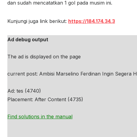
dan sudah mencatatkan 1 gol pada musim ini.
Kunjungi juga link berikut:
https://184.174.34.3
Ad debug output
The ad is displayed on the page
current post: Ambisi Marselino Ferdinan Ingin Segera H
Ad: tes (4740)
Placement: After Content (4735)
Find solutions in the manual