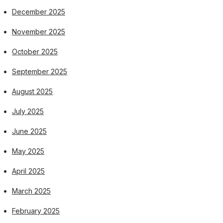
December 2025
November 2025
October 2025
September 2025
August 2025
July 2025
June 2025
May 2025
April 2025
March 2025
February 2025