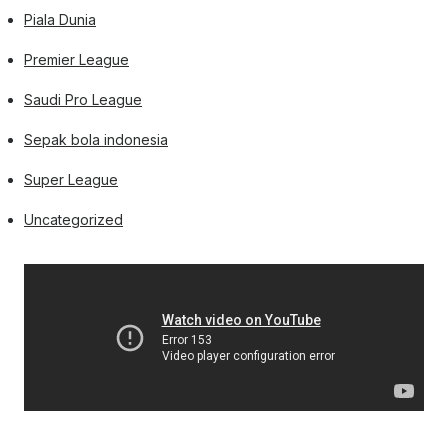
Piala Dunia
Premier League
Saudi Pro League
Sepak bola indonesia
Super League
Uncategorized