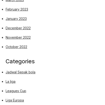
February 2023
January 2023
December 2022
November 2022
October 2022
Categories
Jadwal Sepak bola
La liga
Leagues Cup
Liga Europa