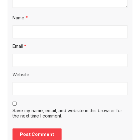
Name
*
Email
*
Website
Save my name, email, and website in this browser for
the next time I comment.