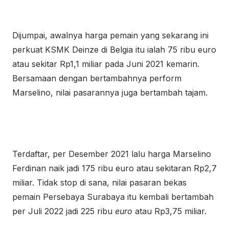
Dijumpai, awalnya harga pemain yang sekarang ini
perkuat KSMK Deinze di Belgia itu ialah 75 ribu euro
atau sekitar Rp1,1 miliar pada Juni 2021 kemarin.
Bersamaan dengan bertambahnya perform
Marselino, nilai pasarannya juga bertambah tajam.
Terdaftar, per Desember 2021 lalu harga Marselino
Ferdinan naik jadi 175 ribu euro atau sekitaran Rp2,7
miliar. Tidak stop di sana, nilai pasaran bekas
pemain Persebaya Surabaya itu kembali bertambah
per Juli 2022 jadi 225 ribu
euro
atau Rp3,75 miliar.