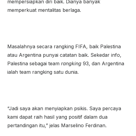
mempersiapkan diri baik. Dianya banyak
memperkuat mentalitas berlaga.
Masalahnya secara rangking FIFA, baik Palestina
atau Argentina punyai catatan baik. Sekedar info,
Palestina sebagai team
rangking
93, dan Argentina
ialah team rangking satu dunia.
“Jadi saya akan menyiapkan psikis. Saya percaya
kami dapat raih hasil yang positif dalam dua
pertandingan itu,” jelas Marselino Ferdinan.