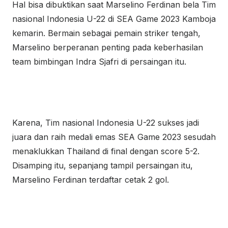
Hal bisa dibuktikan saat Marselino Ferdinan bela Tim
nasional Indonesia U-22 di SEA Game 2023 Kamboja
kemarin. Bermain sebagai pemain striker tengah,
Marselino berperanan penting pada keberhasilan
team bimbingan Indra Sjafri di persaingan itu.
Karena, Tim nasional Indonesia U-22 sukses jadi
juara dan raih medali emas SEA Game 2023 sesudah
menaklukkan Thailand di final dengan score 5-2.
Disamping itu, sepanjang tampil persaingan itu,
Marselino Ferdinan terdaftar cetak 2 gol.