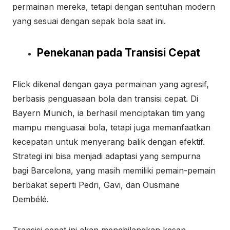
permainan mereka, tetapi dengan sentuhan modern
yang sesuai dengan sepak bola saat ini.
Penekanan pada Transisi Cepat
Flick dikenal dengan gaya permainan yang agresif,
berbasis penguasaan bola dan transisi cepat. Di
Bayern Munich, ia berhasil menciptakan tim yang
mampu menguasai bola, tetapi juga memanfaatkan
kecepatan untuk menyerang balik dengan efektif.
Strategi ini bisa menjadi adaptasi yang sempurna
bagi Barcelona, yang masih memiliki pemain-pemain
berbakat seperti Pedri, Gavi, dan Ousmane
Dembélé.