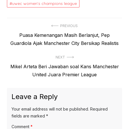
uwec women’s champions league
Post
PREVIOUS
Previous
Puasa Kemenangan Masih Berlanjut, Pep
navigation
post:
Guardiola Ajak Manchester City Bersikap Realistis
NEXT
Next
Mikel Arteta Beri Jawaban soal Kans Manchester
post:
United Juara Premier League
Leave a Reply
Your email address will not be published.
Required
fields are marked
*
Comment
*