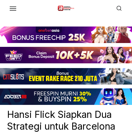
Skip
to
the
content
Hansi Flick Siapkan Dua
Strategi untuk Barcelona