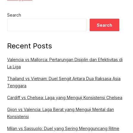
Search
Search
Recent Posts
Valencia vs Mallorca: Pertarungan Disiplin dan Efektivitas di
La Liga
Thailand vs Vietnam: Duel Sengit Antara Dua Raksasa Asia
Tenggara
Cardiff vs Chelsea: Laga yang Menguji Konsistensi Chelsea
Gijon vs Valencia: Laga Berat yang Menguji Mental dan
Konsistensi
Milan vs Sassuolo: Duel yang Sering Mengguncang Ritme