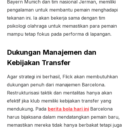
Bayern Munich dan tim nasional Jerman, memiliki
pengalaman untuk membantu pemain menghadapi
tekanan ini. Ia akan bekerja sama dengan tim
psikologi olahraga untuk memastikan para pemain
mampu tetap fokus pada performa di lapangan.
Dukungan Manajemen dan
Kebijakan Transfer
Agar strategi ini berhasil, Flick akan membutuhkan
dukungan penuh dari manajemen Barcelona.
Restrukturisasi taktik dan mentalitas hanya akan
efektif jika klub memiliki kebijakan transfer yang
mendukung. Pada
berita bola hari ini
Barcelona
harus bijaksana dalam mendatangkan pemain baru,
memastikan mereka tidak hanya berbakat tetapi juga