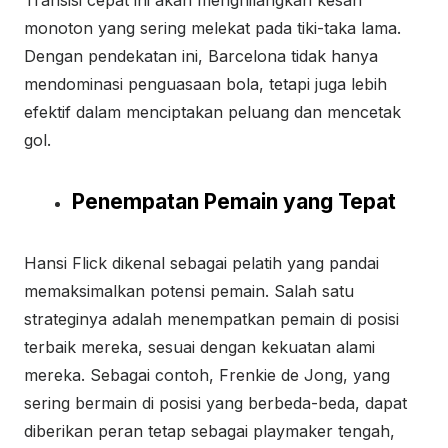
Transisi cepat ini akan menghilangkan kesan
monoton yang sering melekat pada tiki-taka lama.
Dengan pendekatan ini, Barcelona tidak hanya
mendominasi penguasaan bola, tetapi juga lebih
efektif dalam menciptakan peluang dan mencetak
gol.
Penempatan Pemain yang Tepat
Hansi Flick dikenal sebagai pelatih yang pandai
memaksimalkan potensi pemain. Salah satu
strateginya adalah menempatkan pemain di posisi
terbaik mereka, sesuai dengan kekuatan alami
mereka. Sebagai contoh, Frenkie de Jong, yang
sering bermain di posisi yang berbeda-beda, dapat
diberikan peran tetap sebagai playmaker tengah,