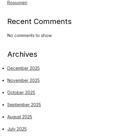
Rossoneri
Recent Comments
No comments to show.
Archives
December 2025
November 2025
October 2025
September 2025
August 2025
July 2025