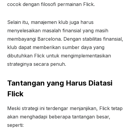
cocok dengan filosofi permainan Flick.
Selain itu, manajemen klub juga harus
menyelesaikan masalah finansial yang masih
membayangi Barcelona. Dengan stabilitas finansial,
klub dapat memberikan sumber daya yang
dibutuhkan Flick untuk mengimplementasikan
strateginya secara penuh.
Tantangan yang Harus Diatasi
Flick
Meski strategi ini terdengar menjanjikan, Flick tetap
akan menghadapi beberapa tantangan besar,
seperti: