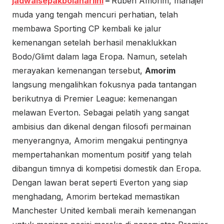
jadwalsepakbolahariini
–
Ruben Amorim, manajer
muda yang tengah mencuri perhatian, telah
membawa Sporting CP kembali ke jalur
kemenangan setelah berhasil menaklukkan
Bodo/Glimt dalam laga Eropa. Namun, setelah
merayakan kemenangan tersebut,
Amorim
langsung mengalihkan fokusnya pada tantangan
berikutnya di Premier League: kemenangan
melawan Everton. Sebagai pelatih yang sangat
ambisius dan dikenal dengan filosofi permainan
menyerangnya, Amorim mengakui pentingnya
mempertahankan momentum positif yang telah
dibangun timnya di kompetisi domestik dan Eropa.
Dengan lawan berat seperti Everton yang siap
menghadang, Amorim bertekad memastikan
Manchester United kembali meraih kemenangan