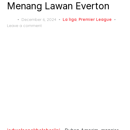
Menang Lawan Everton
Posted
December 6, 2024
La liga
,
Premier League
on
Leave a comment