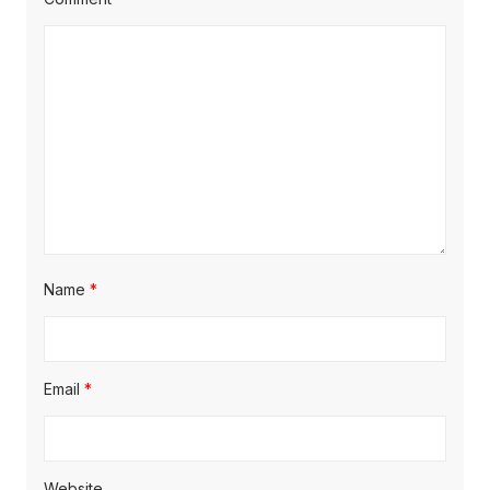
Name
*
Email
*
Website