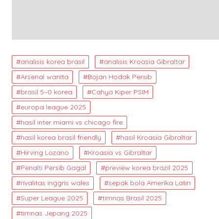
analisis korea brasil
analisis Kroasia Gibraltar
Arsenal wanita
Bojan Hodak Persib
brasil 5–0 korea
Cahya Kiper PSIM
europa league 2025
hasil inter miami vs chicago fire
hasil korea brasil friendly
hasil Kroasia Gibraltar
Hirving Lozano
Kroasia vs Gibraltar
Penalti Persib Gagal
preview korea brazil 2025
rivalitas inggris wales
sepak bola Amerika Latin
Super League 2025
timnas Brasil 2025
timnas Jepang 2025