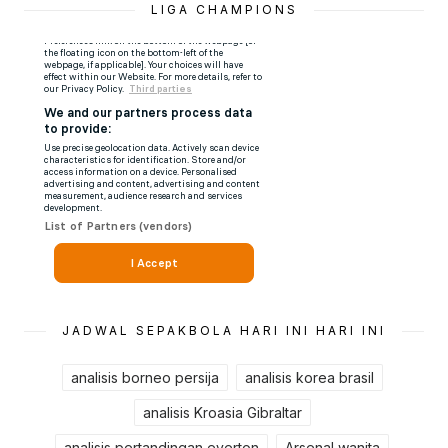
LIGA CHAMPIONS
JADWAL SEPAKBOLA HARI INI HARI INI
analisis borneo persija
analisis korea brasil
analisis Kroasia Gibraltar
analisis pertandingan everton
Arsenal wanita