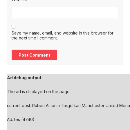
Save my name, email, and website in this browser for
the next time I comment.
Ad debug output
The ad is displayed on the page
current post: Ruben Amorim Targetkan Manchester United Mena
Ad: tes (4740)