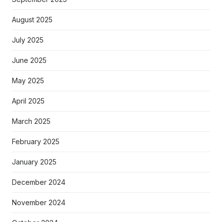
August 2025
July 2025
June 2025
May 2025
April 2025
March 2025
February 2025
January 2025
December 2024
November 2024