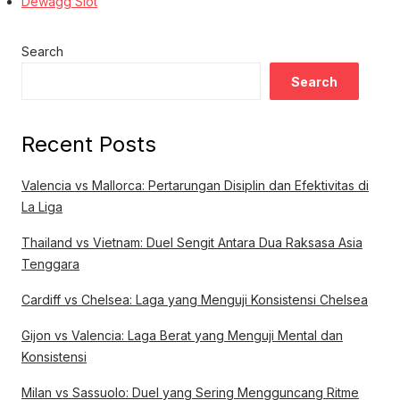
Dewagg Slot
Search
Search
Recent Posts
Valencia vs Mallorca: Pertarungan Disiplin dan Efektivitas di
La Liga
Thailand vs Vietnam: Duel Sengit Antara Dua Raksasa Asia
Tenggara
Cardiff vs Chelsea: Laga yang Menguji Konsistensi Chelsea
Gijon vs Valencia: Laga Berat yang Menguji Mental dan
Konsistensi
Milan vs Sassuolo: Duel yang Sering Mengguncang Ritme