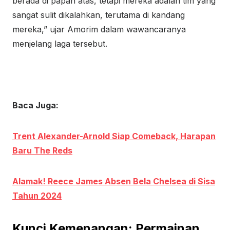
berada di papan atas, tetapi mereka adalah tim yang
sangat sulit dikalahkan, terutama di kandang
mereka,” ujar Amorim dalam wawancaranya
menjelang laga tersebut.
Baca Juga:
Trent Alexander-Arnold Siap Comeback, Harapan
Baru The Reds
Alamak! Reece James Absen Bela Chelsea di Sisa
Tahun 2024
Kunci Kemenangan: Permainan