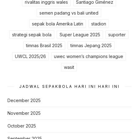
rivalitas inggris wales
Santiago Giménez
semen padang vs bali united
sepak bola Amerika Latin
stadion
strategi sepak bola
Super League 2025
suporter
timnas Brasil 2025
timnas Jepang 2025
UWCL 2025/26
uwec women’s champions league
wasit
JADWAL SEPAKBOLA HARI INI HARI INI
December 2025
November 2025
October 2025
September 2025