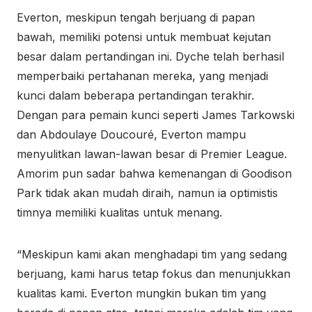
Everton, meskipun tengah berjuang di papan
bawah, memiliki potensi untuk membuat kejutan
besar dalam pertandingan ini. Dyche telah berhasil
memperbaiki pertahanan mereka, yang menjadi
kunci dalam beberapa pertandingan terakhir.
Dengan para pemain kunci seperti James Tarkowski
dan Abdoulaye Doucouré, Everton mampu
menyulitkan lawan-lawan besar di Premier League.
Amorim pun sadar bahwa kemenangan di Goodison
Park tidak akan mudah diraih, namun ia optimistis
timnya memiliki kualitas untuk menang.
“Meskipun kami akan menghadapi tim yang sedang
berjuang, kami harus tetap fokus dan menunjukkan
kualitas kami. Everton mungkin bukan tim yang