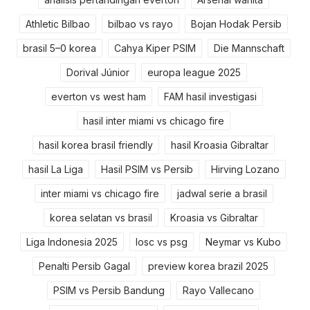
Athletic Bilbao
bilbao vs rayo
Bojan Hodak Persib
brasil 5–0 korea
Cahya Kiper PSIM
Die Mannschaft
Dorival Júnior
europa league 2025
everton vs west ham
FAM hasil investigasi
hasil inter miami vs chicago fire
hasil korea brasil friendly
hasil Kroasia Gibraltar
hasil La Liga
Hasil PSIM vs Persib
Hirving Lozano
inter miami vs chicago fire
jadwal serie a brasil
korea selatan vs brasil
Kroasia vs Gibraltar
Liga Indonesia 2025
losc vs psg
Neymar vs Kubo
Penalti Persib Gagal
preview korea brazil 2025
PSIM vs Persib Bandung
Rayo Vallecano