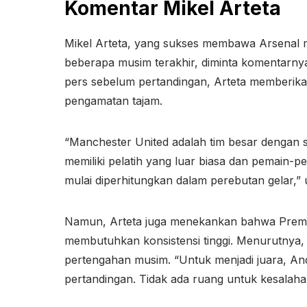
Komentar Mikel Arteta
Mikel Arteta, yang sukses membawa Arsenal m
beberapa musim terakhir, diminta komentarny
pers sebelum pertandingan, Arteta memberik
pengamatan tajam.
“Manchester United adalah tim besar dengan 
memiliki pelatih yang luar biasa dan pemain-pe
mulai diperhitungkan dalam perebutan gelar,” u
Namun, Arteta juga menekankan bahwa Premier
membutuhkan konsistensi tinggi. Menurutnya,
pertengahan musim. “Untuk menjadi juara, An
pertandingan. Tidak ada ruang untuk kesalah