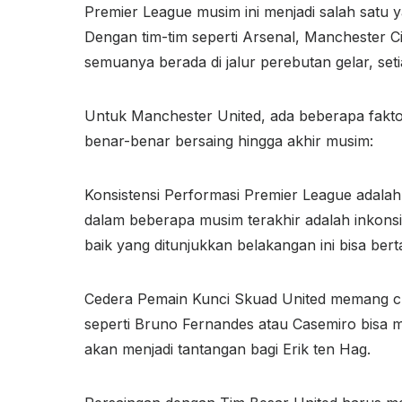
Premier League musim ini menjadi salah satu y
Dengan tim-tim seperti Arsenal, Manchester C
semuanya berada di jalur perebutan gelar, set
Untuk Manchester United, ada beberapa fakt
benar-benar bersaing hingga akhir musim:
Konsistensi Performasi Premier League adalah
dalam beberapa musim terakhir adalah inkon
baik yang ditunjukkan belakangan ini bisa ber
Cedera Pemain Kunci Skuad United memang cu
seperti Bruno Fernandes atau Casemiro bisa 
akan menjadi tantangan bagi Erik ten Hag.