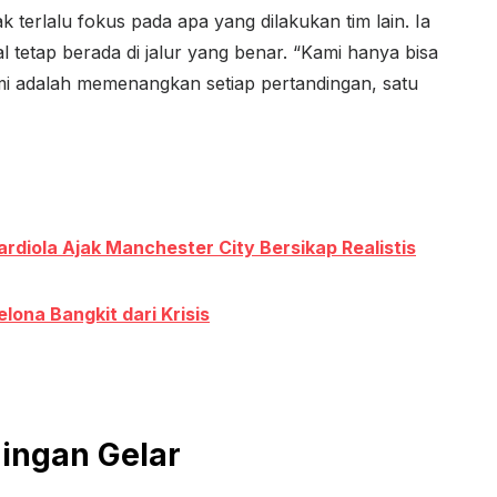
 terlalu fokus pada apa yang dilakukan tim lain. Ia
 tetap berada di jalur yang benar. “Kami hanya bisa
i adalah memenangkan setiap pertandingan, satu
diola Ajak Manchester City Bersikap Realistis
lona Bangkit dari Krisis
aingan Gelar