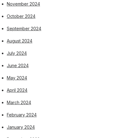
November 2024
October 2024
September 2024
August 2024
July 2024
June 2024
May 2024
April 2024
March 2024
February 2024
January 2024