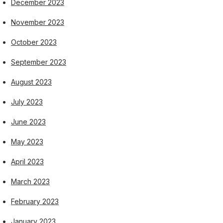
December 2023
November 2023
October 2023
September 2023
August 2023
July 2023
June 2023
May 2023
April 2023
March 2023
February 2023
January 2023