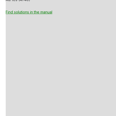
Find solutions in the manual