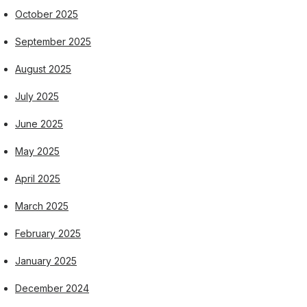
October 2025
September 2025
August 2025
July 2025
June 2025
May 2025
April 2025
March 2025
February 2025
January 2025
December 2024