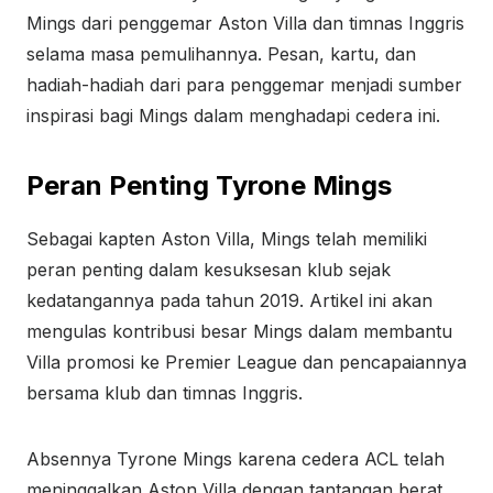
Mings dari penggemar Aston Villa dan timnas Inggris
selama masa pemulihannya. Pesan, kartu, dan
hadiah-hadiah dari para penggemar menjadi sumber
inspirasi bagi Mings dalam menghadapi cedera ini.
Peran Penting Tyrone Mings
Sebagai kapten Aston Villa, Mings telah memiliki
peran penting dalam kesuksesan klub sejak
kedatangannya pada tahun 2019. Artikel ini akan
mengulas kontribusi besar Mings dalam membantu
Villa promosi ke Premier League dan pencapaiannya
bersama klub dan timnas Inggris.
Absennya Tyrone Mings karena cedera ACL telah
meninggalkan Aston Villa dengan tantangan berat.