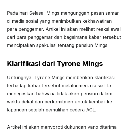
Pada hari Selasa, Mings mengunggah pesan samar
di media sosial yang menimbulkan kekhawatiran
para penggemar. Artikel ini akan melihat reaksi awal
dari para penggemar dan bagaimana kabar tersebut
menciptakan spekulasi tentang pensiun Mings.
Klarifikasi dari Tyrone Mings
Untungnya, Tyrone Mings memberikan klarifikasi
terhadap kabar tersebut melalui media sosial. Ia
menegaskan bahwa ia tidak akan pensiun dalam
waktu dekat dan berkomitmen untuk kembali ke
lapangan setelah pemulihan cedera ACL.
Artikel ini akan menyoroti dukungan yang diterima