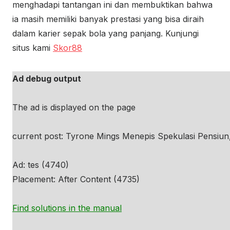
menghadapi tantangan ini dan membuktikan bahwa
ia masih memiliki banyak prestasi yang bisa diraih
dalam karier sepak bola yang panjang. Kunjungi
situs kami
Skor88
Ad debug output
The ad is displayed on the page
current post: Tyrone Mings Menepis Spekulasi Pensiun
Ad: tes (4740)
Placement: After Content (4735)
Find solutions in the manual