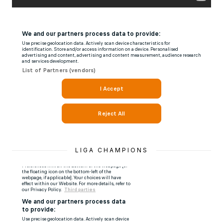
LIGA CHAMPIONS