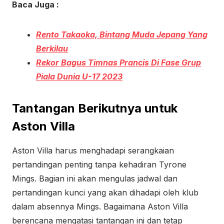
Baca Juga :
Rento Takaoka, Bintang Muda Jepang Yang
Berkilau
Rekor Bagus Timnas Prancis Di Fase Grup
Piala Dunia U-17 2023
Tantangan Berikutnya untuk
Aston Villa
Aston Villa harus menghadapi serangkaian
pertandingan penting tanpa kehadiran Tyrone
Mings. Bagian ini akan mengulas jadwal dan
pertandingan kunci yang akan dihadapi oleh klub
dalam absennya Mings. Bagaimana Aston Villa
berencana mengatasi tantangan ini dan tetap