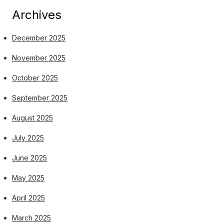
Archives
December 2025
November 2025
October 2025
September 2025
August 2025
July 2025
June 2025
May 2025
April 2025
March 2025