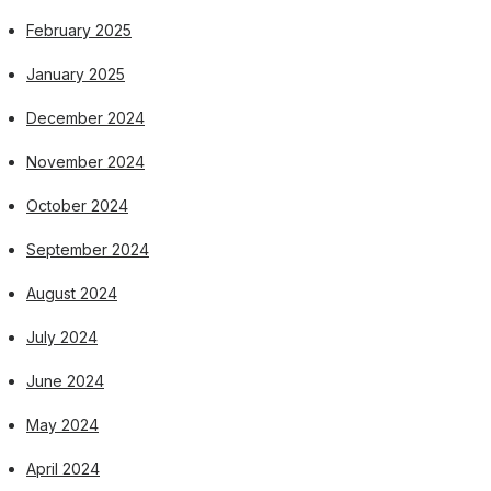
February 2025
January 2025
December 2024
November 2024
October 2024
September 2024
August 2024
July 2024
June 2024
May 2024
April 2024