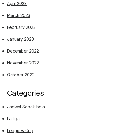
April 2023
March 2023
February 2023
January 2023
December 2022
November 2022
October 2022
Categories
Jadwal Sepak bola
La liga
Leagues Cup