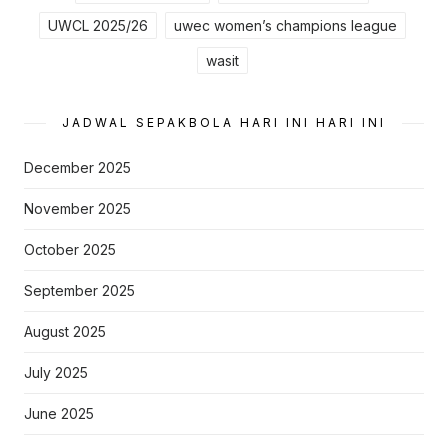
UWCL 2025/26
uwec women’s champions league
wasit
JADWAL SEPAKBOLA HARI INI HARI INI
December 2025
November 2025
October 2025
September 2025
August 2025
July 2025
June 2025