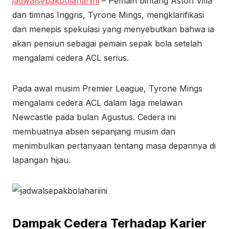
jadwalsepakbolahariini
– Pemain bintang Aston Villa
dan timnas Inggris, Tyrone Mings, mengklarifikasi
dan menepis spekulasi yang menyebutkan bahwa ia
akan pensiun sebagai pemain sepak bola setelah
mengalami cedera ACL serius.
Pada awal musim Premier League, Tyrone Mings
mengalami cedera ACL dalam laga melawan
Newcastle pada bulan Agustus. Cedera ini
membuatnya absen sepanjang musim dan
menimbulkan pertanyaan tentang masa depannya di
lapangan hijau.
Dampak Cedera Terhadap Karier