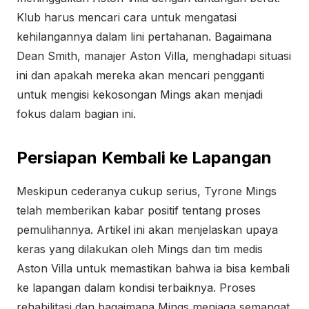
Klub harus mencari cara untuk mengatasi
kehilangannya dalam lini pertahanan. Bagaimana
Dean Smith, manajer Aston Villa, menghadapi situasi
ini dan apakah mereka akan mencari pengganti
untuk mengisi kekosongan Mings akan menjadi
fokus dalam bagian ini.
Persiapan Kembali ke Lapangan
Meskipun cederanya cukup serius, Tyrone Mings
telah memberikan kabar positif tentang proses
pemulihannya. Artikel ini akan menjelaskan upaya
keras yang dilakukan oleh Mings dan tim medis
Aston Villa untuk memastikan bahwa ia bisa kembali
ke lapangan dalam kondisi terbaiknya. Proses
rehabilitasi dan bagaimana Mings menjaga semangat