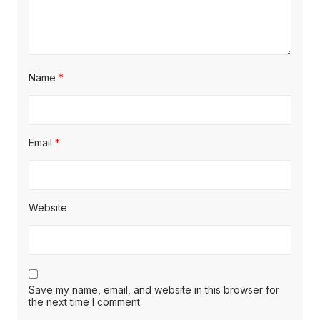
Name
*
Email
*
Website
Save my name, email, and website in this browser for
the next time I comment.