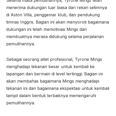
Selama masa pemulihannya, Tyrone Mings telah
menerima dukungan luar biasa dari rekan setimnya
di Aston Villa, penggemar klub, dan pendukung
timnas Inggris. Bagian ini akan menyoroti bagaimana
dukungan ini telah memotivasi Mings dan
membuatnya merasa didukung selama perjalanan
pemulihannya.
Sebagai seorang atlet profesional, Tyrone Mings
menghadapi tekanan besar untuk kembali ke
lapangan dan bermain di level tertinggi. Bagian ini
akan membahas bagaimana Mings menghadapi
tekanan ini dan bagaimana ekspektasi untuk kembali
tampil dalam bentuk terbaiknya memengaruhi
pemulihannya.