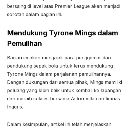
bersaing di level atas Premier League akan menjadi
sorotan dalam bagian ini.
Mendukung Tyrone Mings dalam
Pemulihan
Bagian ini akan mengajak para penggemar dan
pendukung sepak bola untuk terus mendukung
Tyrone Mings dalam perjalanan pemulihannya.
Dengan dukungan dari semua pihak, Mings memiliki
peluang yang lebih baik untuk kembali ke lapangan
dan meraih sukses bersama Aston Villa dan timnas
Inggris.
Dalam kesimpulan, artikel ini telah menjelaskan