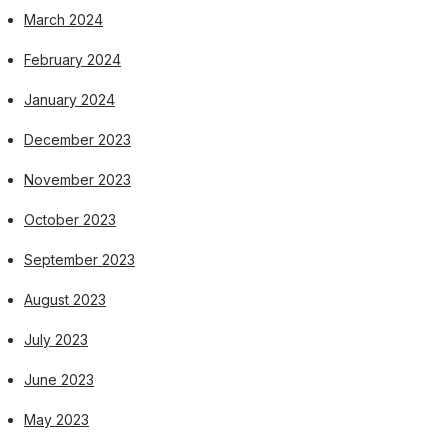
March 2024
February 2024
January 2024
December 2023
November 2023
October 2023
September 2023
August 2023
July 2023
June 2023
May 2023