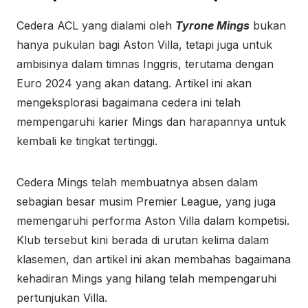
Cedera ACL yang dialami oleh
Tyrone Mings
bukan
hanya pukulan bagi Aston Villa, tetapi juga untuk
ambisinya dalam timnas Inggris, terutama dengan
Euro 2024 yang akan datang. Artikel ini akan
mengeksplorasi bagaimana cedera ini telah
mempengaruhi karier Mings dan harapannya untuk
kembali ke tingkat tertinggi.
Cedera Mings telah membuatnya absen dalam
sebagian besar musim Premier League, yang juga
memengaruhi performa Aston Villa dalam kompetisi.
Klub tersebut kini berada di urutan kelima dalam
klasemen, dan artikel ini akan membahas bagaimana
kehadiran Mings yang hilang telah mempengaruhi
pertunjukan Villa.