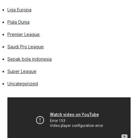
Liga Europa
Piala Dunia
Premier League
Saudi Pro League
Sepak bola indonesia
Super League
Uncategorized