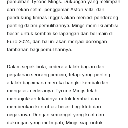
pemulihan Tyrone Mings. Dukungan yang melimpah
dari rekan setim, penggemar Aston Villa, dan
pendukung timnas Inggris akan menjadi pendorong
penting dalam pemulihannya. Mings memiliki ambisi
besar untuk kembali ke lapangan dan bermain di
Euro 2024, dan hal ini akan menjadi dorongan
tambahan bagi pemulihannya.
Dalam sepak bola, cedera adalah bagian dari
perjalanan seorang pemain, tetapi yang penting
adalah bagaimana mereka bangkit kembali dan
mengatasi cederanya. Tyrone Mings telah
menunjukkan tekadnya untuk kembali dan
memberikan kontribusi besar bagi klub dan
negaranya. Dengan semangat yang kuat dan
dukungan yang melimpah, Mings siap untuk