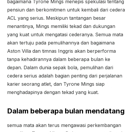
bagaimana Tyrone Mings menepis spekulasi tentang
pensiun dan berkomitmen untuk kembali dari cedera
ACL yang serius. Meskipun tantangan besar
menantinya, Mings memiliki tekad dan dukungan
yang kuat untuk mengatasi cederanya. Semua mata
akan tertuju pada pemulihannya dan bagaimana
Aston Villa dan timnas Inggris akan berperforma
tanpa kehadirannya dalam beberapa bulan ke
depan. Dalam dunia sepak bola, pemulihan dari
cedera serius adalah bagian penting dari perjalanan
karier seorang atlet, dan Tyrone Mings siap
menghadapinya dengan tekad yang kuat.
Dalam beberapa bulan mendatang
semua mata akan terus mengawasi perkembangan