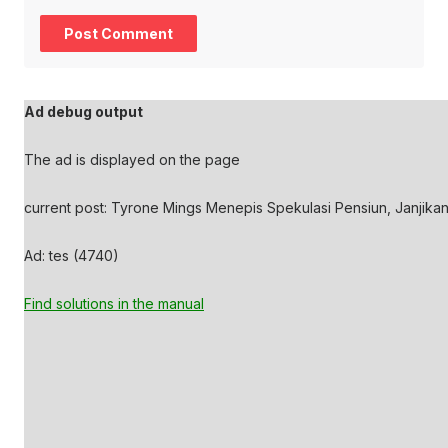
Ad debug output
The ad is displayed on the page
current post: Tyrone Mings Menepis Spekulasi Pensiun, Janjika
Ad: tes (4740)
Find solutions in the manual