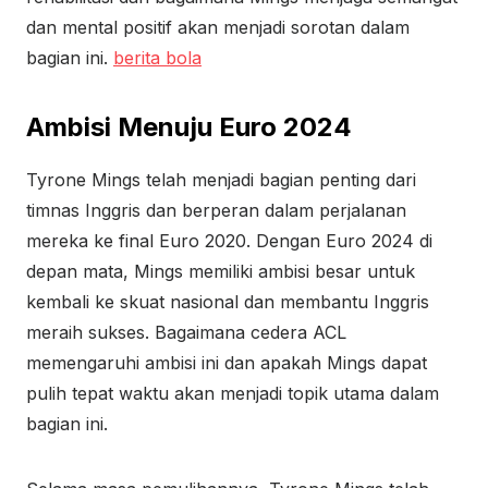
dan mental positif akan menjadi sorotan dalam
bagian ini.
berita bola
Ambisi Menuju Euro 2024
Tyrone Mings telah menjadi bagian penting dari
timnas Inggris dan berperan dalam perjalanan
mereka ke final Euro 2020. Dengan Euro 2024 di
depan mata, Mings memiliki ambisi besar untuk
kembali ke skuat nasional dan membantu Inggris
meraih sukses. Bagaimana cedera ACL
memengaruhi ambisi ini dan apakah Mings dapat
pulih tepat waktu akan menjadi topik utama dalam
bagian ini.