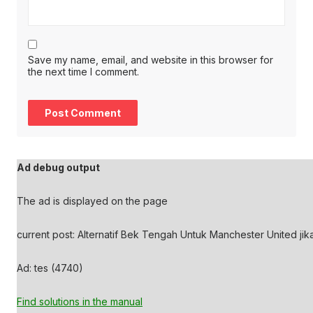
Save my name, email, and website in this browser for
the next time I comment.
Ad debug output
The ad is displayed on the page
current post: Alternatif Bek Tengah Untuk Manchester United jik
Ad: tes (4740)
Find solutions in the manual