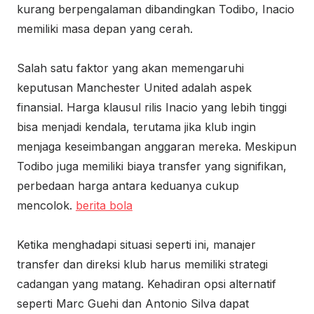
kurang berpengalaman dibandingkan Todibo, Inacio
memiliki masa depan yang cerah.
Salah satu faktor yang akan memengaruhi
keputusan Manchester United adalah aspek
finansial. Harga klausul rilis Inacio yang lebih tinggi
bisa menjadi kendala, terutama jika klub ingin
menjaga keseimbangan anggaran mereka. Meskipun
Todibo juga memiliki biaya transfer yang signifikan,
perbedaan harga antara keduanya cukup
mencolok.
berita bola
Ketika menghadapi situasi seperti ini, manajer
transfer dan direksi klub harus memiliki strategi
cadangan yang matang. Kehadiran opsi alternatif
seperti Marc Guehi dan Antonio Silva dapat