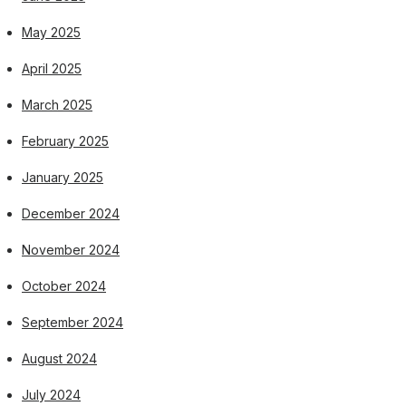
May 2025
April 2025
March 2025
February 2025
January 2025
December 2024
November 2024
October 2024
September 2024
August 2024
July 2024