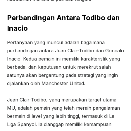
Perbandingan Antara Todibo dan
Inacio
Pertanyaan yang muncul adalah bagaimana
perbandingan antara Jean Clair-Todibo dan Goncalo
Inacio. Kedua pemain ini memiliki karakteristik yang
berbeda, dan keputusan untuk merekrut salah
satunya akan bergantung pada strategi yang ingin
dijalankan oleh Manchester United.
Jean Clair-Todibo, yang merupakan target utama
MU, adalah pemain yang telah meraih pengalaman
bermain di level yang lebih tinggi, termasuk di La
Liga Spanyol. Ia dianggap memiliki kemampuan