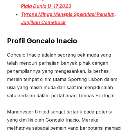
Piala Dunia U-17 2023
Tyrone Mings Menepis Spekulasi Pensiun,
Janjikan Comeback
Profil Goncalo Inacio
Goncalo Inacio adalah seorang bek muda yang
telah mencuri perhatian banyak pihak dengan
penampilannya yang mengesankan. Ia berhasil
meraih tempat di tim utama Sporting Lisbon dalam
usia yang masih muda dan saat ini menjadi salah
satu andalan dalam pertahanan Timnas Portugal.
Manchester United sangat tertarik pada potensi
yang dimiliki oleh Goncalo Inacio. Mereka
melihatnya sebagai pemain yang berpotensi menjadi