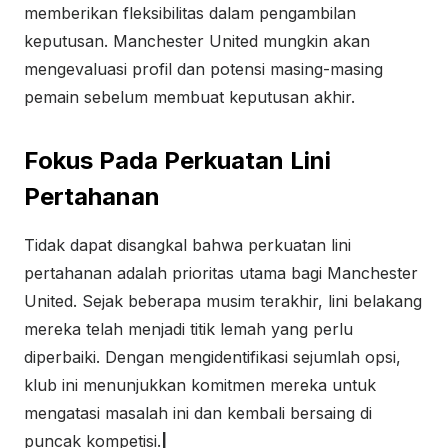
memberikan fleksibilitas dalam pengambilan
keputusan. Manchester United mungkin akan
mengevaluasi profil dan potensi masing-masing
pemain sebelum membuat keputusan akhir.
Fokus Pada Perkuatan Lini
Pertahanan
Tidak dapat disangkal bahwa perkuatan lini
pertahanan adalah prioritas utama bagi Manchester
United. Sejak beberapa musim terakhir, lini belakang
mereka telah menjadi titik lemah yang perlu
diperbaiki. Dengan mengidentifikasi sejumlah opsi,
klub ini menunjukkan komitmen mereka untuk
mengatasi masalah ini dan kembali bersaing di
puncak kompetisi.
|