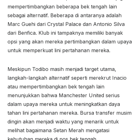
mempertimbangkan beberapa bek tengah lain
sebagai alternatif. Beberapa di antaranya adalah
Marc Guehi dari Crystal Palace dan Antonio Silva
dari Benfica. Klub ini tampaknya memiliki banyak
opsi yang akan mereka pertimbangkan dalam upaya
untuk memperkuat lini pertahanan mereka.
Meskipun Todibo masih menjadi target utama,
langkah-langkah alternatif seperti merekrut Inacio
atau mempertimbangkan bek tengah lain
menunjukkan bahwa Manchester United serius
dalam upaya mereka untuk meningkatkan daya
tahan lini pertahanan mereka. Bursa transfer musim
dingin akan menjadi waktu yang menarik untuk
melihat bagaimana Setan Merah mengatasi
kebutuhan mereka di pos bek tengah.