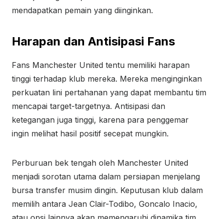
mendapatkan pemain yang diinginkan.
Harapan dan Antisipasi Fans
Fans Manchester United tentu memiliki harapan
tinggi terhadap klub mereka. Mereka menginginkan
perkuatan lini pertahanan yang dapat membantu tim
mencapai target-targetnya. Antisipasi dan
ketegangan juga tinggi, karena para penggemar
ingin melihat hasil positif secepat mungkin.
Perburuan bek tengah oleh Manchester United
menjadi sorotan utama dalam persiapan menjelang
bursa transfer musim dingin. Keputusan klub dalam
memilih antara Jean Clair-Todibo, Goncalo Inacio,
atau opsi lainnya akan memengaruhi dinamika tim