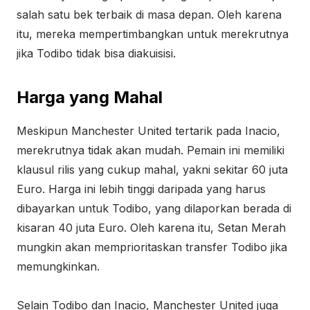
salah satu bek terbaik di masa depan. Oleh karena
itu, mereka mempertimbangkan untuk merekrutnya
jika Todibo tidak bisa diakuisisi.
Harga yang Mahal
Meskipun Manchester United tertarik pada Inacio,
merekrutnya tidak akan mudah. Pemain ini memiliki
klausul rilis yang cukup mahal, yakni sekitar 60 juta
Euro. Harga ini lebih tinggi daripada yang harus
dibayarkan untuk Todibo, yang dilaporkan berada di
kisaran 40 juta Euro. Oleh karena itu, Setan Merah
mungkin akan memprioritaskan transfer Todibo jika
memungkinkan.
Selain Todibo dan Inacio, Manchester United juga