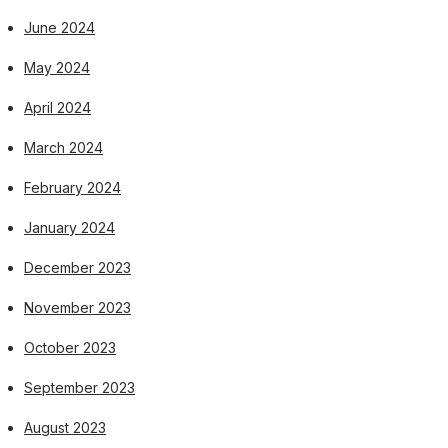
June 2024
May 2024
April 2024
March 2024
February 2024
January 2024
December 2023
November 2023
October 2023
September 2023
August 2023