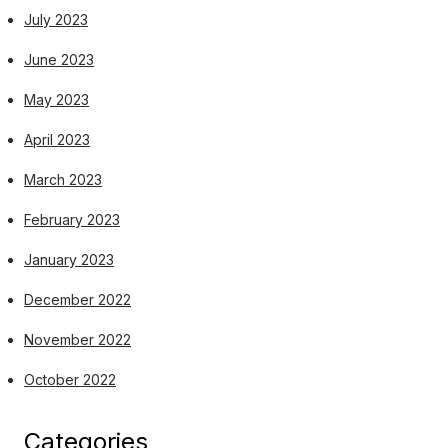
July 2023
June 2023
May 2023
April 2023
March 2023
February 2023
January 2023
December 2022
November 2022
October 2022
Categories