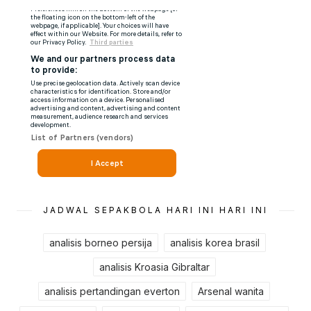
JADWAL SEPAKBOLA HARI INI HARI INI
analisis borneo persija
analisis korea brasil
analisis Kroasia Gibraltar
analisis pertandingan everton
Arsenal wanita