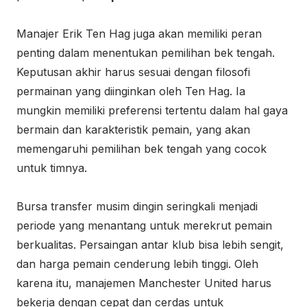
Manajer Erik Ten Hag juga akan memiliki peran
penting dalam menentukan pemilihan bek tengah.
Keputusan akhir harus sesuai dengan filosofi
permainan yang diinginkan oleh Ten Hag. Ia
mungkin memiliki preferensi tertentu dalam hal gaya
bermain dan karakteristik pemain, yang akan
memengaruhi pemilihan bek tengah yang cocok
untuk timnya.
Bursa transfer musim dingin seringkali menjadi
periode yang menantang untuk merekrut pemain
berkualitas. Persaingan antar klub bisa lebih sengit,
dan harga pemain cenderung lebih tinggi. Oleh
karena itu, manajemen Manchester United harus
bekerja dengan cepat dan cerdas untuk