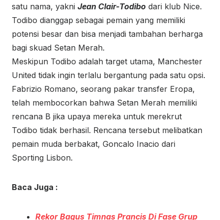
satu nama, yakni
Jean Clair-Todibo
dari klub Nice.
Todibo dianggap sebagai pemain yang memiliki
potensi besar dan bisa menjadi tambahan berharga
bagi skuad Setan Merah.
Meskipun Todibo adalah target utama, Manchester
United tidak ingin terlalu bergantung pada satu opsi.
Fabrizio Romano, seorang pakar transfer Eropa,
telah membocorkan bahwa Setan Merah memiliki
rencana B jika upaya mereka untuk merekrut
Todibo tidak berhasil. Rencana tersebut melibatkan
pemain muda berbakat, Goncalo Inacio dari
Sporting Lisbon.
Baca Juga :
Rekor Bagus Timnas Prancis Di Fase Grup