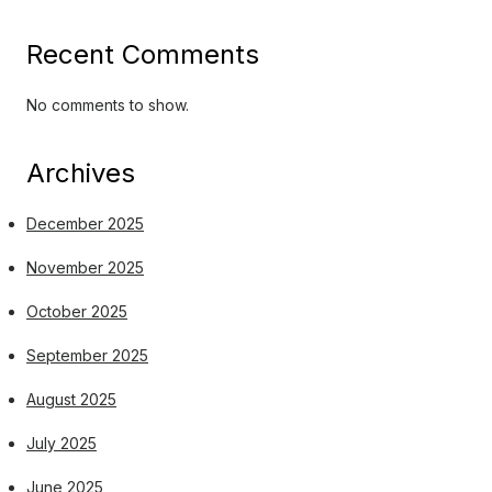
Recent Comments
No comments to show.
Archives
December 2025
November 2025
October 2025
September 2025
August 2025
July 2025
June 2025