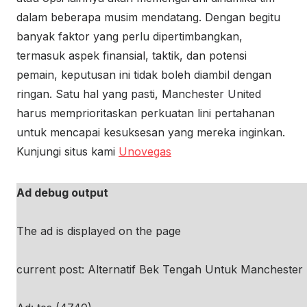
dalam beberapa musim mendatang. Dengan begitu
banyak faktor yang perlu dipertimbangkan,
termasuk aspek finansial, taktik, dan potensi
pemain, keputusan ini tidak boleh diambil dengan
ringan. Satu hal yang pasti, Manchester United
harus memprioritaskan perkuatan lini pertahanan
untuk mencapai kesuksesan yang mereka inginkan.
Kunjungi situs kami
Unovegas
Ad debug output
The ad is displayed on the page
current post: Alternatif Bek Tengah Untuk Manchester U