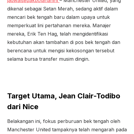
jadwalsepakbolahariini
– Manchester United, yang
dikenal sebagai Setan Merah, sedang aktif dalam
mencari bek tengah baru dalam upaya untuk
memperkuat lini pertahanan mereka. Manajer
mereka, Erik Ten Hag, telah mengidentifikasi
kebutuhan akan tambahan di pos bek tengah dan
berencana untuk mengisi kekosongan tersebut
selama bursa transfer musim dingin.
Target Utama, Jean Clair-Todibo
dari Nice
Belakangan ini, fokus perburuan bek tengah oleh
Manchester United tampaknya telah mengarah pada