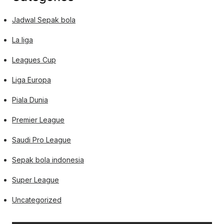
Jadwal Sepak bola
La liga
Leagues Cup
Liga Europa
Piala Dunia
Premier League
Saudi Pro League
Sepak bola indonesia
Super League
Uncategorized