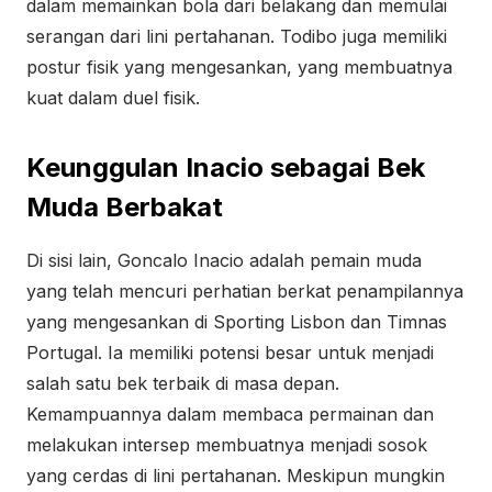
dalam memainkan bola dari belakang dan memulai
serangan dari lini pertahanan. Todibo juga memiliki
postur fisik yang mengesankan, yang membuatnya
kuat dalam duel fisik.
Keunggulan Inacio sebagai Bek
Muda Berbakat
Di sisi lain, Goncalo Inacio adalah pemain muda
yang telah mencuri perhatian berkat penampilannya
yang mengesankan di Sporting Lisbon dan Timnas
Portugal. Ia memiliki potensi besar untuk menjadi
salah satu bek terbaik di masa depan.
Kemampuannya dalam membaca permainan dan
melakukan intersep membuatnya menjadi sosok
yang cerdas di lini pertahanan. Meskipun mungkin