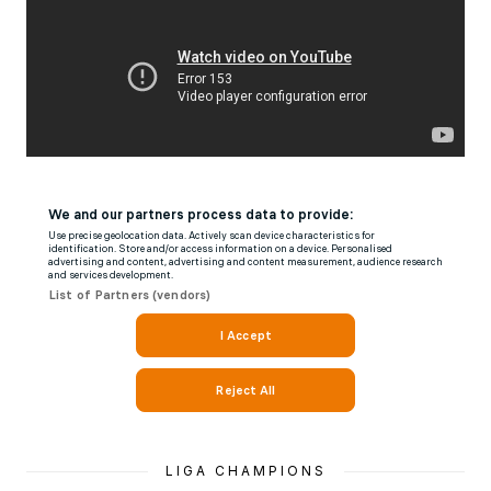
LIGA CHAMPIONS