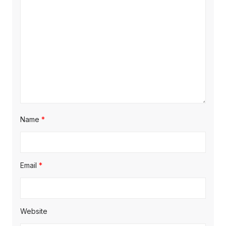
Name
*
Email
*
Website