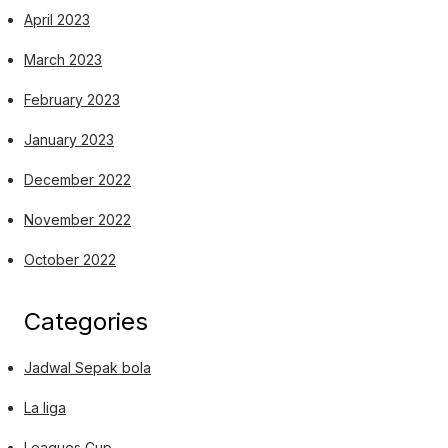
April 2023
March 2023
February 2023
January 2023
December 2022
November 2022
October 2022
Categories
Jadwal Sepak bola
La liga
Leagues Cup