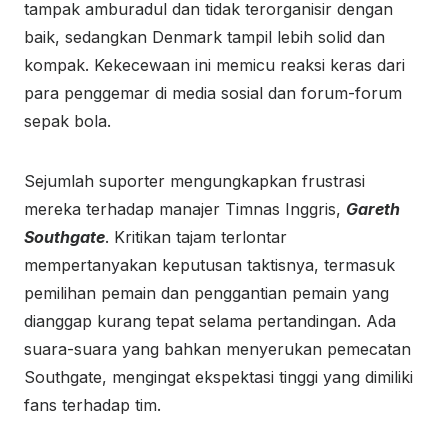
tampak amburadul dan tidak terorganisir dengan
baik, sedangkan Denmark tampil lebih solid dan
kompak. Kekecewaan ini memicu reaksi keras dari
para penggemar di media sosial dan forum-forum
sepak bola.
Sejumlah suporter mengungkapkan frustrasi
mereka terhadap manajer Timnas Inggris,
Gareth
Southgate
. Kritikan tajam terlontar
mempertanyakan keputusan taktisnya, termasuk
pemilihan pemain dan penggantian pemain yang
dianggap kurang tepat selama pertandingan. Ada
suara-suara yang bahkan menyerukan pemecatan
Southgate, mengingat ekspektasi tinggi yang dimiliki
fans terhadap tim.