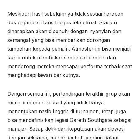
Meskipun hasil sebelumnya tidak sesuai harapan,
dukungan dari fans Inggris tetap kuat. Stadion
diharapkan akan dipenuhi dengan nyanyian dan
semangat yang bisa memberikan dorongan
tambahan kepada pemain. Atmosfer ini bisa menjadi
kunci untuk membakar semangat pemain dan
mendorong mereka mencapai performa terbaik saat
menghadapi lawan berikutnya.
Dengan semua ini, pertandingan terakhir grup akan
menjadi momen krusial yang tidak hanya
menentukan nasib Inggris di turnamen, tetapi juga
bisa mendefinisikan legasi Gareth Southgate sebagai
manajer. Setiap detik dan keputusan akan diawasi
dengan seksama, menandai bab penting dalam