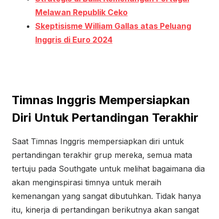
Melawan Republik Ceko
Skeptisisme William Gallas atas Peluang
Inggris di Euro 2024
Timnas Inggris Mempersiapkan
Diri Untuk Pertandingan Terakhir
Saat Timnas Inggris mempersiapkan diri untuk
pertandingan terakhir grup mereka, semua mata
tertuju pada Southgate untuk melihat bagaimana dia
akan menginspirasi timnya untuk meraih
kemenangan yang sangat dibutuhkan. Tidak hanya
itu, kinerja di pertandingan berikutnya akan sangat