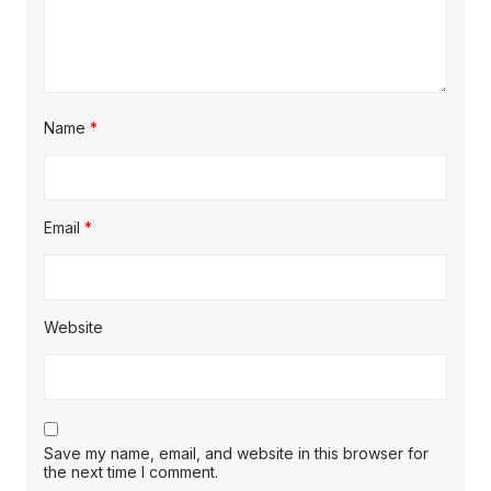
Name
*
Email
*
Website
Save my name, email, and website in this browser for
the next time I comment.