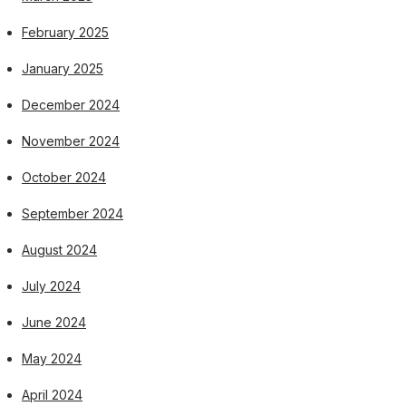
February 2025
January 2025
December 2024
November 2024
October 2024
September 2024
August 2024
July 2024
June 2024
May 2024
April 2024