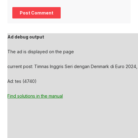
Ad debug output
The ad is displayed on the page
current post: Timnas Inggris Seri dengan Denmark di Euro 2024,
Ad: tes (4740)
Find solutions in the manual