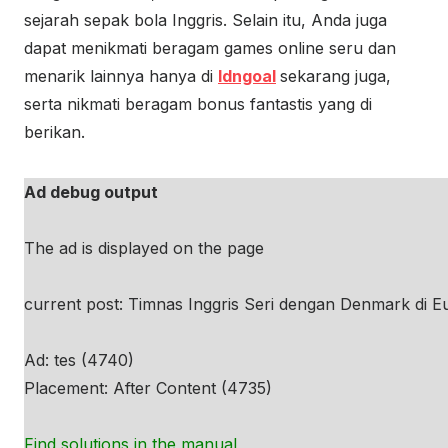
sejarah sepak bola Inggris. Selain itu, Anda juga
dapat menikmati beragam games online seru dan
menarik lainnya hanya di
Idngoal
sekarang juga,
serta nikmati beragam bonus fantastis yang di
berikan.
Ad debug output
The ad is displayed on the page
current post: Timnas Inggris Seri dengan Denmark di E
Ad: tes (4740)
Placement: After Content (4735)
Find solutions in the manual