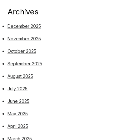
Archives
December 2025
November 2025
October 2025
September 2025
August 2025
July 2025
June 2025
May 2025
April 2025
March 2025