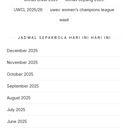
UWCL 2025/26
uwec women’s champions league
wasit
JADWAL SEPAKBOLA HARI INI HARI INI
December 2025
November 2025
October 2025
September 2025
August 2025
July 2025
June 2025