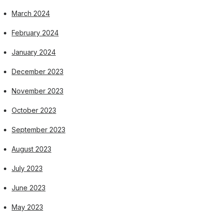
March 2024
February 2024
January 2024
December 2023
November 2023
October 2023
September 2023
August 2023
July 2023
June 2023
May 2023