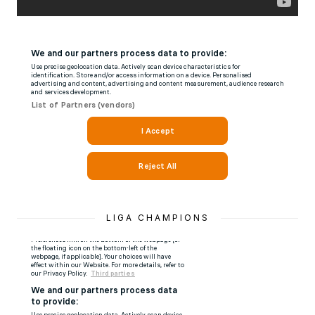
LIGA CHAMPIONS