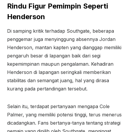
Rindu Figur Pemimpin Seperti
Henderson
Di samping kritik terhadap Southgate, beberapa
penggemar juga menyinggung absennya Jordan
Henderson, mantan kapten yang dianggap memiliki
pengaruh besar di lapangan baik dari segi
kepemimpinan maupun pengalaman. Kehadiran
Henderson di lapangan seringkali memberikan
stabilitas dan semangat juang, hal yang dirasa
kurang pada pertandingan tersebut.
Selain itu, terdapat pertanyaan mengapa Cole
Palmer, yang memiliki potensi tinggi, terus menerus
dicadangkan. Fans bertanya-tanya tentang strategi
pemain yang dipilih oleh Southgate, mengingat