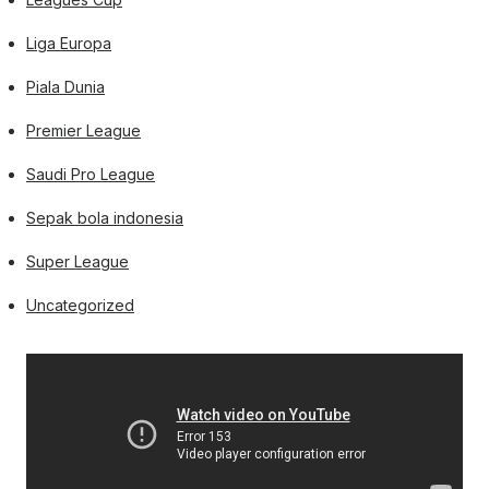
Liga Europa
Piala Dunia
Premier League
Saudi Pro League
Sepak bola indonesia
Super League
Uncategorized