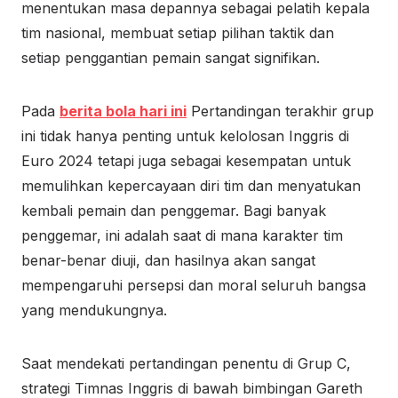
menentukan masa depannya sebagai pelatih kepala
tim nasional, membuat setiap pilihan taktik dan
setiap penggantian pemain sangat signifikan.
Pada
berita bola hari ini
Pertandingan terakhir grup
ini tidak hanya penting untuk kelolosan Inggris di
Euro 2024 tetapi juga sebagai kesempatan untuk
memulihkan kepercayaan diri tim dan menyatukan
kembali pemain dan penggemar. Bagi banyak
penggemar, ini adalah saat di mana karakter tim
benar-benar diuji, dan hasilnya akan sangat
mempengaruhi persepsi dan moral seluruh bangsa
yang mendukungnya.
Saat mendekati pertandingan penentu di Grup C,
strategi Timnas Inggris di bawah bimbingan Gareth