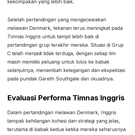
kekompakan yang lebih baik.
Setelah pertandingan yang mengecewakan
melawan Denmark, tekanan terus meningkat pada
Timnas Inggris untuk tampil lebih baik di
pertandingan grup terakhir mereka. Situasi di Grup
C telah menjadi tidak terduga, dengan setiap tim
masih memiliki peluang untuk lolos ke babak
selanjutnya, menambah ketegangan dan ekspektasi
pada pundak Gareth Southgate dan skuadnya.
Evaluasi Performa Timnas Inggris
Dalam pertandingan melawan Denmark, Inggris
tampak kehilangan kohesi dan strategi yang jelas,
terutama di babak kedua ketika mereka seharusnya