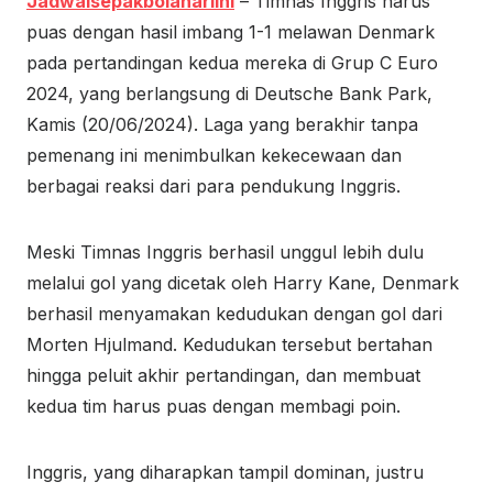
Jadwalsepakbolahariini
– Timnas Inggris harus
puas dengan hasil imbang 1-1 melawan Denmark
pada pertandingan kedua mereka di Grup C Euro
2024, yang berlangsung di Deutsche Bank Park,
Kamis (20/06/2024). Laga yang berakhir tanpa
pemenang ini menimbulkan kekecewaan dan
berbagai reaksi dari para pendukung Inggris.
Meski Timnas Inggris berhasil unggul lebih dulu
melalui gol yang dicetak oleh Harry Kane, Denmark
berhasil menyamakan kedudukan dengan gol dari
Morten Hjulmand. Kedudukan tersebut bertahan
hingga peluit akhir pertandingan, dan membuat
kedua tim harus puas dengan membagi poin.
Inggris, yang diharapkan tampil dominan, justru