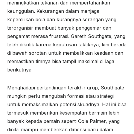
meningkatkan tekanan dan mempertahankan
keunggulan. Kekurangan dalam menjaga
kepemilikan bola dan kurangnya serangan yang
terorganisir membuat banyak penggemar dan
pengamat merasa frustrasi. Gareth Southgate, yang
telah dikritik karena keputusan taktiknya, kini berada
di bawah sorotan untuk membalikkan keadaan dan
memastikan timnya bisa tampil maksimal di laga
berikutnya.
Menghadapi pertandingan terakhir grup, Southgate
mungkin perlu mengubah formasi atau strategi
untuk memaksimalkan potensi skuadnya. Hal ini bisa
termasuk memberikan kesempatan bermain lebih
banyak kepada pemain seperti Cole Palmer, yang
dinilai mampu memberikan dimensi baru dalam