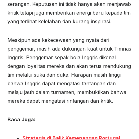
serangan. Keputusan ini tidak hanya akan menjawab
kritik tetapi juga memberikan energi baru kepada tim
yang terlihat kelelahan dan kurang inspirasi.
Meskipun ada kekecewaan yang nyata dari
penggemar, masih ada dukungan kuat untuk Timnas
Inggris. Penggemar sepak bola Inggris dikenal
dengan loyalitas mereka dan akan terus mendukung
tim melalui suka dan duka. Harapan masih tinggi
bahwa Inggris dapat mengatasi tantangan dan
melaju jauh dalam turnamen, membuktikan bahwa
mereka dapat mengatasi rintangan dan kritik.
Baca Juga:
Strategis di Balik Kemenangan Portugal