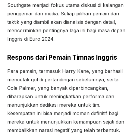
Southgate menjadi fokus utama diskusi di kalangan
penggemar dan media. Setiap pilihan pemain dan
taktik yang diambil akan dianalisis dengan detail,
mencerminkan pentingnya laga ini bagi masa depan
Inggris di Euro 2024.
Respons dari Pemain Timnas Inggris
Para pemain, termasuk Harry Kane, yang berhasil
mencetak gol di pertandingan sebelumnya, serta
Cole Palmer, yang banyak diperbincangkan,
diharapkan untuk meningkatkan performa dan
menunjukkan dedikasi mereka untuk tim.
Kesempatan ini bisa menjadi momen definitif bagi
mereka untuk menunjukkan kemampuan sejati dan
membalikkan narasi negatif yang telah terbentuk.