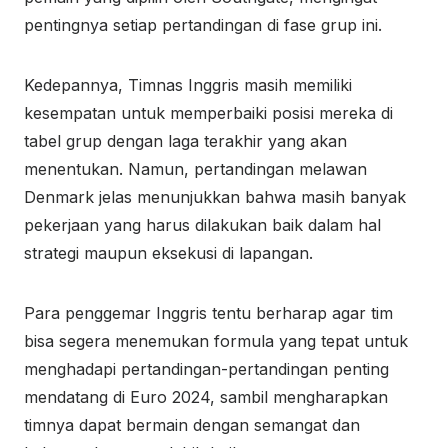
pentingnya setiap pertandingan di fase grup ini.
Kedepannya, Timnas Inggris masih memiliki
kesempatan untuk memperbaiki posisi mereka di
tabel grup dengan laga terakhir yang akan
menentukan. Namun, pertandingan melawan
Denmark jelas menunjukkan bahwa masih banyak
pekerjaan yang harus dilakukan baik dalam hal
strategi maupun eksekusi di lapangan.
Para penggemar Inggris tentu berharap agar tim
bisa segera menemukan formula yang tepat untuk
menghadapi pertandingan-pertandingan penting
mendatang di Euro 2024, sambil mengharapkan
timnya dapat bermain dengan semangat dan