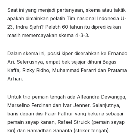
Saat ini yang menjadi pertanyaan, skema atau taktik
apakah dimainkan pelatih Tim nasional Indonesia U-
23, Indra Sjafri? Pelatih 60 tahun itu diprediksikan
masih memercayakan skema 4-3-3.
Dalam skema ini, posisi kiper diserahkan ke Ernando
Ari. Seterusnya, empat bek sejajar dihuni Bagas
Kaffa, Rizky Ridho, Muhammad Ferarri dan Pratama
Arhan.
Untuk trio pemain tengah ada Alfeandra Dewangga,
Marselino Ferdinan dan Ivar Jenner. Selanjutnya,
baris depan diisi Fajar Fathur yang bekerja sebagai
pemain sayap kanan, Rafael Struick (pemain sayap
kiri) dan Ramadhan Sananta (striker tengah).