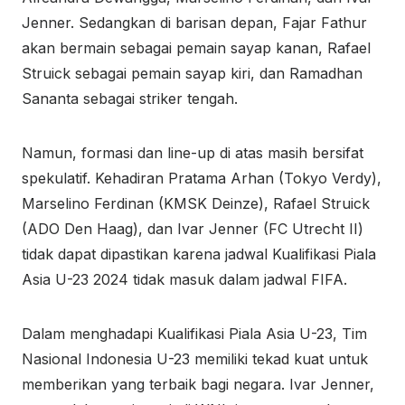
Jenner. Sedangkan di barisan depan, Fajar Fathur
akan bermain sebagai pemain sayap kanan, Rafael
Struick sebagai pemain sayap kiri, dan Ramadhan
Sananta sebagai striker tengah.
Namun, formasi dan line-up di atas masih bersifat
spekulatif. Kehadiran Pratama Arhan (Tokyo Verdy),
Marselino Ferdinan (KMSK Deinze), Rafael Struick
(ADO Den Haag), dan Ivar Jenner (FC Utrecht II)
tidak dapat dipastikan karena jadwal Kualifikasi Piala
Asia U-23 2024 tidak masuk dalam jadwal FIFA.
Dalam menghadapi Kualifikasi Piala Asia U-23, Tim
Nasional Indonesia U-23 memiliki tekad kuat untuk
memberikan yang terbaik bagi negara. Ivar Jenner,