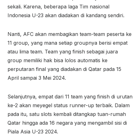
sekali. Karena, beberapa laga Tim nasional
Indonesia U-23 akan diadakan di kandang sendiri.
Nanti, AFC akan membagikan team-team peserta ke
11 group, yang mana setiap groupnya berisi empat
atau lima team. Team yang finish sebagai juara
group memiliki hak bisa lolos automatis ke
perputaran final yang diadakan di Qatar pada 15
April sampai 3 Mei 2024.
Selanjutnya, empat dari 11 team yang finish di urutan
ke-2 akan meyegel status runner-up terbaik. Dalam
pada itu, satu slots kembali ditangkap tuan-rumah
Qatar hingga ada 16 negara yang mengambil sisi di
Piala Asia U-23 2024.