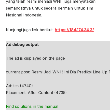
yang telah resmi menjadi WNI, juga menyatakan
semangatnya untuk segera bermain untuk Tim
Nasional Indonesia.
Kunjungi juga link berikut:
https://184.174.34.3/
Ad debug output
The ad is displayed on the page
current post: Resmi Jadi WNI ! Ini Dia Prediksi Line Up
Ad: tes (4740)
Placement: After Content (4735)
Find solutions in the manual