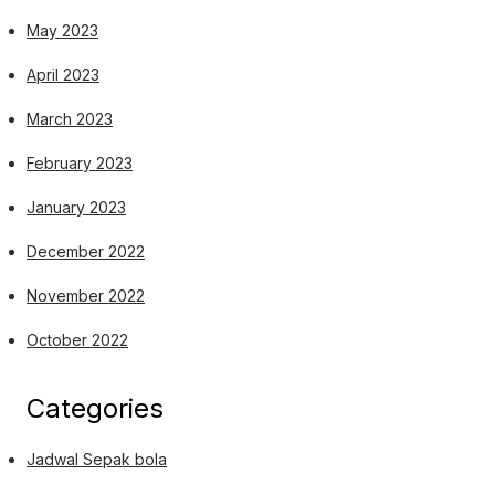
May 2023
April 2023
March 2023
February 2023
January 2023
December 2022
November 2022
October 2022
Categories
Jadwal Sepak bola