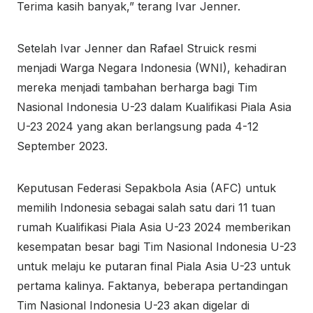
Terima kasih banyak,” terang Ivar Jenner.
Setelah Ivar Jenner dan Rafael Struick resmi
menjadi Warga Negara Indonesia (WNI), kehadiran
mereka menjadi tambahan berharga bagi Tim
Nasional Indonesia U-23 dalam Kualifikasi Piala Asia
U-23 2024 yang akan berlangsung pada 4-12
September 2023.
Keputusan Federasi Sepakbola Asia (AFC) untuk
memilih Indonesia sebagai salah satu dari 11 tuan
rumah Kualifikasi Piala Asia U-23 2024 memberikan
kesempatan besar bagi Tim Nasional Indonesia U-23
untuk melaju ke putaran final Piala Asia U-23 untuk
pertama kalinya. Faktanya, beberapa pertandingan
Tim Nasional Indonesia U-23 akan digelar di