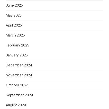
June 2025
May 2025
April 2025
March 2025
February 2025
January 2025
December 2024
November 2024
October 2024
September 2024
August 2024