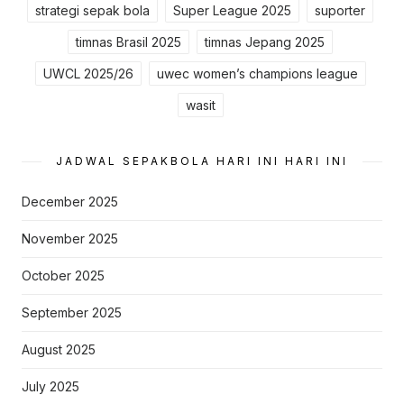
strategi sepak bola
Super League 2025
suporter
timnas Brasil 2025
timnas Jepang 2025
UWCL 2025/26
uwec women’s champions league
wasit
JADWAL SEPAKBOLA HARI INI HARI INI
December 2025
November 2025
October 2025
September 2025
August 2025
July 2025