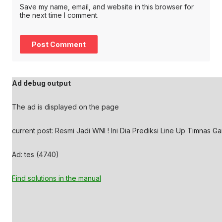
Save my name, email, and website in this browser for
the next time I comment.
Ad debug output
The ad is displayed on the page
current post: Resmi Jadi WNI ! Ini Dia Prediksi Line Up Timnas G
Ad: tes (4740)
Find solutions in the manual