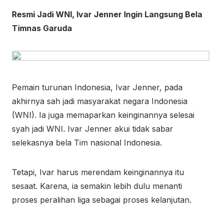
Resmi Jadi WNI, Ivar Jenner Ingin Langsung Bela
Timnas Garuda
Pemain turunan Indonesia, Ivar Jenner, pada
akhirnya sah jadi masyarakat negara Indonesia
(WNI). Ia juga memaparkan keinginannya selesai
syah jadi WNI. Ivar Jenner akui tidak sabar
selekasnya bela Tim nasional Indonesia.
Tetapi, Ivar harus merendam keinginannya itu
sesaat. Karena, ia semakin lebih dulu menanti
proses peralihan liga sebagai proses kelanjutan.