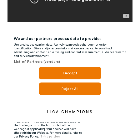
LIGA CHAMPIONS