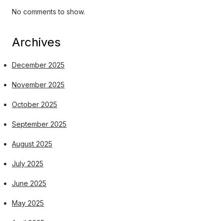
No comments to show.
Archives
December 2025
November 2025
October 2025
September 2025
August 2025
July 2025
June 2025
May 2025