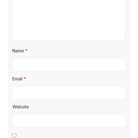
Name
*
Email
*
Website