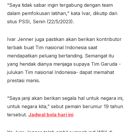
“Saya tidak sabar ingin tergabung dengan team
dalam pemfokusan latihan,” kata Ivar, dikutip dari
situs PSSI, Senin (22/5/2023).
Ivar Jenner juga pastikan akan berikan kontributor
terbaik buat Tim nasional Indonesia saat
mendapatkan peluang bertanding. Semangat itu
yang hendak dianya menjaga supaya Tim Garuda -
julukan Tim nasional Indonesia- dapat memahat
prestasi manis.
“Saya janji akan berikan segala hal untuk negara ini,
untuk negara kita,” sebut pemain berumur 19 tahun
tersebut.
Jadwal bola hari ini