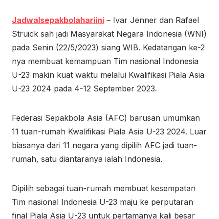
Jadwalsepakbolahariini
– Ivar Jenner dan Rafael
Struick sah jadi Masyarakat Negara Indonesia (WNI)
pada Senin (22/5/2023) siang WIB. Kedatangan ke-2
nya membuat kemampuan Tim nasional Indonesia
U-23 makin kuat waktu melalui Kwalifikasi Piala Asia
U-23 2024 pada 4-12 September 2023.
Federasi Sepakbola Asia (AFC) barusan umumkan
11 tuan-rumah Kwalifikasi Piala Asia U-23 2024. Luar
biasanya dari 11 negara yang dipilih AFC jadi tuan-
rumah, satu diantaranya ialah Indonesia.
Dipilih sebagai tuan-rumah membuat kesempatan
Tim nasional Indonesia U-23 maju ke perputaran
final Piala Asia U-23 untuk pertamanya kali besar