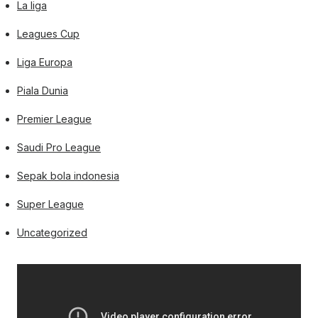
La liga
Leagues Cup
Liga Europa
Piala Dunia
Premier League
Saudi Pro League
Sepak bola indonesia
Super League
Uncategorized