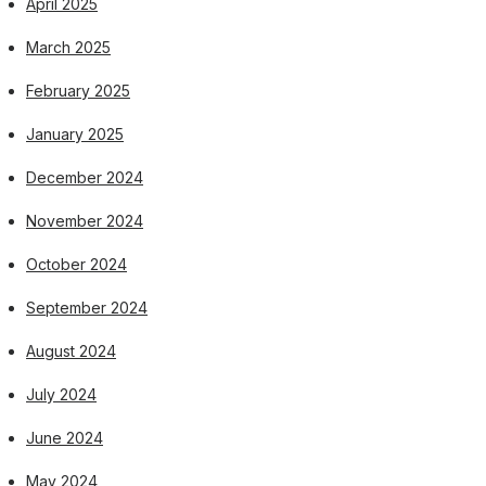
April 2025
March 2025
February 2025
January 2025
December 2024
November 2024
October 2024
September 2024
August 2024
July 2024
June 2024
May 2024