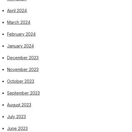
April 2024
March 2024
February 2024
January 2024
December 2023
November 2023
October 2023
September 2023
August 2023
July 2023
June 2023