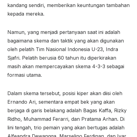
kandang sendiri, memberikan keuntungan tambahan
kepada mereka.
Namun, yang menjadi pertanyaan saat ini adalah
bagaimana skema dan taktik yang akan digunakan
oleh pelatih Tim Nasional Indonesia U-23, Indra
Sjafri. Pelatih berusia 60 tahun itu diperkirakan
masih akan mempercayakan skema 4-3-3 sebagai
formasi utama.
Dalam skema tersebut, posisi kiper akan diisi oleh
Ernando Ari, sementara empat bek yang akan
berjaga di garis belakang adalah Bagas Kaffa, Rizky
Ridho, Muhammad Ferarri, dan Pratama Arhan. Di
lini tengah, trio pemain yang akan bertugas adalah
Alfeandra Dewangga, Marselino Ferdinan, dan Ivar