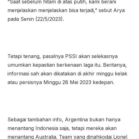
“Saat sebelum hitam di atas putih, kami berani
menjelaskan menjelaskan bisa terjadi,” sebut Arya
pada Senin (22/5/2023).
Tetapi tenang, pasalnya PSSI akan selekasnya
umumkan kepastian berkenaan laga itu. Beritanya,
informasi sah akan dikatakan di akhir minggu kelak
atau persisnya Minggu 28 Mei 2023 kedepan.
Sebagai tambahan info, Argentina bukan hanya
menantang Indonesia saja, tetapi mereka akan
menantang Australia. Team yang dinahkodai Lionel