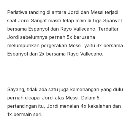
Peristiwa tanding di antara Jordi dan Messi terjadi
saat Jordi Sangat masih tetap main di Liga Spanyol
bersama Espanyol dan Rayo Vallecano. Terdaftar
Jordi sebelumnya pernah 5x berusaha
melumpuhkan pergerakan Messi, yaitu 3x bersama
Espanyol dan 2x bersama Rayo Vallecano.
Sayang, tidak ada satu juga kemenangan yang dulu
pernah dicapai Jordi atas Messi. Dalam 5
pertandingan itu, Jordi menelan 4x kekalahan dan
1x bermain seri.