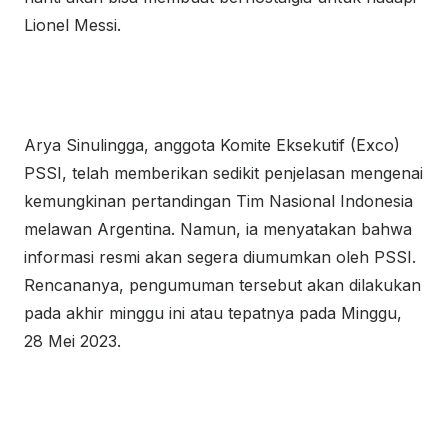
Lionel Messi.
Arya Sinulingga, anggota Komite Eksekutif (Exco)
PSSI, telah memberikan sedikit penjelasan mengenai
kemungkinan pertandingan Tim Nasional Indonesia
melawan Argentina. Namun, ia menyatakan bahwa
informasi resmi akan segera diumumkan oleh PSSI.
Rencananya, pengumuman tersebut akan dilakukan
pada akhir minggu ini atau tepatnya pada Minggu,
28 Mei 2023.