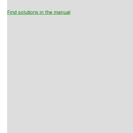
Find solutions in the manual