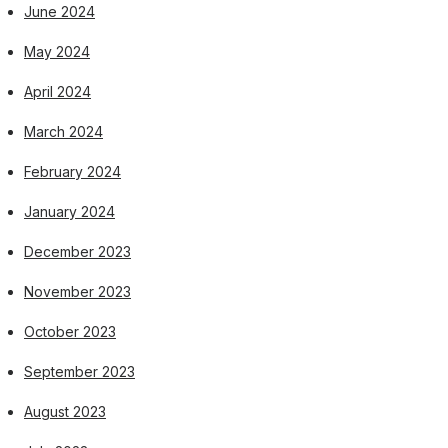
June 2024
May 2024
April 2024
March 2024
February 2024
January 2024
December 2023
November 2023
October 2023
September 2023
August 2023