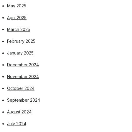
May 2025
April 2025
March 2025
February 2025
January 2025
December 2024
November 2024
October 2024
September 2024
August 2024
July 2024