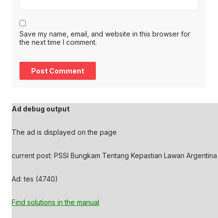
Save my name, email, and website in this browser for
the next time I comment.
Ad debug output
The ad is displayed on the page
current post: PSSI Bungkam Tentang Kepastian Lawan Argentina 
Ad: tes (4740)
Find solutions in the manual