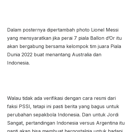
Dalam posternya dipertambah photo Lionel Messi
yang mensyaratkan jika perai 7 piala Ballon d’Or itu
akan bergabung bersama kelompok tim juara Piala
Dunia 2022 buat menantang Australia dan
Indonesia.
Walau tidak ada verifikasi dengan cara resmi dari
faksi PSSI, tetapi ini pasti berita yang bagus untuk
perubahan sepakbola Indonesia. Dan untuk Jordi
Sangat, pertandingan Indonesia versus Argentina itu
nanti akan bisa membuat bernostalgia untuk hadapi