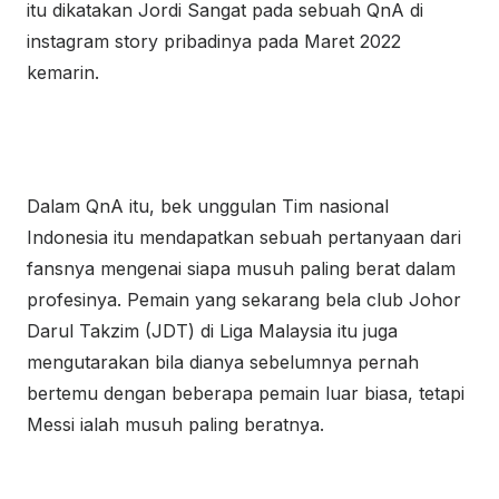
itu dikatakan Jordi Sangat pada sebuah QnA di
instagram story pribadinya pada Maret 2022
kemarin.
Dalam QnA itu, bek unggulan Tim nasional
Indonesia itu mendapatkan sebuah pertanyaan dari
fansnya mengenai siapa musuh paling berat dalam
profesinya. Pemain yang sekarang bela club Johor
Darul Takzim (JDT) di Liga Malaysia itu juga
mengutarakan bila dianya sebelumnya pernah
bertemu dengan beberapa pemain luar biasa, tetapi
Messi ialah musuh paling beratnya.