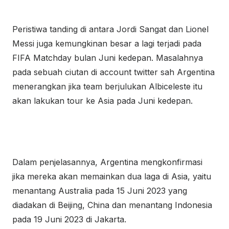
Peristiwa tanding di antara Jordi Sangat dan Lionel
Messi juga kemungkinan besar a lagi terjadi pada
FIFA Matchday bulan Juni kedepan. Masalahnya
pada sebuah ciutan di account twitter sah Argentina
menerangkan jika team berjulukan Albiceleste itu
akan lakukan tour ke Asia pada Juni kedepan.
Dalam penjelasannya, Argentina mengkonfirmasi
jika mereka akan memainkan dua laga di Asia, yaitu
menantang Australia pada 15 Juni 2023 yang
diadakan di Beijing, China dan menantang Indonesia
pada 19 Juni 2023 di Jakarta.