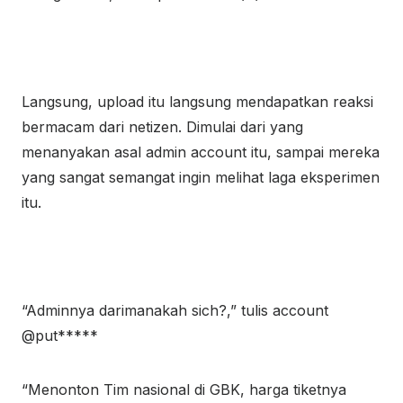
Langsung, upload itu langsung mendapatkan reaksi
bermacam dari netizen. Dimulai dari yang
menanyakan asal admin account itu, sampai mereka
yang sangat semangat ingin melihat laga eksperimen
itu.
“Adminnya darimanakah sich?,” tulis account
@put*****
“Menonton Tim nasional di GBK, harga tiketnya