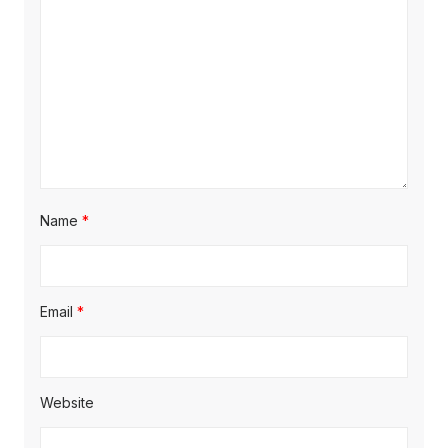
Name
*
Email
*
Website