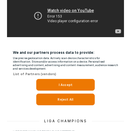
LIGA CHAMPIONS