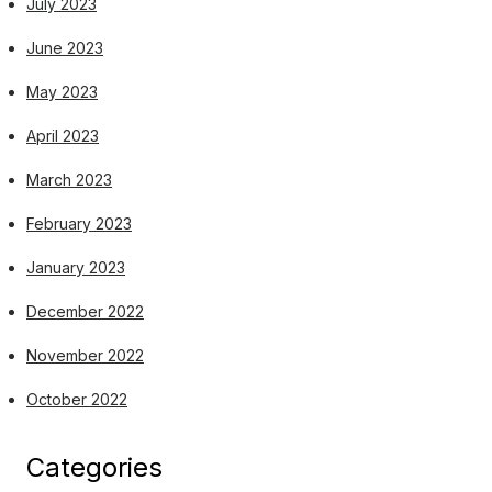
July 2023
June 2023
May 2023
April 2023
March 2023
February 2023
January 2023
December 2022
November 2022
October 2022
Categories