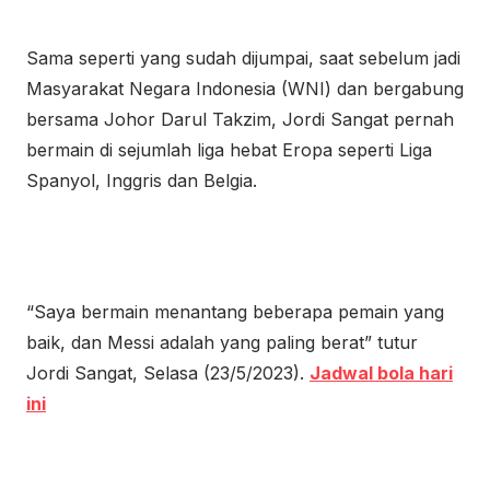
Sama seperti yang sudah dijumpai, saat sebelum jadi
Masyarakat Negara Indonesia (WNI) dan bergabung
bersama Johor Darul Takzim, Jordi Sangat pernah
bermain di sejumlah liga hebat Eropa seperti Liga
Spanyol, Inggris dan Belgia.
“Saya bermain menantang beberapa pemain yang
baik, dan Messi adalah yang paling berat” tutur
Jordi Sangat, Selasa (23/5/2023).
Jadwal bola hari
ini