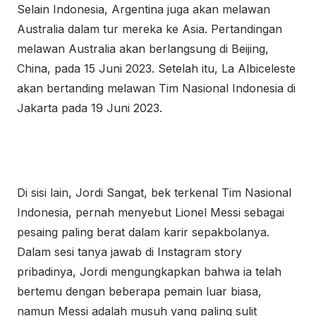
Selain Indonesia, Argentina juga akan melawan
Australia dalam tur mereka ke Asia. Pertandingan
melawan Australia akan berlangsung di Beijing,
China, pada 15 Juni 2023. Setelah itu, La Albiceleste
akan bertanding melawan Tim Nasional Indonesia di
Jakarta pada 19 Juni 2023.
Di sisi lain, Jordi Sangat, bek terkenal Tim Nasional
Indonesia, pernah menyebut Lionel Messi sebagai
pesaing paling berat dalam karir sepakbolanya.
Dalam sesi tanya jawab di Instagram story
pribadinya, Jordi mengungkapkan bahwa ia telah
bertemu dengan beberapa pemain luar biasa,
namun Messi adalah musuh yang paling sulit