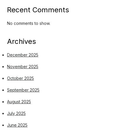
Recent Comments
No comments to show.
Archives
December 2025
November 2025
October 2025
September 2025
August 2025
July 2025
June 2025