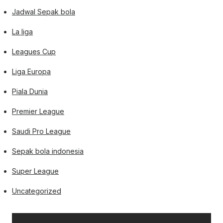
Jadwal Sepak bola
La liga
Leagues Cup
Liga Europa
Piala Dunia
Premier League
Saudi Pro League
Sepak bola indonesia
Super League
Uncategorized