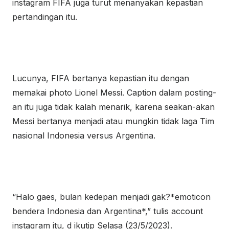
instagram FIFA juga turut menanyakan kepastian
pertandingan itu.
Lucunya, FIFA bertanya kepastian itu dengan
memakai photo Lionel Messi. Caption dalam posting-
an itu juga tidak kalah menarik, karena seakan-akan
Messi bertanya menjadi atau mungkin tidak laga Tim
nasional Indonesia versus Argentina.
“Halo gaes, bulan kedepan menjadi gak?*emoticon
bendera Indonesia dan Argentina*,” tulis account
instagram itu, d ikutip Selasa (23/5/2023).