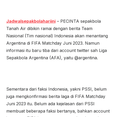
Jadwalsepakbolahariini
– PECINTA sepakbola
Tanah Air dibikin ramai dengan berita Team
Nasional (Tim nasional) Indonesia akan menantang
Argentina di FIFA Matchday Juni 2023. Namun
informasi itu baru tiba dari account twitter sah Liga
Sepakbola Argentina (AFA), yaitu @argentina.
Sementara dari faksi Indonesia, yakni PSSI, belum
juga mengkonfirmasi berita laga di FIFA Matchday
Juni 2023 itu. Belum ada kejelasan dari PSSI
membuat beberapa faksi bertanya, bahkan account