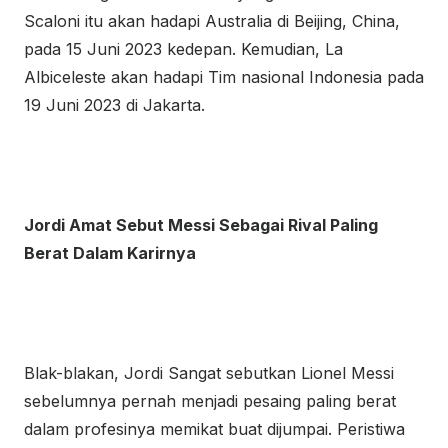
Scaloni itu akan hadapi Australia di Beijing, China,
pada 15 Juni 2023 kedepan. Kemudian, La
Albiceleste akan hadapi Tim nasional Indonesia pada
19 Juni 2023 di Jakarta.
Jordi Amat Sebut Messi Sebagai Rival Paling
Berat Dalam Karirnya
Blak-blakan, Jordi Sangat sebutkan Lionel Messi
sebelumnya pernah menjadi pesaing paling berat
dalam profesinya memikat buat dijumpai. Peristiwa