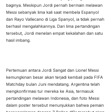
baginya. Meskipun Jordi pernah bermain melawan
Messi sebanyak lima kali saat membela Espanyol
dan Rayo Vallecano di Liga Spanyol, ia tidak pernah
berhasil mengalahkannya. Dari lima pertandingan
tersebut, Jordi menelan empat kekalahan dan satu
hasil imbang.
Pertemuan antara Jordi Sangat dan Lionel Messi
kemungkinan besar akan terjadi kembali pada FIFA
Matchday bulan Juni mendatang. Argentina telah
mengkonfirmasi tur mereka ke Asia, termasuk
pertandingan melawan Indonesia, dan foto Messi
dalam poster tersebut menunjukkan bahwa pemain