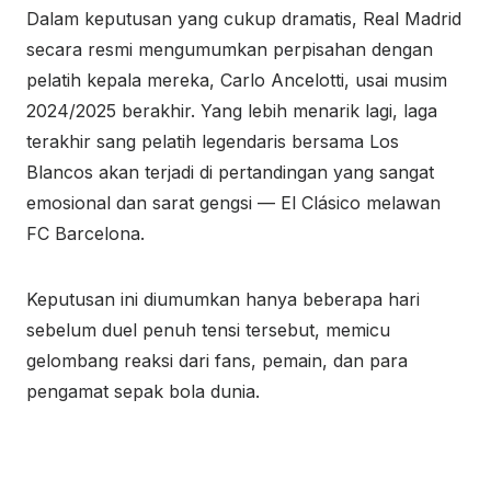
Dalam keputusan yang cukup dramatis, Real Madrid
secara resmi mengumumkan perpisahan dengan
pelatih kepala mereka, Carlo Ancelotti, usai musim
2024/2025 berakhir. Yang lebih menarik lagi, laga
terakhir sang pelatih legendaris bersama Los
Blancos akan terjadi di pertandingan yang sangat
emosional dan sarat gengsi — El Clásico melawan
FC Barcelona.
Keputusan ini diumumkan hanya beberapa hari
sebelum duel penuh tensi tersebut, memicu
gelombang reaksi dari fans, pemain, dan para
pengamat sepak bola dunia.