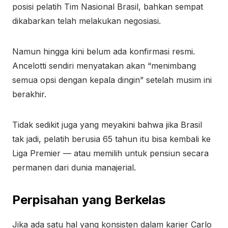
posisi pelatih Tim Nasional Brasil, bahkan sempat
dikabarkan telah melakukan negosiasi.
Namun hingga kini belum ada konfirmasi resmi.
Ancelotti sendiri menyatakan akan “menimbang
semua opsi dengan kepala dingin” setelah musim ini
berakhir.
Tidak sedikit juga yang meyakini bahwa jika Brasil
tak jadi, pelatih berusia 65 tahun itu bisa kembali ke
Liga Premier — atau memilih untuk pensiun secara
permanen dari dunia manajerial.
Perpisahan yang Berkelas
Jika ada satu hal yang konsisten dalam karier Carlo