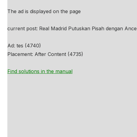
The ad is displayed on the page
current post: Real Madrid Putuskan Pisah dengan Ancelo
Ad: tes (4740)
Placement: After Content (4735)
Find solutions in the manual