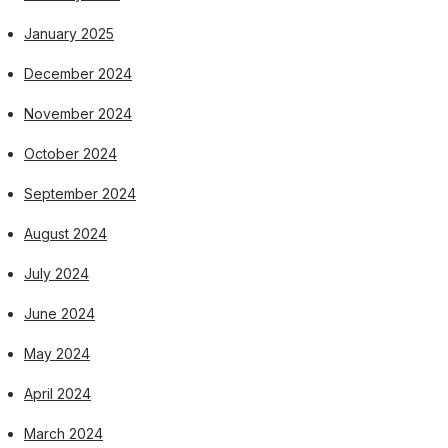
January 2025
December 2024
November 2024
October 2024
September 2024
August 2024
July 2024
June 2024
May 2024
April 2024
March 2024