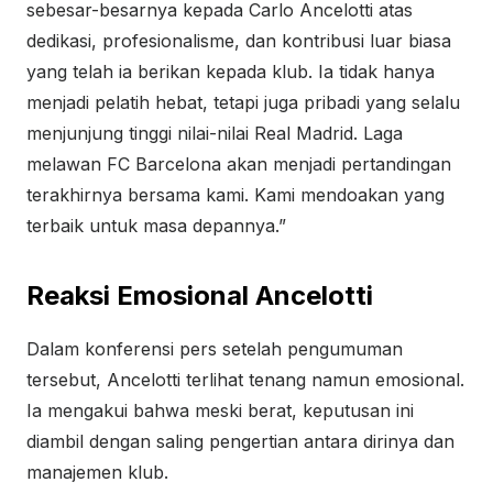
sebesar-besarnya kepada Carlo Ancelotti atas
dedikasi, profesionalisme, dan kontribusi luar biasa
yang telah ia berikan kepada klub. Ia tidak hanya
menjadi pelatih hebat, tetapi juga pribadi yang selalu
menjunjung tinggi nilai-nilai Real Madrid. Laga
melawan FC Barcelona akan menjadi pertandingan
terakhirnya bersama kami. Kami mendoakan yang
terbaik untuk masa depannya.”
Reaksi Emosional Ancelotti
Dalam konferensi pers setelah pengumuman
tersebut, Ancelotti terlihat tenang namun emosional.
Ia mengakui bahwa meski berat, keputusan ini
diambil dengan saling pengertian antara dirinya dan
manajemen klub.