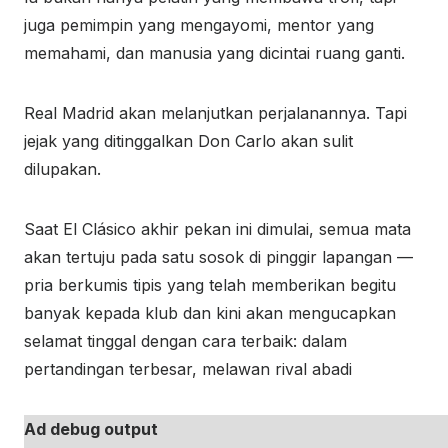
juga pemimpin yang mengayomi, mentor yang
memahami, dan manusia yang dicintai ruang ganti.
Real Madrid akan melanjutkan perjalanannya. Tapi
jejak yang ditinggalkan Don Carlo akan sulit
dilupakan.
Saat El Clásico akhir pekan ini dimulai, semua mata
akan tertuju pada satu sosok di pinggir lapangan —
pria berkumis tipis yang telah memberikan begitu
banyak kepada klub dan kini akan mengucapkan
selamat tinggal dengan cara terbaik: dalam
pertandingan terbesar, melawan rival abadi
Ad debug output