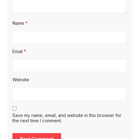
Name
*
Email
*
Website
Save my name, email, and website in this browser for
the next time I comment.