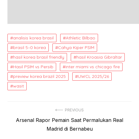
analisis korea brasil
Athletic Bilbao
brasil 5–0 korea
Cahya Kiper PSIM
hasil korea brasil friendly
hasil Kroasia Gibraltar
Hasil PSIM vs Persib
inter miami vs chicago fire
preview korea brazil 2025
UWCL 2025/26
wasit
Post
PREVIOUS
Previous
Arsenal Rapor Pemain Saat Permalukan Real
navigation
post:
Madrid di Bernabeu