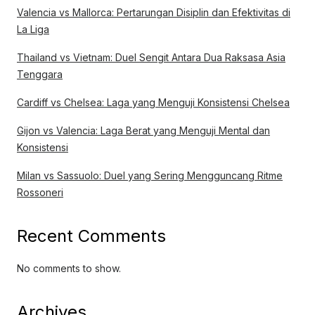
Valencia vs Mallorca: Pertarungan Disiplin dan Efektivitas di
La Liga
Thailand vs Vietnam: Duel Sengit Antara Dua Raksasa Asia
Tenggara
Cardiff vs Chelsea: Laga yang Menguji Konsistensi Chelsea
Gijon vs Valencia: Laga Berat yang Menguji Mental dan
Konsistensi
Milan vs Sassuolo: Duel yang Sering Mengguncang Ritme
Rossoneri
Recent Comments
No comments to show.
Archives