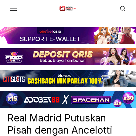
Skip
to
the
content
Real Madrid Putuskan
Pisah dengan Ancelotti