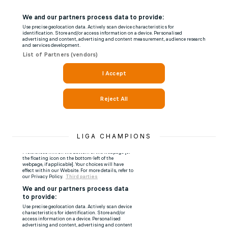
LIGA CHAMPIONS