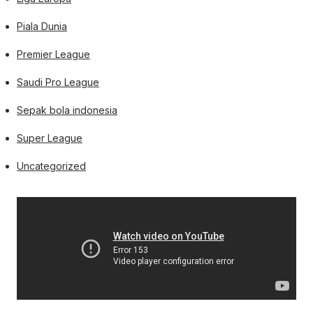
Piala Dunia
Premier League
Saudi Pro League
Sepak bola indonesia
Super League
Uncategorized