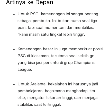
Artinya ke Depan
Untuk PSG, kemenangan ini sangat penting
sebagai pembuka. Ini bukan cuma soal tiga
poin, tapi soal momentum dan mentalitas:
“kami masih satu tingkat lebih tinggi”.
Kemenangan besar ini juga memperkuat posisi
PSG di klasemen, terutama soal selisih gol,
yang bisa jadi penentu di grup Champions
League.
Untuk Atalanta, kekalahan ini harusnya jadi
pembelajaran: bagaimana menghadapi tim
elite, mengatur tekanan tinggi, dan menjaga
stabilitas saat tertinggal.