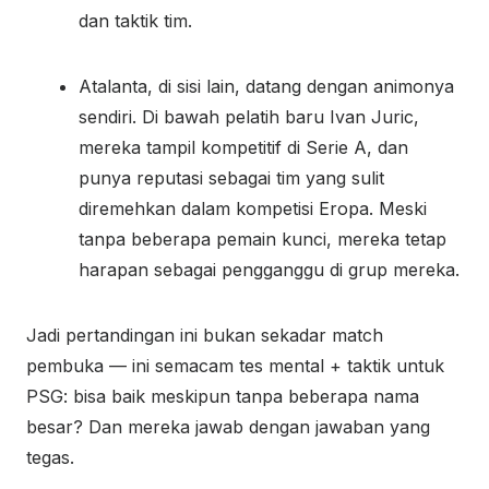
dan taktik tim.
Atalanta, di sisi lain, datang dengan animonya
sendiri. Di bawah pelatih baru Ivan Juric,
mereka tampil kompetitif di Serie A, dan
punya reputasi sebagai tim yang sulit
diremehkan dalam kompetisi Eropa. Meski
tanpa beberapa pemain kunci, mereka tetap
harapan sebagai pengganggu di grup mereka.
Jadi pertandingan ini bukan sekadar match
pembuka — ini semacam tes mental + taktik untuk
PSG: bisa baik meskipun tanpa beberapa nama
besar? Dan mereka jawab dengan jawaban yang
tegas.