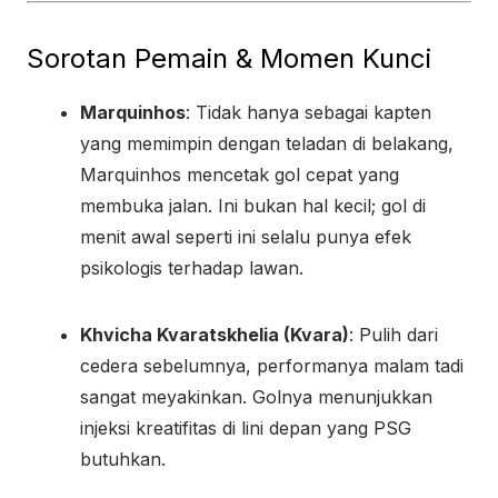
Sorotan Pemain & Momen Kunci
Marquinhos
: Tidak hanya sebagai kapten
yang memimpin dengan teladan di belakang,
Marquinhos mencetak gol cepat yang
membuka jalan. Ini bukan hal kecil; gol di
menit awal seperti ini selalu punya efek
psikologis terhadap lawan.
Khvicha Kvaratskhelia (Kvara)
: Pulih dari
cedera sebelumnya, performanya malam tadi
sangat meyakinkan. Golnya menunjukkan
injeksi kreatifitas di lini depan yang PSG
butuhkan.