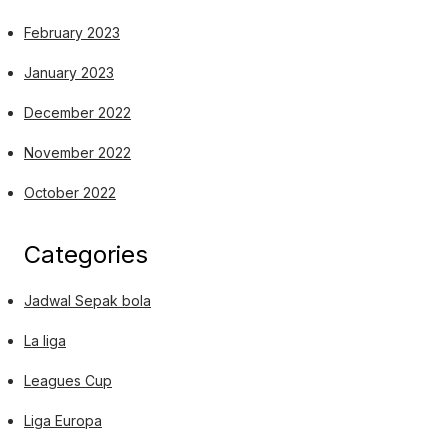
February 2023
January 2023
December 2022
November 2022
October 2022
Categories
Jadwal Sepak bola
La liga
Leagues Cup
Liga Europa