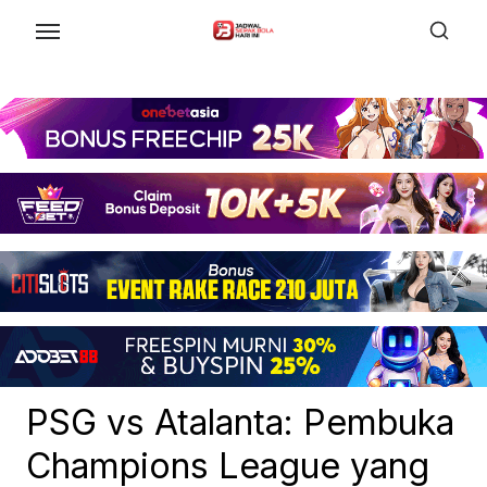
Skip
to
the
content
PSG vs Atalanta: Pembuka
Champions League yang