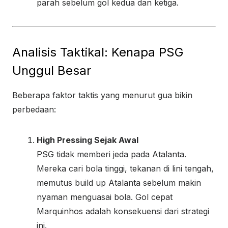
parah sebelum gol kedua dan ketiga.
Analisis Taktikal: Kenapa PSG
Unggul Besar
Beberapa faktor taktis yang menurut gua bikin
perbedaan:
High Pressing Sejak Awal
PSG tidak memberi jeda pada Atalanta.
Mereka cari bola tinggi, tekanan di lini tengah,
memutus build up Atalanta sebelum makin
nyaman menguasai bola. Gol cepat
Marquinhos adalah konsekuensi dari strategi
ini.