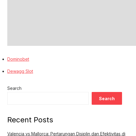
Dominobet
Dewagg Slot
Search
Search
Recent Posts
Valencia vs Mallorca: Pertarungan Disiplin dan Efektivitas di