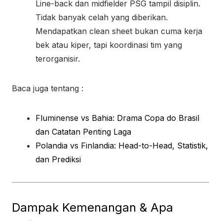
Line-back dan midfielder PSG tampil disiplin.
Tidak banyak celah yang diberikan.
Mendapatkan clean sheet bukan cuma kerja
bek atau kiper, tapi koordinasi tim yang
terorganisir.
Baca juga tentang :
Fluminense vs Bahia: Drama Copa do Brasil
dan Catatan Penting Laga
Polandia vs Finlandia: Head-to-Head, Statistik,
dan Prediksi
Dampak Kemenangan & Apa