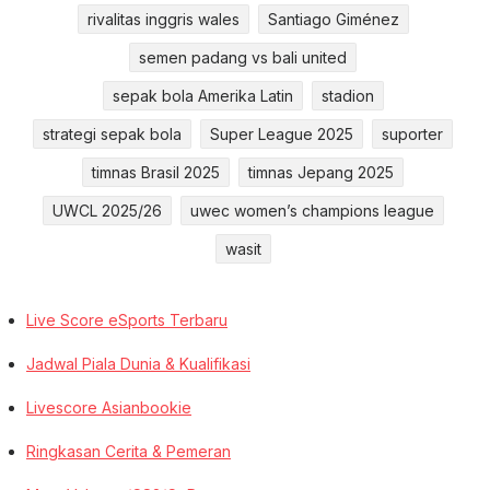
rivalitas inggris wales
Santiago Giménez
semen padang vs bali united
sepak bola Amerika Latin
stadion
strategi sepak bola
Super League 2025
suporter
timnas Brasil 2025
timnas Jepang 2025
UWCL 2025/26
uwec women’s champions league
wasit
Live Score eSports Terbaru
Jadwal Piala Dunia & Kualifikasi
Livescore Asianbookie
Ringkasan Cerita & Pemeran