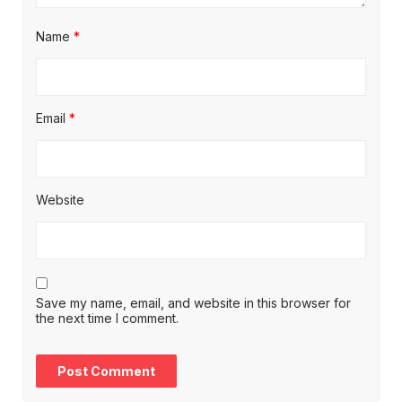
Name
*
Email
*
Website
Save my name, email, and website in this browser for
the next time I comment.