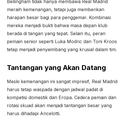
Bellingham tidak hanya membawa Real Madrid
meraih kemenangan, tetapi juga memberikan
harapan besar bagi para penggemar. Kombinasi
mereka menjadi bukti bahwa masa depan klub
berada di tangan yang tepat. Selain itu, peran
pemain senior seperti Luka Modric dan Toni Kroos
tetap menjadi penyeimbang yang krusial dalam tim.
Tantangan yang Akan Datang
Meski kemenangan ini sangat impresif, Real Madrid
harus tetap waspada dengan jadwal padat di
kompetisi domestik dan Eropa. Cedera pemain dan
rotasi skuad akan menjadi tantangan besar yang
harus dihadapi Ancelotti.