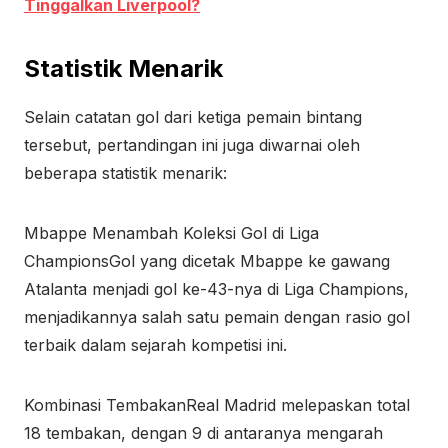
Tinggalkan Liverpool?
Statistik Menarik
Selain catatan gol dari ketiga pemain bintang
tersebut, pertandingan ini juga diwarnai oleh
beberapa statistik menarik:
Mbappe Menambah Koleksi Gol di Liga
ChampionsGol yang dicetak Mbappe ke gawang
Atalanta menjadi gol ke-43-nya di Liga Champions,
menjadikannya salah satu pemain dengan rasio gol
terbaik dalam sejarah kompetisi ini.
Kombinasi TembakanReal Madrid melepaskan total
18 tembakan, dengan 9 di antaranya mengarah