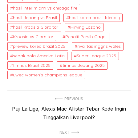
hasil inter miami vs chicago fire
hasil Jepang vs Brasil
hasil korea brasil friendly
hasil Kroasia Gibraltar
Hirving Lozano
Kroasia vs Gibraltar
Penalti Persib Gagal
preview korea brazil 2025
rivalitas inggris wales
sepak bola Amerika Latin
Super League 2025
timnas Brasil 2025
timnas Jepang 2025
uwec women’s champions league
Post
PREVIOUS
Previous
Puji La Liga, Alexis Mac Allister Tebar Kode Ingin
navigation
post:
Tinggalkan Liverpool?
NEXT