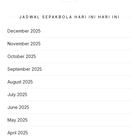
JADWAL SEPAKBOLA HARI INI HARI INI
December 2025
November 2025
October 2025
September 2025
August 2025
July 2025
June 2025
May 2025
April 2025