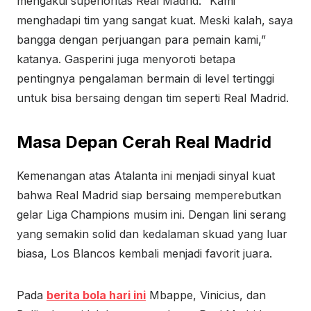
mengakui superioritas Real Madrid. “Kami
menghadapi tim yang sangat kuat. Meski kalah, saya
bangga dengan perjuangan para pemain kami,”
katanya. Gasperini juga menyoroti betapa
pentingnya pengalaman bermain di level tertinggi
untuk bisa bersaing dengan tim seperti Real Madrid.
Masa Depan Cerah Real Madrid
Kemenangan atas Atalanta ini menjadi sinyal kuat
bahwa Real Madrid siap bersaing memperebutkan
gelar Liga Champions musim ini. Dengan lini serang
yang semakin solid dan kedalaman skuad yang luar
biasa, Los Blancos kembali menjadi favorit juara.
Pada
berita bola hari ini
Mbappe, Vinicius, dan