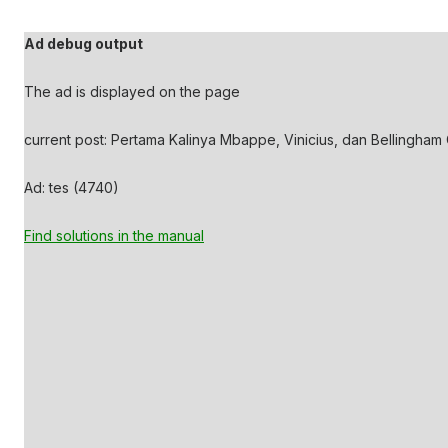
Ad debug output
The ad is displayed on the page
current post: Pertama Kalinya Mbappe, Vinicius, dan Bellingham
Ad: tes (4740)
Find solutions in the manual