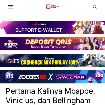
Skip
to
the
content
Pertama Kalinya Mbappe,
Vinicius, dan Bellingham