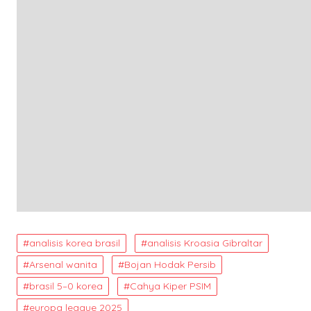
analisis korea brasil
analisis Kroasia Gibraltar
Arsenal wanita
Bojan Hodak Persib
brasil 5–0 korea
Cahya Kiper PSIM
europa league 2025