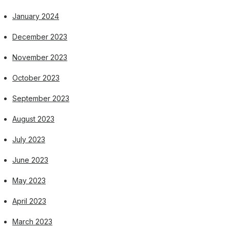
January 2024
December 2023
November 2023
October 2023
September 2023
August 2023
July 2023
June 2023
May 2023
April 2023
March 2023