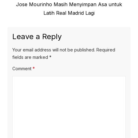
Next
Jose Mourinho Masih Menyimpan Asa untuk
post:
Latih Real Madrid Lagi
Leave a Reply
Your email address will not be published.
Required
fields are marked
*
Comment
*