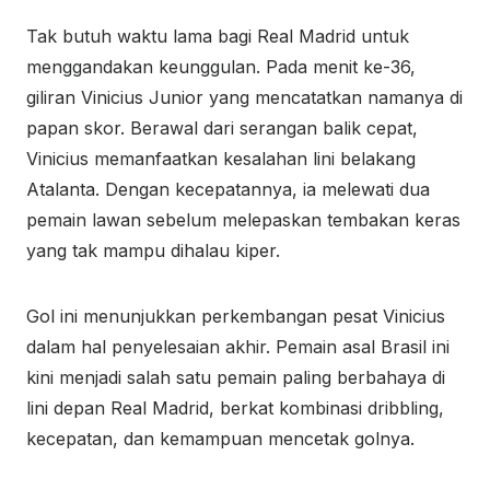
Tak butuh waktu lama bagi Real Madrid untuk
menggandakan keunggulan. Pada menit ke-36,
giliran Vinicius Junior yang mencatatkan namanya di
papan skor. Berawal dari serangan balik cepat,
Vinicius memanfaatkan kesalahan lini belakang
Atalanta. Dengan kecepatannya, ia melewati dua
pemain lawan sebelum melepaskan tembakan keras
yang tak mampu dihalau kiper.
Gol ini menunjukkan perkembangan pesat Vinicius
dalam hal penyelesaian akhir. Pemain asal Brasil ini
kini menjadi salah satu pemain paling berbahaya di
lini depan Real Madrid, berkat kombinasi dribbling,
kecepatan, dan kemampuan mencetak golnya.