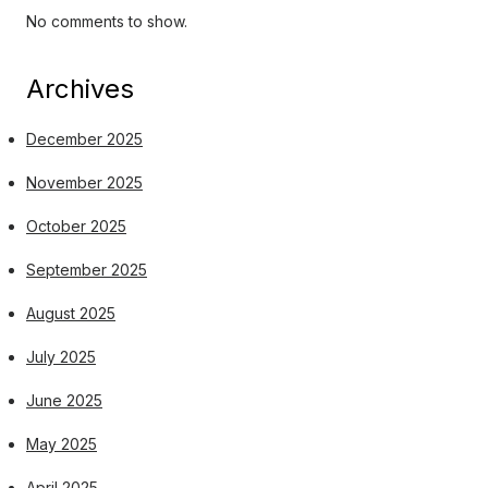
No comments to show.
Archives
December 2025
November 2025
October 2025
September 2025
August 2025
July 2025
June 2025
May 2025
April 2025