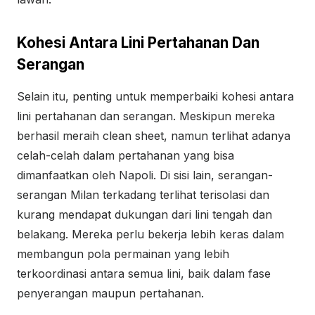
Kohesi Antara Lini Pertahanan Dan
Serangan
Selain itu, penting untuk memperbaiki kohesi antara
lini pertahanan dan serangan. Meskipun mereka
berhasil meraih clean sheet, namun terlihat adanya
celah-celah dalam pertahanan yang bisa
dimanfaatkan oleh Napoli. Di sisi lain, serangan-
serangan Milan terkadang terlihat terisolasi dan
kurang mendapat dukungan dari lini tengah dan
belakang. Mereka perlu bekerja lebih keras dalam
membangun pola permainan yang lebih
terkoordinasi antara semua lini, baik dalam fase
penyerangan maupun pertahanan.