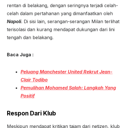
rentan di belakang, dengan seringnya terjadi celah-
celah dalam pertahanan yang dimanfaatkan oleh
Napoli
. Di sisi lain, serangan-serangan Milan terlihat
terisolasi dan kurang mendapat dukungan dari lini
tengah dan belakang.
Baca Juga :
Peluang Manchester United Rekrut Jean-
Clair Todibo
Pemulihan Mohamed Salah: Langkah Yang
Positif
Respon Dari Klub
Meskipun mendapat kritikan tajam dari netizen, klub