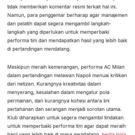
tidak memberikan komentar resmi terkait hal ini.
Namun, para penggemar berharap agar manajemen
dan pelatih dapat segera mengambil langkah-
langkah yang diperlukan untuk memperbaiki
performa tim dan mendapatkan hasil yang lebih baik
di pertandingan mendatang.
Meskipun meraih kemenangan, performa AC Milan
dalam pertandingan melawan Napoli menuai kritikan
dari netizen. Kurangnya kreativitas dalam
menyerang, kesalahan dalam mengatur pola
permainan, dan kurangnya kohesi antara lini
pertahanan dan serangan menjadi sorotan utama.
Klub diharapkan untuk segera mengambil tindakan
untuk memperbaiki performa tim agar dapat meraih
hasil yang lebih baik di masa mendatang.
berita bola