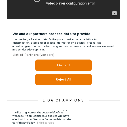
LIGA CHAMPIONS