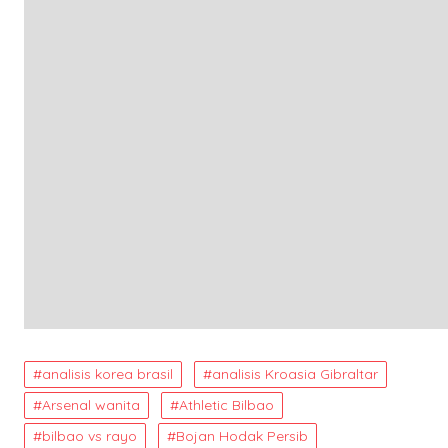
analisis korea brasil
analisis Kroasia Gibraltar
Arsenal wanita
Athletic Bilbao
bilbao vs rayo
Bojan Hodak Persib