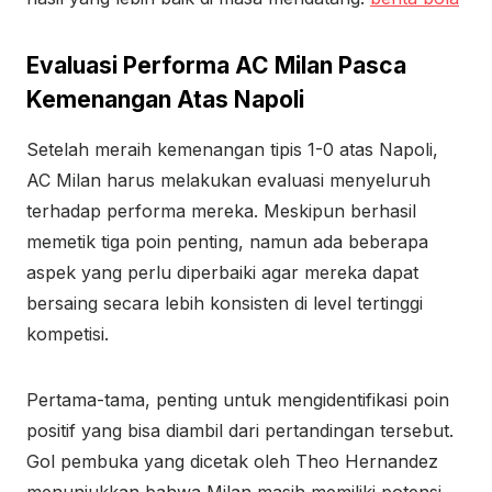
Evaluasi Performa AC Milan Pasca
Kemenangan Atas Napoli
Setelah meraih kemenangan tipis 1-0 atas Napoli,
AC Milan harus melakukan evaluasi menyeluruh
terhadap performa mereka. Meskipun berhasil
memetik tiga poin penting, namun ada beberapa
aspek yang perlu diperbaiki agar mereka dapat
bersaing secara lebih konsisten di level tertinggi
kompetisi.
Pertama-tama, penting untuk mengidentifikasi poin
positif yang bisa diambil dari pertandingan tersebut.
Gol pembuka yang dicetak oleh Theo Hernandez