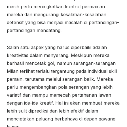
masih perlu meningkatkan kontrol permainan
mereka dan mengurangi kesalahan-kesalahan
defensif yang bisa menjadi masalah di pertandingan-
pertandingan mendatang.
Salah satu aspek yang harus diperbaiki adalah
kreativitas dalam menyerang. Meskipun mereka
berhasil mencetak gol, namun serangan-serangan
Milan terlihat terlalu tergantung pada individual skill
pemain, terutama melalui serangan balik. Mereka
perlu mengembangkan pola serangan yang lebih
variatif dan mampu memecah pertahanan lawan
dengan ide-ide kreatif. Hal ini akan membuat mereka
lebih sulit diprediksi dan lebih efektif dalam
menciptakan peluang berbahaya di depan gawang
lawan.