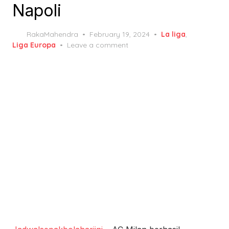
Napoli
Posted
RakaMahendra
February 19, 2024
La liga
,
on
Liga Europa
Leave a comment