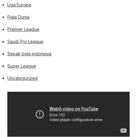
Liga Europa
Piala Dunia
Premier League
Saudi Pro League
Sepak bola indonesia
Super League
Uncategorized