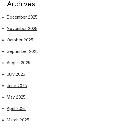
Archives
December 2025
November 2025
October 2025
September 2025
August 2025
July 2025
June 2025
May 2025
April 2025
March 2025