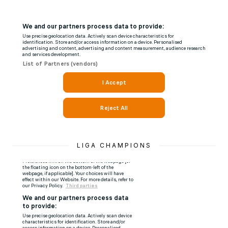
LIGA CHAMPIONS