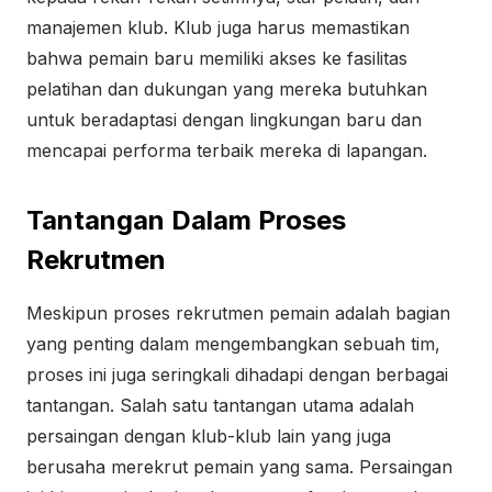
manajemen klub. Klub juga harus memastikan
bahwa pemain baru memiliki akses ke fasilitas
pelatihan dan dukungan yang mereka butuhkan
untuk beradaptasi dengan lingkungan baru dan
mencapai performa terbaik mereka di lapangan.
Tantangan Dalam Proses
Rekrutmen
Meskipun proses rekrutmen pemain adalah bagian
yang penting dalam mengembangkan sebuah tim,
proses ini juga seringkali dihadapi dengan berbagai
tantangan. Salah satu tantangan utama adalah
persaingan dengan klub-klub lain yang juga
berusaha merekrut pemain yang sama. Persaingan