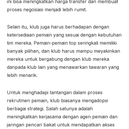
ini bisa meningkatkan harga transfer dan membuat
proses negosiasi menjadi lebih rumit.
Selain itu, klub juga harus berhadapan dengan
ketersediaan pemain yang sesuai dengan kebutuhan
tim mereka. Pemain-pemain top seringkali memiliki
banyak pilihan, dan klub harus mampu meyakinkan
mereka untuk bergabung dengan klub mereka
daripada klub lain yang menawarkan tawaran yang
lebih menarik.
Untuk menghadapi tantangan dalam proses
rekrutmen pemain, klub biasanya mengadopsi
berbagai strategi. Salah satunya adalah
meningkatkan kerjasama dengan agen pemain dan
jaringan pencari bakat untuk mendapatkan akses