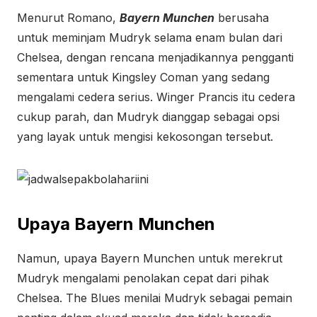
Menurut Romano,
Bayern Munchen
berusaha
untuk meminjam Mudryk selama enam bulan dari
Chelsea, dengan rencana menjadikannya pengganti
sementara untuk Kingsley Coman yang sedang
mengalami cedera serius. Winger Prancis itu cedera
cukup parah, dan Mudryk dianggap sebagai opsi
yang layak untuk mengisi kekosongan tersebut.
Upaya Bayern Munchen
Namun, upaya Bayern Munchen untuk merekrut
Mudryk mengalami penolakan cepat dari pihak
Chelsea. The Blues menilai Mudryk sebagai pemain