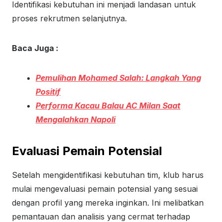
Identifikasi kebutuhan ini menjadi landasan untuk
proses rekrutmen selanjutnya.
Baca Juga :
Pemulihan Mohamed Salah: Langkah Yang
Positif
Performa Kacau Balau AC Milan Saat
Mengalahkan Napoli
Evaluasi Pemain Potensial
Setelah mengidentifikasi kebutuhan tim, klub harus
mulai mengevaluasi pemain potensial yang sesuai
dengan profil yang mereka inginkan. Ini melibatkan
pemantauan dan analisis yang cermat terhadap