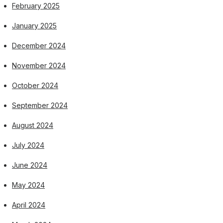
February 2025
January 2025
December 2024
November 2024
October 2024
September 2024
August 2024
July 2024
June 2024
May 2024
April 2024