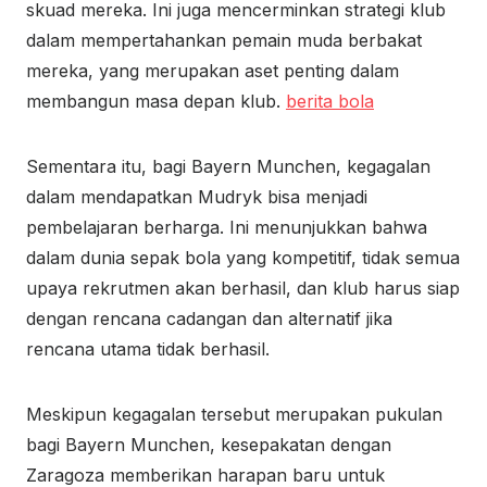
skuad mereka. Ini juga mencerminkan strategi klub
dalam mempertahankan pemain muda berbakat
mereka, yang merupakan aset penting dalam
membangun masa depan klub.
berita bola
Sementara itu, bagi Bayern Munchen, kegagalan
dalam mendapatkan Mudryk bisa menjadi
pembelajaran berharga. Ini menunjukkan bahwa
dalam dunia sepak bola yang kompetitif, tidak semua
upaya rekrutmen akan berhasil, dan klub harus siap
dengan rencana cadangan dan alternatif jika
rencana utama tidak berhasil.
Meskipun kegagalan tersebut merupakan pukulan
bagi Bayern Munchen, kesepakatan dengan
Zaragoza memberikan harapan baru untuk