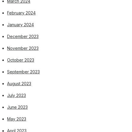
March 2024
February 2024
January 2024
December 2023
November 2023
October 2023
September 2023
August 2023
July 2023
June 2023
May 2023
April 2023