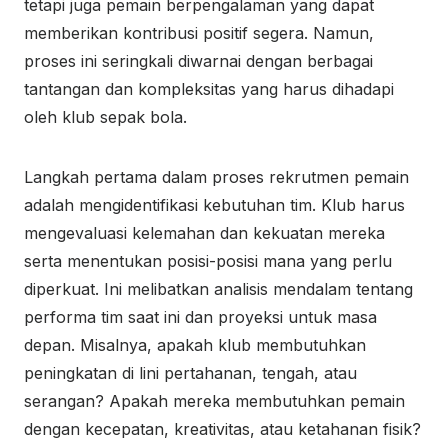
tetapi juga pemain berpengalaman yang dapat
memberikan kontribusi positif segera. Namun,
proses ini seringkali diwarnai dengan berbagai
tantangan dan kompleksitas yang harus dihadapi
oleh klub sepak bola.
Langkah pertama dalam proses rekrutmen pemain
adalah mengidentifikasi kebutuhan tim. Klub harus
mengevaluasi kelemahan dan kekuatan mereka
serta menentukan posisi-posisi mana yang perlu
diperkuat. Ini melibatkan analisis mendalam tentang
performa tim saat ini dan proyeksi untuk masa
depan. Misalnya, apakah klub membutuhkan
peningkatan di lini pertahanan, tengah, atau
serangan? Apakah mereka membutuhkan pemain
dengan kecepatan, kreativitas, atau ketahanan fisik?