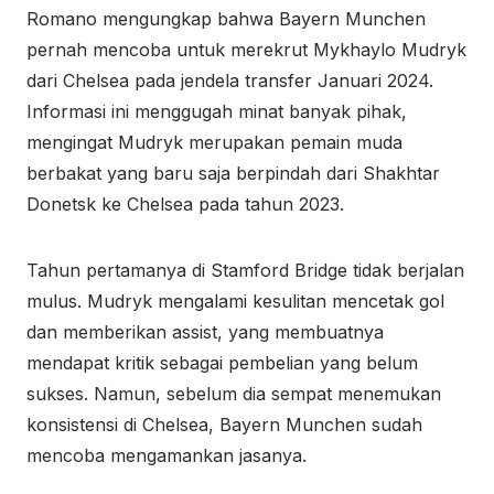
Romano mengungkap bahwa Bayern Munchen
pernah mencoba untuk merekrut Mykhaylo Mudryk
dari Chelsea pada jendela transfer Januari 2024.
Informasi ini menggugah minat banyak pihak,
mengingat Mudryk merupakan pemain muda
berbakat yang baru saja berpindah dari Shakhtar
Donetsk ke Chelsea pada tahun 2023.
Tahun pertamanya di Stamford Bridge tidak berjalan
mulus. Mudryk mengalami kesulitan mencetak gol
dan memberikan assist, yang membuatnya
mendapat kritik sebagai pembelian yang belum
sukses. Namun, sebelum dia sempat menemukan
konsistensi di Chelsea, Bayern Munchen sudah
mencoba mengamankan jasanya.