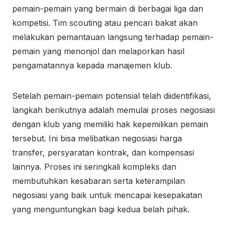
pemain-pemain yang bermain di berbagai liga dan
kompetisi. Tim scouting atau pencari bakat akan
melakukan pemantauan langsung terhadap pemain-
pemain yang menonjol dan melaporkan hasil
pengamatannya kepada manajemen klub.
Setelah pemain-pemain potensial telah diidentifikasi,
langkah berikutnya adalah memulai proses negosiasi
dengan klub yang memiliki hak kepemilikan pemain
tersebut. Ini bisa melibatkan negosiasi harga
transfer, persyaratan kontrak, dan kompensasi
lainnya. Proses ini seringkali kompleks dan
membutuhkan kesabaran serta keterampilan
negosiasi yang baik untuk mencapai kesepakatan
yang menguntungkan bagi kedua belah pihak.