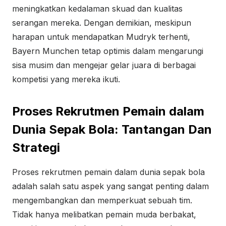
meningkatkan kedalaman skuad dan kualitas
serangan mereka. Dengan demikian, meskipun
harapan untuk mendapatkan Mudryk terhenti,
Bayern Munchen tetap optimis dalam mengarungi
sisa musim dan mengejar gelar juara di berbagai
kompetisi yang mereka ikuti.
Proses Rekrutmen Pemain dalam
Dunia Sepak Bola: Tantangan Dan
Strategi
Proses rekrutmen pemain dalam dunia sepak bola
adalah salah satu aspek yang sangat penting dalam
mengembangkan dan memperkuat sebuah tim.
Tidak hanya melibatkan pemain muda berbakat,