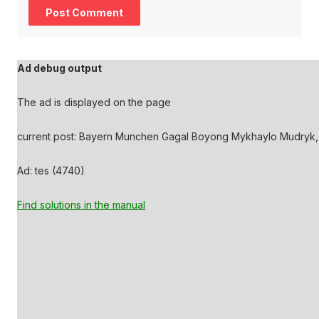
Ad debug output
The ad is displayed on the page
current post: Bayern Munchen Gagal Boyong Mykhaylo Mudryk, 
Ad: tes (4740)
Find solutions in the manual