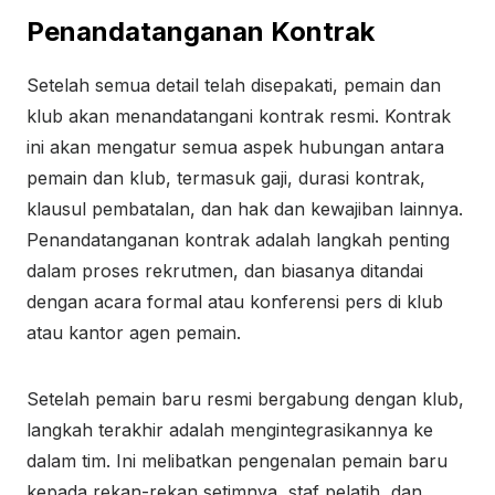
Penandatanganan Kontrak
Setelah semua detail telah disepakati, pemain dan
klub akan menandatangani kontrak resmi. Kontrak
ini akan mengatur semua aspek hubungan antara
pemain dan klub, termasuk gaji, durasi kontrak,
klausul pembatalan, dan hak dan kewajiban lainnya.
Penandatanganan kontrak adalah langkah penting
dalam proses rekrutmen, dan biasanya ditandai
dengan acara formal atau konferensi pers di klub
atau kantor agen pemain.
Setelah pemain baru resmi bergabung dengan klub,
langkah terakhir adalah mengintegrasikannya ke
dalam tim. Ini melibatkan pengenalan pemain baru
kepada rekan-rekan setimnya, staf pelatih, dan