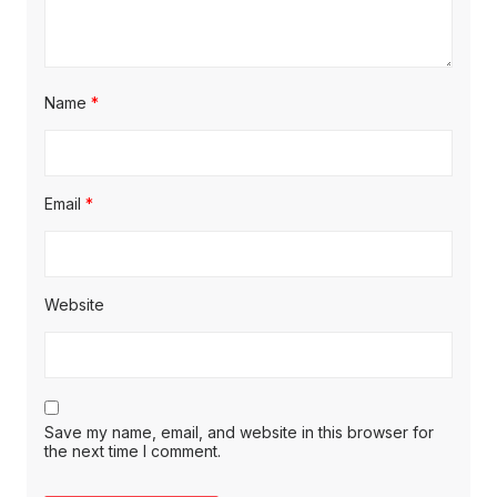
Name
*
Email
*
Website
Save my name, email, and website in this browser for
the next time I comment.