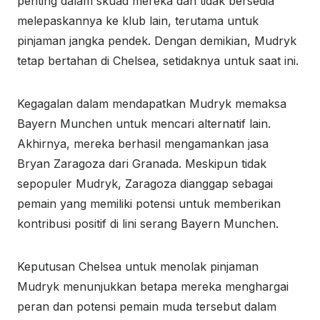
penting dalam skuad mereka dan tidak bersedia
melepaskannya ke klub lain, terutama untuk
pinjaman jangka pendek. Dengan demikian, Mudryk
tetap bertahan di Chelsea, setidaknya untuk saat ini.
Kegagalan dalam mendapatkan Mudryk memaksa
Bayern Munchen untuk mencari alternatif lain.
Akhirnya, mereka berhasil mengamankan jasa
Bryan Zaragoza dari Granada. Meskipun tidak
sepopuler Mudryk, Zaragoza dianggap sebagai
pemain yang memiliki potensi untuk memberikan
kontribusi positif di lini serang Bayern Munchen.
Keputusan Chelsea untuk menolak pinjaman
Mudryk menunjukkan betapa mereka menghargai
peran dan potensi pemain muda tersebut dalam