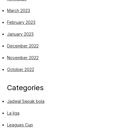
March 2023
February 2023
January 2023
December 2022
November 2022
October 2022
Categories
Jadwal Sepak bola
La liga
Leagues Cup