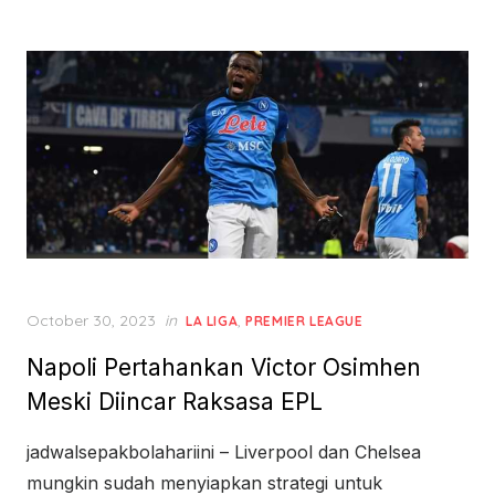
Posted
October 30, 2023
in
,
LA LIGA
PREMIER LEAGUE
on
Napoli Pertahankan Victor Osimhen
Meski Diincar Raksasa EPL
jadwalsepakbolahariini – Liverpool dan Chelsea
mungkin sudah menyiapkan strategi untuk