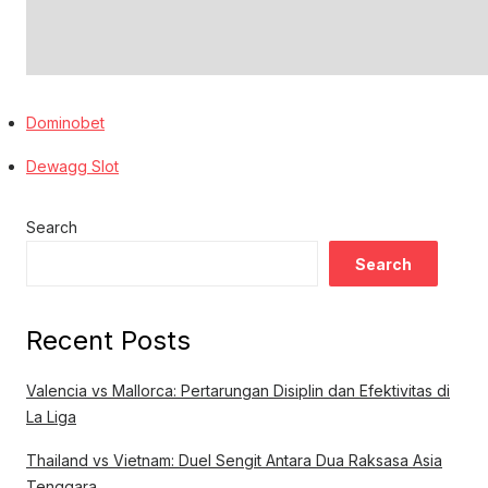
Dominobet
Dewagg Slot
Search
Search
Recent Posts
Valencia vs Mallorca: Pertarungan Disiplin dan Efektivitas di
La Liga
Thailand vs Vietnam: Duel Sengit Antara Dua Raksasa Asia
Tenggara