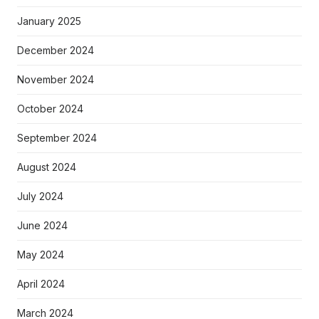
January 2025
December 2024
November 2024
October 2024
September 2024
August 2024
July 2024
June 2024
May 2024
April 2024
March 2024