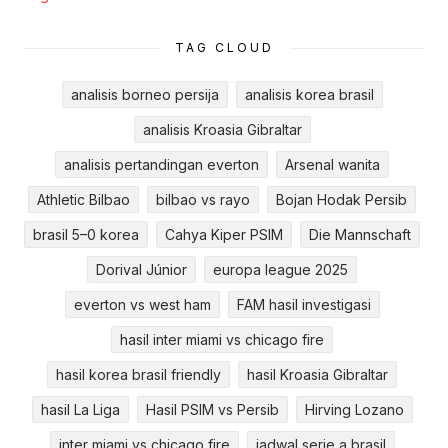
TAG CLOUD
analisis borneo persija
analisis korea brasil
analisis Kroasia Gibraltar
analisis pertandingan everton
Arsenal wanita
Athletic Bilbao
bilbao vs rayo
Bojan Hodak Persib
brasil 5–0 korea
Cahya Kiper PSIM
Die Mannschaft
Dorival Júnior
europa league 2025
everton vs west ham
FAM hasil investigasi
hasil inter miami vs chicago fire
hasil korea brasil friendly
hasil Kroasia Gibraltar
hasil La Liga
Hasil PSIM vs Persib
Hirving Lozano
inter miami vs chicago fire
jadwal serie a brasil