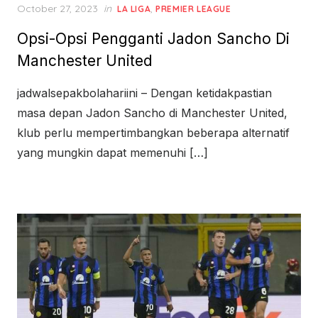
Posted
October 27, 2023
in
,
LA LIGA
PREMIER LEAGUE
on
Opsi-Opsi Pengganti Jadon Sancho Di
Manchester United
jadwalsepakbolahariini – Dengan ketidakpastian
masa depan Jadon Sancho di Manchester United,
klub perlu mempertimbangkan beberapa alternatif
yang mungkin dapat memenuhi […]