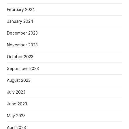
February 2024
January 2024
December 2023
November 2023
October 2023
September 2023
August 2023
July 2023
June 2023
May 2023
April 2023