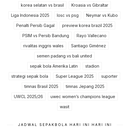
korea selatan vs brasil
Kroasia vs Gibraltar
Liga Indonesia 2025
losc vs psg
Neymar vs Kubo
Penalti Persib Gagal
preview korea brazil 2025
PSIM vs Persib Bandung
Rayo Vallecano
rivalitas inggris wales
Santiago Giménez
semen padang vs bali united
sepak bola Amerika Latin
stadion
strategi sepak bola
Super League 2025
suporter
timnas Brasil 2025
timnas Jepang 2025
UWCL 2025/26
uwec women’s champions league
wasit
JADWAL SEPAKBOLA HARI INI HARI INI