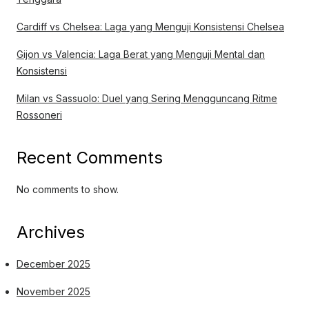
Cardiff vs Chelsea: Laga yang Menguji Konsistensi Chelsea
Gijon vs Valencia: Laga Berat yang Menguji Mental dan
Konsistensi
Milan vs Sassuolo: Duel yang Sering Mengguncang Ritme
Rossoneri
Recent Comments
No comments to show.
Archives
December 2025
November 2025