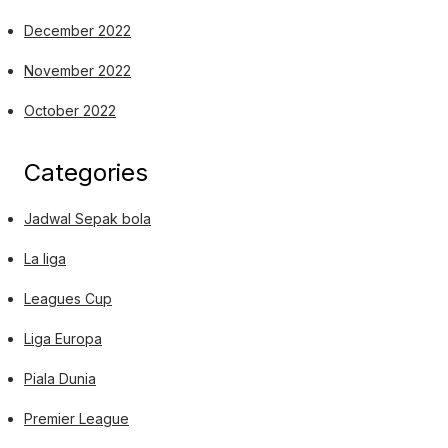
December 2022
November 2022
October 2022
Categories
Jadwal Sepak bola
La liga
Leagues Cup
Liga Europa
Piala Dunia
Premier League