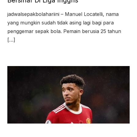
Bersinar Di Liga Inggris
jadwalsepakbolahariini – Manuel Locatelli, nama
yang mungkin sudah tidak asing lagi bagi para
penggemar sepak bola. Pemain berusia 25 tahun
[…]