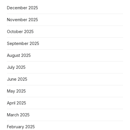
December 2025
November 2025
October 2025
September 2025
August 2025
July 2025
June 2025
May 2025
April 2025
March 2025
February 2025