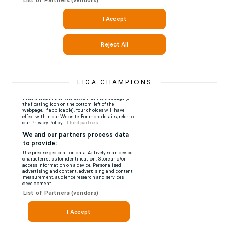
LIGA CHAMPIONS