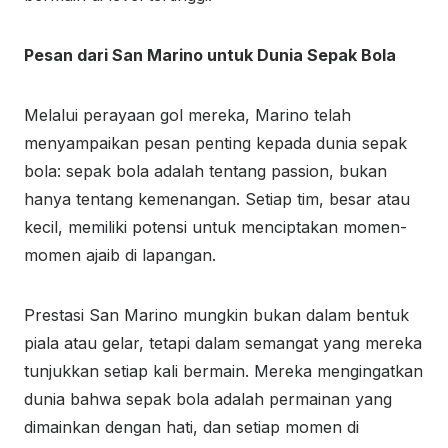
Pesan dari San Marino untuk Dunia Sepak Bola
Melalui perayaan gol mereka, Marino telah
menyampaikan pesan penting kepada dunia sepak
bola: sepak bola adalah tentang passion, bukan
hanya tentang kemenangan. Setiap tim, besar atau
kecil, memiliki potensi untuk menciptakan momen-
momen ajaib di lapangan.
Prestasi San Marino mungkin bukan dalam bentuk
piala atau gelar, tetapi dalam semangat yang mereka
tunjukkan setiap kali bermain. Mereka mengingatkan
dunia bahwa sepak bola adalah permainan yang
dimainkan dengan hati, dan setiap momen di