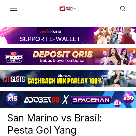
Skip
to
the
content
San Marino vs Brasil:
Pesta Gol Yang