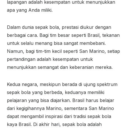
lapangan adalah kesempatan untuk menunjukkan
apa yang Anda miliki.
Dalam dunia sepak bola, prestasi diukur dengan
berbagai cara. Bagi tim besar seperti Brasil, tekanan
untuk selalu menang bisa sangat membebani.
Namun, bagi tim-tim kecil seperti San Marino, setiap
pertandingan adalah kesempatan untuk
menunjukkan semangat dan keberanian mereka.
Kedua negara, meskipun berada di ujung spektrum
sepak bola yang berbeda, keduanya memiliki
pelajaran yang bisa diajarkan. Brasil harus belajar
dari kegigihannya Marino, sementara San Marino
dapat mengambil inspirasi dari tradisi sepak bola
kaya Brasil. Di akhir hari, sepak bola adalah