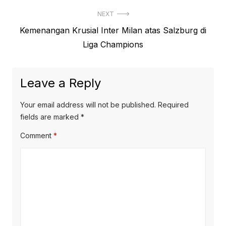
NEXT
Next
Kemenangan Krusial Inter Milan atas Salzburg di
post:
Liga Champions
Leave a Reply
Your email address will not be published.
Required
fields are marked
*
Comment
*