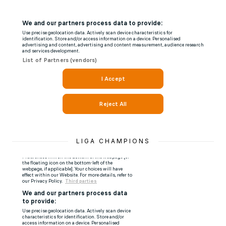
LIGA CHAMPIONS