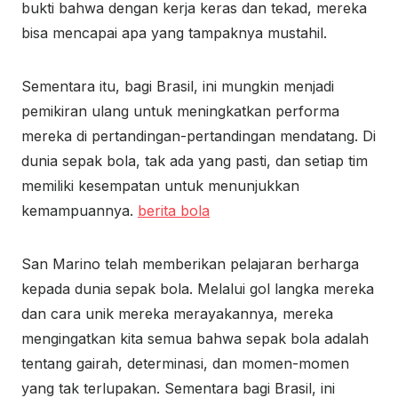
bukti bahwa dengan kerja keras dan tekad, mereka
bisa mencapai apa yang tampaknya mustahil.
Sementara itu, bagi Brasil, ini mungkin menjadi
pemikiran ulang untuk meningkatkan performa
mereka di pertandingan-pertandingan mendatang. Di
dunia sepak bola, tak ada yang pasti, dan setiap tim
memiliki kesempatan untuk menunjukkan
kemampuannya.
berita bola
San Marino telah memberikan pelajaran berharga
kepada dunia sepak bola. Melalui gol langka mereka
dan cara unik mereka merayakannya, mereka
mengingatkan kita semua bahwa sepak bola adalah
tentang gairah, determinasi, dan momen-momen
yang tak terlupakan. Sementara bagi Brasil, ini