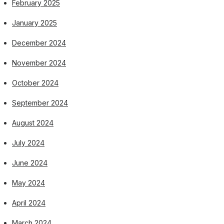
February 2025
January 2025
December 2024
November 2024
October 2024
September 2024
August 2024
July 2024
June 2024
May 2024
April 2024
March 2024