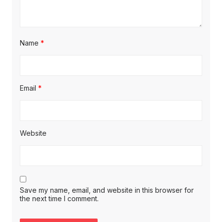
Name
*
Email
*
Website
Save my name, email, and website in this browser for
the next time I comment.