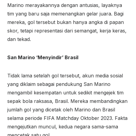
Marino merayakannya dengan antusias, layaknya
tim yang baru saja memenangkan gelar juara. Bagi
mereka, gol tersebut bukan hanya angka di papan
skor, tetapi representasi dari semangat, kerja keras,
dan tekad.
San Marino ‘Menyindir’ Brasil
Tidak lama setelah gol tersebut, akun media sosial
yang diklaim sebagai pendukung San Marino
mengambil kesempatan untuk sedikit mengejek tim
sepak bola raksasa, Brasil. Mereka membandingkan
jumlah gol yang dicetak oleh Marino dan Brasil
selama periode FIFA Matchday Oktober 2023. Fakta
mengejutkan muncul, kedua negara sama-sama
mencetak satu gol.