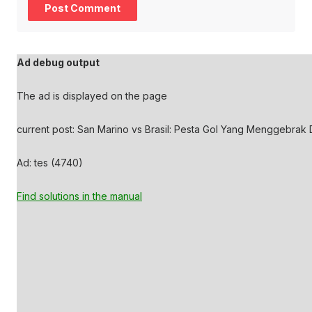
Ad debug output
The ad is displayed on the page
current post: San Marino vs Brasil: Pesta Gol Yang Menggebrak D
Ad: tes (4740)
Find solutions in the manual