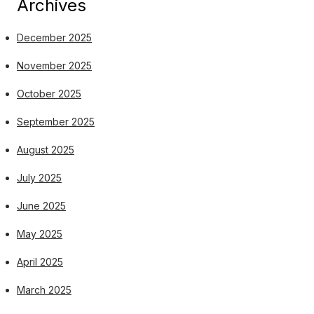
Archives
December 2025
November 2025
October 2025
September 2025
August 2025
July 2025
June 2025
May 2025
April 2025
March 2025