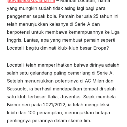
jadwalsepakbolahariini
– Manuel Locatelli, nama
yang mungkin sudah tidak asing lagi bagi para
penggemar sepak bola. Pemain berusia 25 tahun ini
telah menunjukkan kelasnya di Serie A dan
berpotensi untuk membawa kemampuannya ke Liga
Inggris. Lantas, apa yang membuat pemain seperti
Locatelli begitu diminati klub-klub besar Eropa?
Locatelli telah memperlihatkan bahwa dirinya adalah
salah satu gelandang paling cemerlang di Serie A.
Setelah menunjukkan potensinya di AC Milan dan
Sassuolo, ia berhasil mendapatkan tempat di salah
satu klub terbesar Italia, Juventus. Sejak membela
Bianconeri pada 2021/2022, ia telah mengoleksi
lebih dari 100 penampilan, menunjukkan betapa
pentingnya perannya dalam skema tim.