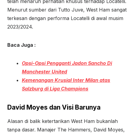
telah menaruh perhatian khusus terhadap Locatelli.
Menurut sumber dari Tutto Juve, West Ham sangat
terkesan dengan performa Locatelli di awal musim
2023/2024.
Baca Juga :
Opsi-Opsi Pengganti Jadon Sancho Di
Manchester United
Kemenangan Krusial Inter Milan atas
Salzburg di Liga Champions
David Moyes dan Visi Barunya
Alasan di balik ketertarikan West Ham bukanlah
tanpa dasar. Manajer The Hammers, David Moyes,