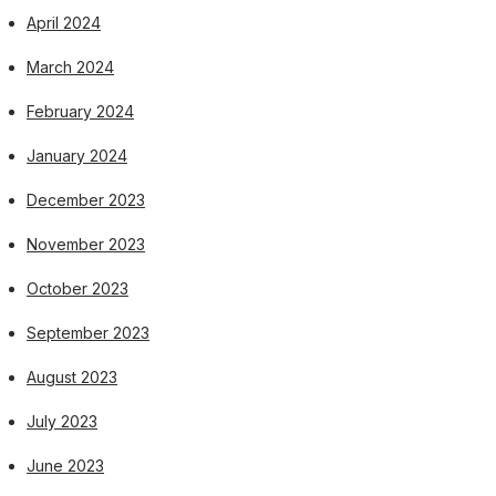
April 2024
March 2024
February 2024
January 2024
December 2023
November 2023
October 2023
September 2023
August 2023
July 2023
June 2023