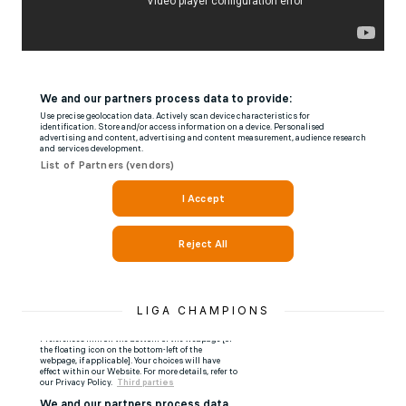
LIGA CHAMPIONS