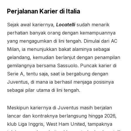
Perjalanan Karier di Italia
Sejak awal kariernya,
Locatelli
sudah menarik
perhatian banyak orang dengan kemampuannya
yang mengagumkan di lini tengah. Dimulai dari AC
Milan, ia menunjukkan bakat alaminya sebagai
gelandang, kemudian berlanjut dengan penampilan
gemilangnya bersama Sassuolo. Puncak karier di
Serie A, tentu saja, saat ia bergabung dengan
Juventus, di mana ia berhasil menjaga posisinya
sebagai pilar utama di lini tengah.
Meskipun kariernya di Juventus masih berjalan
lancar dan kontraknya berlangsung hingga 2026,
klub Liga Inggris, West Ham United, tampaknya