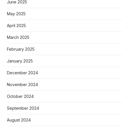
June 2025
May 2025
April 2025
March 2025
February 2025
January 2025
December 2024
November 2024
October 2024
September 2024
August 2024