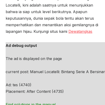
Locatelli, kini adalah saatnya untuk menunjukkan
bahwa ia siap untuk level berikutnya. Apapun
keputusannya, dunia sepak bola tentu akan terus
memperhatikan dan menantikan aksi gemilangnya di
lapangan hijau. Kunjungi situs kami
Dewatangkas
Ad debug output
The ad is displayed on the page
current post: Manuel Locatelli: Bintang Serie A Bersinar 
Ad: tes (4740)
Placement: After Content (4735)
Find solutions in the manual