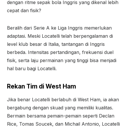
dengan ritme sepak bola Inggris yang dikenal lebih
cepat dan fisik?
Beralih dari Serie A ke Liga Inggris memerlukan
adaptasi. Meski Locatelli telah berpengalaman di
level klub besar di Italia, tantangan di Inggris
berbeda. Intensitas pertandingan, frekuensi duel
fisik, serta laju permainan yang tinggi bisa menjadi
hal baru bagi Locatelli.
Rekan Tim di West Ham
Jika benar Locatelli berlabuh di West Ham, ia akan
bergabung dengan skuad yang memiliki kualitas.
Bermain bersama pemain-pemain seperti Declan
Rice, Tomas Soucek, dan Michail Antonio, Locatelli