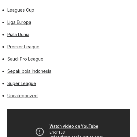
Leagues Cup
Liga Europa
Piala Dunia
Premier League
Saudi Pro League
Sepak bola indonesia
Super League
Uncategorized