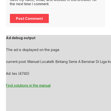
the next time I comment.
Ad debug output
The ad is displayed on the page
current post: Manuel Locatelli: Bintang Serie A Bersinar Di Liga In
Ad: tes (4740)
Find solutions in the manual