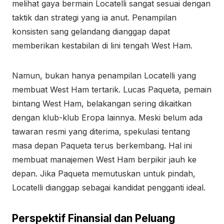
melihat gaya bermain Locatelli sangat sesuai dengan
taktik dan strategi yang ia anut. Penampilan
konsisten sang gelandang dianggap dapat
memberikan kestabilan di lini tengah West Ham.
Namun, bukan hanya penampilan Locatelli yang
membuat West Ham tertarik. Lucas Paqueta, pemain
bintang West Ham, belakangan sering dikaitkan
dengan klub-klub Eropa lainnya. Meski belum ada
tawaran resmi yang diterima, spekulasi tentang
masa depan Paqueta terus berkembang. Hal ini
membuat manajemen West Ham berpikir jauh ke
depan. Jika Paqueta memutuskan untuk pindah,
Locatelli dianggap sebagai kandidat pengganti ideal.
Perspektif Finansial dan Peluang