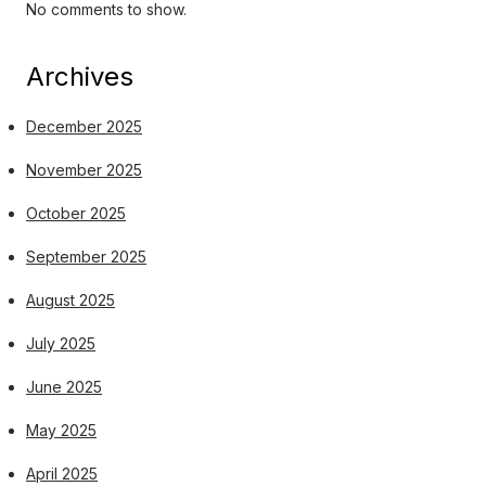
No comments to show.
Archives
December 2025
November 2025
October 2025
September 2025
August 2025
July 2025
June 2025
May 2025
April 2025