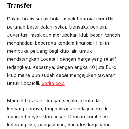
Transfer
Dalam bisnis sepak bola, aspek finansial memiliki
peranan besar dalam setiap transaksi pemain.
Juventus, meskipun merupakan klub besar, tengah
menghadapi beberapa kendala finansial. Hal ini
membuka peluang bagi klub lain untuk
mendatangkan Locatelli dengan harga yang relatif
terjangkau. Kabarnya, dengan angka 40 juta Euro,
klub mana pun sudah dapat mengajukan tawaran
untuk Locatelli.
berita bola
Manuel Locatelli, dengan segala talenta dan
kemampuannya, tanpa diragukan lagi menjadi
incaran banyak klub besar. Dengan kombinasi
keterampilan, pengalaman, dan etos kerja yang