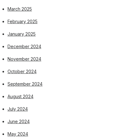
March 2025
February 2025
January 2025
December 2024
November 2024
October 2024
September 2024
August 2024
July 2024
June 2024
May 2024