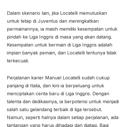
Dalam skenario lain, jika Locatelli memutuskan
untuk tetap di Juventus dan meningkatkan
permainannya, ia masih memiliki kesempatan untuk
pindah ke Liga Inggris di masa yang akan datang.
Kesempatan untuk bermain di Liga Inggris adalah
impian banyak pemain, dan Locatelli tentunya tidak
terkecuali.
Perjalanan karier Manuel Locatelli sudah cukup
panjang di Italia, dan kini ia berpeluang untuk
menciptakan cerita baru di Liga Inggris. Dengan
talenta dan dedikasinya, ia berpotensi untuk menjadi
salah satu gelandang terbaik di liga tersebut.
Namun, seperti halnya dalam setiap perjalanan, ada
tantangan yang harus dihadapi dan diatasi. Bagi