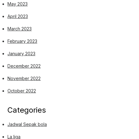
May 2023
April 2023
March 2023
February 2023
January 2023
December 2022
November 2022
October 2022
Categories
Jadwal Sepak bola
La liga