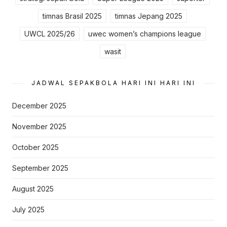
timnas Brasil 2025
timnas Jepang 2025
UWCL 2025/26
uwec women’s champions league
wasit
JADWAL SEPAKBOLA HARI INI HARI INI
December 2025
November 2025
October 2025
September 2025
August 2025
July 2025