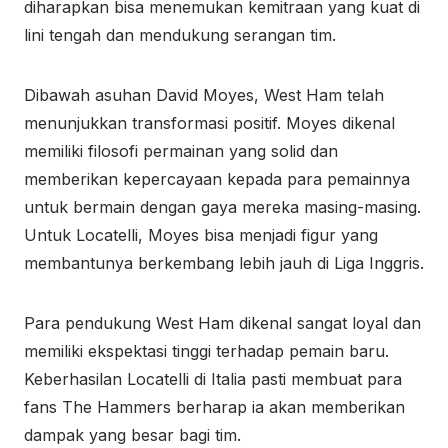
diharapkan bisa menemukan kemitraan yang kuat di
lini tengah dan mendukung serangan tim.
Dibawah asuhan David Moyes, West Ham telah
menunjukkan transformasi positif. Moyes dikenal
memiliki filosofi permainan yang solid dan
memberikan kepercayaan kepada para pemainnya
untuk bermain dengan gaya mereka masing-masing.
Untuk Locatelli, Moyes bisa menjadi figur yang
membantunya berkembang lebih jauh di Liga Inggris.
Para pendukung West Ham dikenal sangat loyal dan
memiliki ekspektasi tinggi terhadap pemain baru.
Keberhasilan Locatelli di Italia pasti membuat para
fans The Hammers berharap ia akan memberikan
dampak yang besar bagi tim.