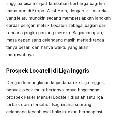
tinggi, ia bisa menjadi tambahan berharga bagi tim
mana pun di Eropa. West Ham, dengan visi mereka
yang jelas, mungkin sedang mempersiapkan langkah
cerdas dengan melirik Locatelli sebagai bagian dari
rencana jangka panjang mereka. Bagaimanapun,
masa depan sang gelandang masih menjadi tanda
tanya besar, dan hanya waktu yang akan
menjawabnya.
Prospek Locatelli di Liga Inggris
Dengan kemungkinan kepindahan ke Liga Inggris,
banyak pihak mulai bertanya-tanya bagaimana
prospek karier Manuel Locatelli di salah satu liga
terbaik dunia tersebut. Bagaimana seorang
gelandang tengah asal Italia ini akan beradaptasi