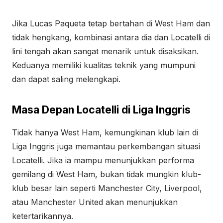
Jika Lucas Paqueta tetap bertahan di West Ham dan
tidak hengkang, kombinasi antara dia dan Locatelli di
lini tengah akan sangat menarik untuk disaksikan.
Keduanya memiliki kualitas teknik yang mumpuni
dan dapat saling melengkapi.
Masa Depan Locatelli di Liga Inggris
Tidak hanya West Ham, kemungkinan klub lain di
Liga Inggris juga memantau perkembangan situasi
Locatelli. Jika ia mampu menunjukkan performa
gemilang di West Ham, bukan tidak mungkin klub-
klub besar lain seperti Manchester City, Liverpool,
atau Manchester United akan menunjukkan
ketertarikannya.