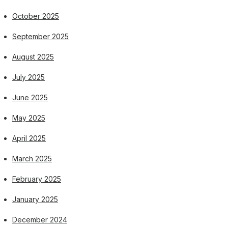
October 2025
September 2025
August 2025
July 2025
June 2025
May 2025
April 2025
March 2025
February 2025
January 2025
December 2024