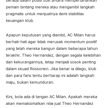
berada dalam posisi sulit antara mempertahankan
pemain bintang mereka atau mengambil langkah
pragmatis untuk menjualnya demi stabilitas
keuangan klub.
Apapun keputusan yang diambil, AC Milan harus
berhati-hati agar tidak merusak momentum positif
yang telah mereka bangun dalam beberapa tahun
terakhir. Theo Hernandez, dengan segala kelebihan
dan kekurangannya, tetap menjadi sosok penting
dalam skuad Rossoneri. Jika benar ia dilego, klub
dan para fans tentu berharap ini adalah langkah
maju, bukan kemunduran.
Kini, bola ada di tangan AC Milan. Apakah mereka
akan memaksimalkan nilai jual Theo Hernandez