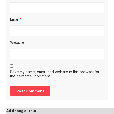
Email
*
Website
Save my name, email, and website in this browser for
the next time I comment.
Ad debug output