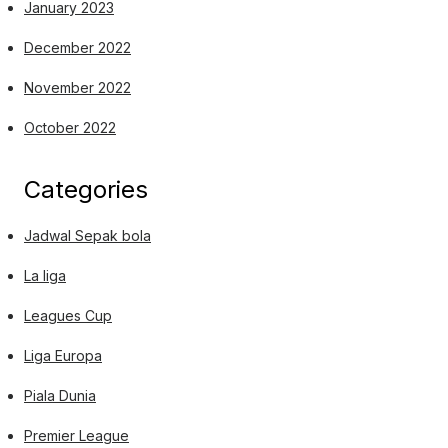
January 2023
December 2022
November 2022
October 2022
Categories
Jadwal Sepak bola
La liga
Leagues Cup
Liga Europa
Piala Dunia
Premier League