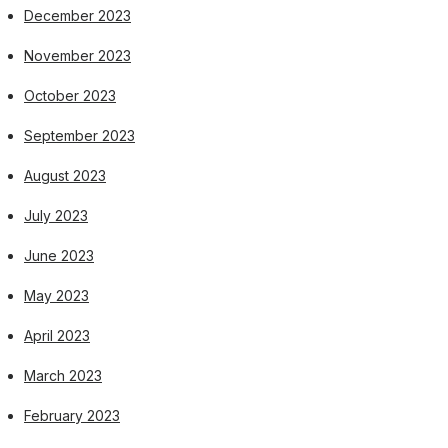
December 2023
November 2023
October 2023
September 2023
August 2023
July 2023
June 2023
May 2023
April 2023
March 2023
February 2023