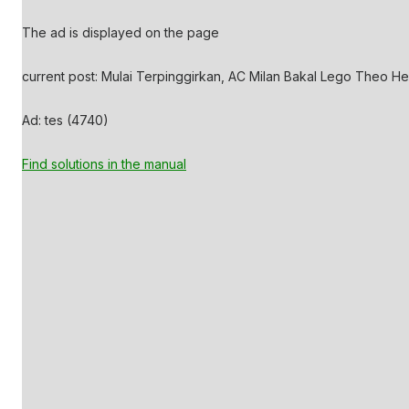
The ad is displayed on the page
current post: Mulai Terpinggirkan, AC Milan Bakal Lego Theo He
Ad: tes (4740)
Find solutions in the manual