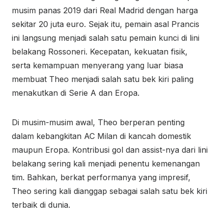
musim panas 2019 dari Real Madrid dengan harga
sekitar 20 juta euro. Sejak itu, pemain asal Prancis
ini langsung menjadi salah satu pemain kunci di lini
belakang Rossoneri. Kecepatan, kekuatan fisik,
serta kemampuan menyerang yang luar biasa
membuat Theo menjadi salah satu bek kiri paling
menakutkan di Serie A dan Eropa.
Di musim-musim awal, Theo berperan penting
dalam kebangkitan AC Milan di kancah domestik
maupun Eropa. Kontribusi gol dan assist-nya dari lini
belakang sering kali menjadi penentu kemenangan
tim. Bahkan, berkat performanya yang impresif,
Theo sering kali dianggap sebagai salah satu bek kiri
terbaik di dunia.