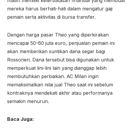
masih memiliki keterbatasan finansial yang membuat
mereka harus berhati-hati dalam mengatur gaji
pemain serta aktivitas di bursa transfer.
Dengan harga pasar Theo yang diperkirakan
mencapai 50-60 juta euro, penjualan pemain ini
akan memberikan suntikan dana segar bagi
Rossoneri. Dana tersebut bisa digunakan untuk
memperkuat lini-lini lain yang dianggap lebih
membutuhkan perbaikan. AC Milan ingin
memaksimalkan nilai jual Theo saat ini sebelum
kontraknya mendekati akhir atau performanya
semakin menurun.
Baca Juga: