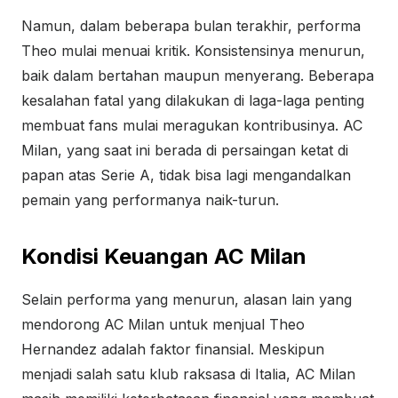
Namun, dalam beberapa bulan terakhir, performa
Theo mulai menuai kritik. Konsistensinya menurun,
baik dalam bertahan maupun menyerang. Beberapa
kesalahan fatal yang dilakukan di laga-laga penting
membuat fans mulai meragukan kontribusinya. AC
Milan, yang saat ini berada di persaingan ketat di
papan atas Serie A, tidak bisa lagi mengandalkan
pemain yang performanya naik-turun.
Kondisi Keuangan AC Milan
Selain performa yang menurun, alasan lain yang
mendorong AC Milan untuk menjual Theo
Hernandez adalah faktor finansial. Meskipun
menjadi salah satu klub raksasa di Italia, AC Milan