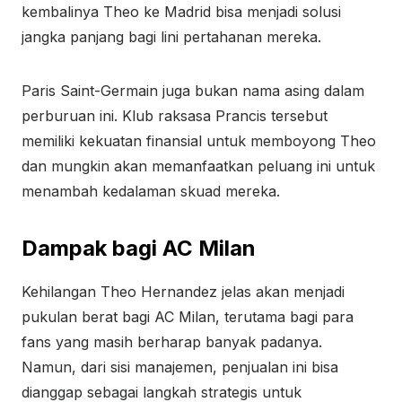
kembalinya Theo ke Madrid bisa menjadi solusi
jangka panjang bagi lini pertahanan mereka.
Paris Saint-Germain juga bukan nama asing dalam
perburuan ini. Klub raksasa Prancis tersebut
memiliki kekuatan finansial untuk memboyong Theo
dan mungkin akan memanfaatkan peluang ini untuk
menambah kedalaman skuad mereka.
Dampak bagi AC Milan
Kehilangan Theo Hernandez jelas akan menjadi
pukulan berat bagi AC Milan, terutama bagi para
fans yang masih berharap banyak padanya.
Namun, dari sisi manajemen, penjualan ini bisa
dianggap sebagai langkah strategis untuk