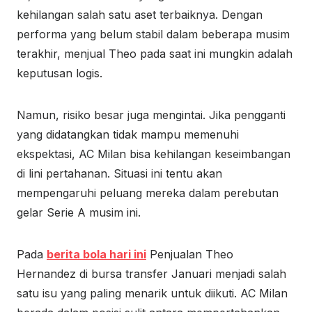
kehilangan salah satu aset terbaiknya. Dengan
performa yang belum stabil dalam beberapa musim
terakhir, menjual Theo pada saat ini mungkin adalah
keputusan logis.
Namun, risiko besar juga mengintai. Jika pengganti
yang didatangkan tidak mampu memenuhi
ekspektasi, AC Milan bisa kehilangan keseimbangan
di lini pertahanan. Situasi ini tentu akan
mempengaruhi peluang mereka dalam perebutan
gelar Serie A musim ini.
Pada
berita bola hari ini
Penjualan Theo
Hernandez di bursa transfer Januari menjadi salah
satu isu yang paling menarik untuk diikuti. AC Milan