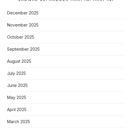
December 2025
November 2025
October 2025
September 2025
August 2025
July 2025
June 2025
May 2025
April 2025
March 2025