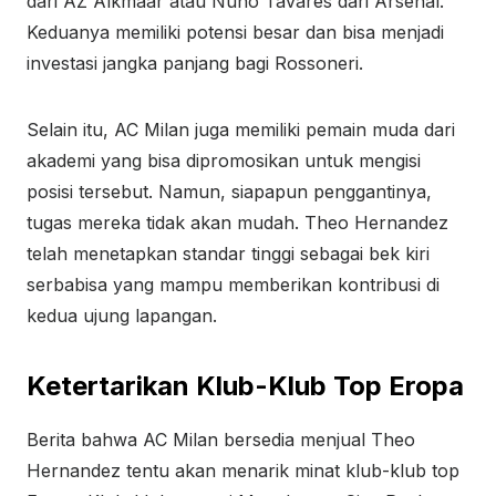
dari AZ Alkmaar atau Nuno Tavares dari Arsenal.
Keduanya memiliki potensi besar dan bisa menjadi
investasi jangka panjang bagi Rossoneri.
Selain itu, AC Milan juga memiliki pemain muda dari
akademi yang bisa dipromosikan untuk mengisi
posisi tersebut. Namun, siapapun penggantinya,
tugas mereka tidak akan mudah. Theo Hernandez
telah menetapkan standar tinggi sebagai bek kiri
serbabisa yang mampu memberikan kontribusi di
kedua ujung lapangan.
Ketertarikan Klub-Klub Top Eropa
Berita bahwa AC Milan bersedia menjual Theo
Hernandez tentu akan menarik minat klub-klub top