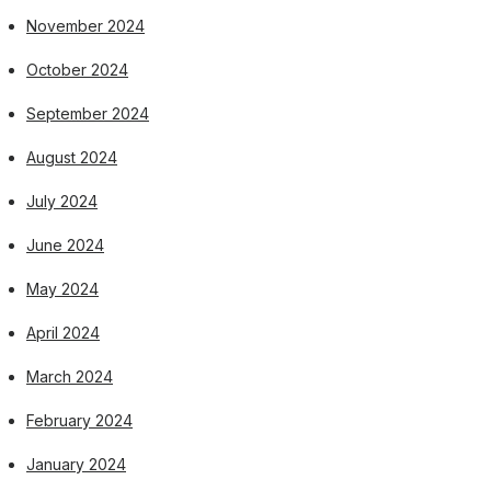
November 2024
October 2024
September 2024
August 2024
July 2024
June 2024
May 2024
April 2024
March 2024
February 2024
January 2024