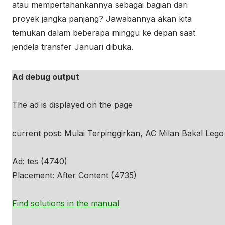
atau mempertahankannya sebagai bagian dari
proyek jangka panjang? Jawabannya akan kita
temukan dalam beberapa minggu ke depan saat
jendela transfer Januari dibuka.
Ad debug output
The ad is displayed on the page
current post: Mulai Terpinggirkan, AC Milan Bakal Leg
Ad: tes (4740)
Placement: After Content (4735)
Find solutions in the manual