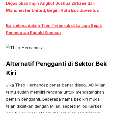
Digosipkan Ingin Angkut Joshua Zirkzee dari
Manchester United, Begini Kata Bos Juventus
Barcelona dalam Tren Terburuk di La Liga Sejak
Pemecatan Ronald Koeman
Alternatif Pengganti di Sektor Bek
Kiri
Jika Theo Hernandez benar-benar dilego, AC Milan
tentu sudah memiliki rencana untuk mendatangkan
pemain pengganti. Beberapa nama bek kiri muda
telah dikaitkan dengan Milan, seperti Milos Kerkez