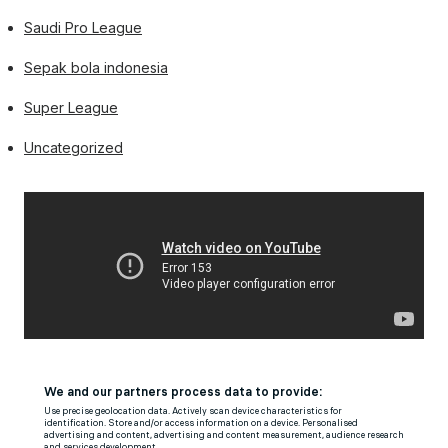
Saudi Pro League
Sepak bola indonesia
Super League
Uncategorized