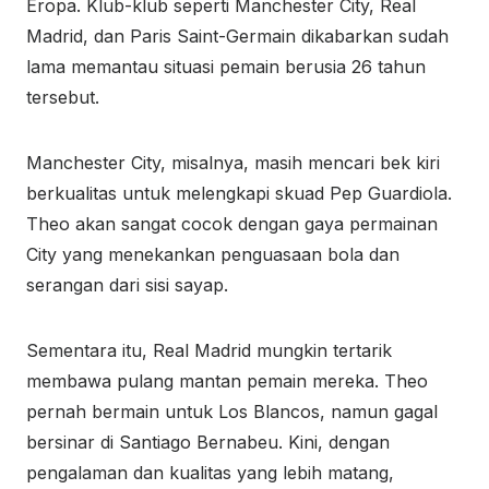
Eropa. Klub-klub seperti Manchester City, Real
Madrid, dan Paris Saint-Germain dikabarkan sudah
lama memantau situasi pemain berusia 26 tahun
tersebut.
Manchester City, misalnya, masih mencari bek kiri
berkualitas untuk melengkapi skuad Pep Guardiola.
Theo akan sangat cocok dengan gaya permainan
City yang menekankan penguasaan bola dan
serangan dari sisi sayap.
Sementara itu, Real Madrid mungkin tertarik
membawa pulang mantan pemain mereka. Theo
pernah bermain untuk Los Blancos, namun gagal
bersinar di Santiago Bernabeu. Kini, dengan
pengalaman dan kualitas yang lebih matang,