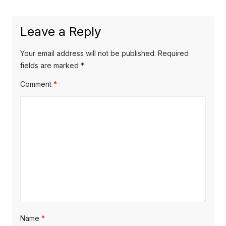
Leave a Reply
Your email address will not be published.
Required
fields are marked
*
Comment
*
Name
*