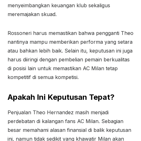
menyeimbangkan keuangan klub sekaligus
meremajakan skuad.
Rossoneri harus memastikan bahwa pengganti Theo
nantinya mampu memberikan performa yang setara
atau bahkan lebih baik. Selain itu, keputusan ini juga
harus diiringi dengan pembelian pemain berkualitas
di posisi lain untuk memastikan AC Milan tetap
kompetitif di semua kompetisi.
Apakah Ini Keputusan Tepat?
Penjualan Theo Hernandez masih menjadi
perdebatan di kalangan fans AC Milan. Sebagian
besar memahami alasan finansial di balik keputusan
ini, namun tidak sedikit yang khawatir Milan akan