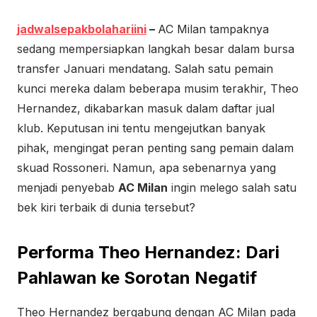
jadwalsepakbolahariini
–
AC Milan tampaknya
sedang mempersiapkan langkah besar dalam bursa
transfer Januari mendatang. Salah satu pemain
kunci mereka dalam beberapa musim terakhir, Theo
Hernandez, dikabarkan masuk dalam daftar jual
klub. Keputusan ini tentu mengejutkan banyak
pihak, mengingat peran penting sang pemain dalam
skuad Rossoneri. Namun, apa sebenarnya yang
menjadi penyebab
AC Milan
ingin melego salah satu
bek kiri terbaik di dunia tersebut?
Performa Theo Hernandez: Dari
Pahlawan ke Sorotan Negatif
Theo Hernandez bergabung dengan AC Milan pada