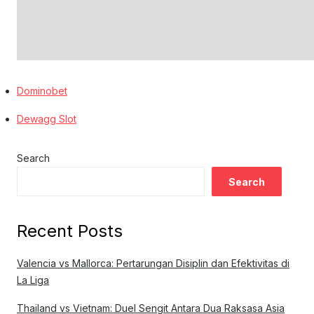
Dominobet
Dewagg Slot
Search
Search
Recent Posts
Valencia vs Mallorca: Pertarungan Disiplin dan Efektivitas di
La Liga
Thailand vs Vietnam: Duel Sengit Antara Dua Raksasa Asia