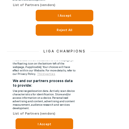
LIGA CHAMPIONS