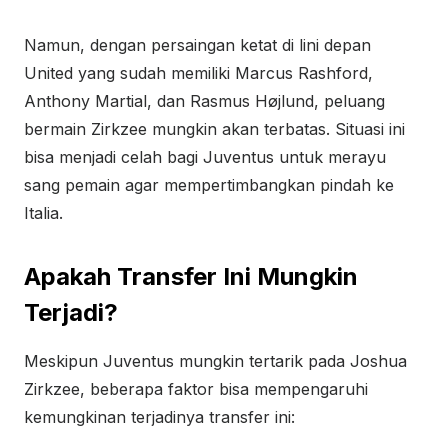
Namun, dengan persaingan ketat di lini depan
United yang sudah memiliki Marcus Rashford,
Anthony Martial, dan Rasmus Højlund, peluang
bermain Zirkzee mungkin akan terbatas. Situasi ini
bisa menjadi celah bagi Juventus untuk merayu
sang pemain agar mempertimbangkan pindah ke
Italia.
Apakah Transfer Ini Mungkin
Terjadi?
Meskipun Juventus mungkin tertarik pada Joshua
Zirkzee, beberapa faktor bisa mempengaruhi
kemungkinan terjadinya transfer ini: